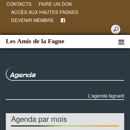
CONTACTS
FAIRE UN DON
ACCÈS AUX HAUTES FAGNES
DEVENIR MEMBRE
Les Amis de la Fagne
Agenda
L'agenda fagnard
Agenda par mois