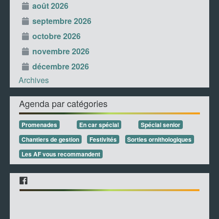
août 2026
septembre 2026
octobre 2026
novembre 2026
décembre 2026
Archives
Agenda par catégories
Promenades
En car spécial
Spécial senior
Chantiers de gestion
Festivités
Sorties ornithologiques
Les AF vous recommandent