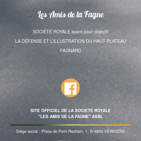
Les Amis de la Fagne
SOCIÉTÉ ROYALE ayant pour objectif
LA DÉFENSE ET L’ILLUSTRATION DU HAUT-PLATEAU
FAGNARD
SITE OFFICIEL DE LA SOCIETE ROYALE
"LES AMIS DE LA FAGNE" ASBL
Siège social : Place de Petit-Rechain, 1, B-4800 VERVIERS