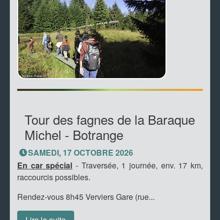
Tour des fagnes de la Baraque
Michel - Botrange
SAMEDI, 17 OCTOBRE 2026
En car spécial
- Traversée, 1 journée, env. 17 km,
raccourcis possibles.
Rendez-vous 8h45 Verviers Gare (rue...
Lire la suite