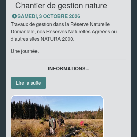
Chantier de gestion nature
SAMEDI, 3 OCTOBRE 2026
Travaux de gestion dans la Réserve Naturelle
Domaniale, nos Réserves Naturelles Agréées ou
d’autres sites NATURA 2000.
Une journée.
INFORMATIONS...
Lire la suite