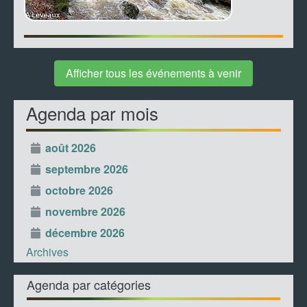
Afficher tous les événements à venir
Agenda par mois
août 2026
septembre 2026
octobre 2026
novembre 2026
décembre 2026
Archives
Agenda par catégories