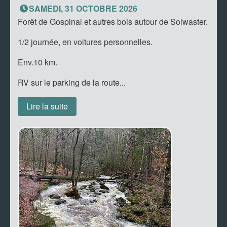
SAMEDI, 31 OCTOBRE 2026
Forêt de Gospinal et autres bois autour de Solwaster.
1/2 journée, en voitures personnelles.
Env.10 km.
RV sur le parking de la route...
Lire la suite