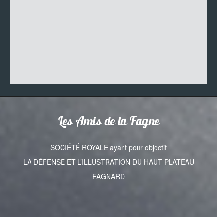
Les Amis de la Fagne
SOCIÉTÉ ROYALE ayant pour objectif
LA DÉFENSE ET L’ILLUSTRATION DU HAUT-PLATEAU
FAGNARD