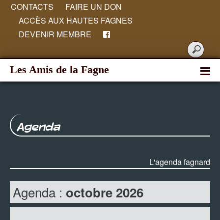
CONTACTS
FAIRE UN DON
ACCÈS AUX HAUTES FAGNES
DEVENIR MEMBRE
Les Amis de la Fagne
Agenda
L'agenda fagnard
Agenda :
octobre 2026