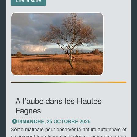
A l’aube dans les Hautes
Fagnes
DIMANCHE, 25 OCTOBRE 2026
Sortie matinale pour observer la nature automnale et
notamment les oiseaux migrateurs ; avec un peu de