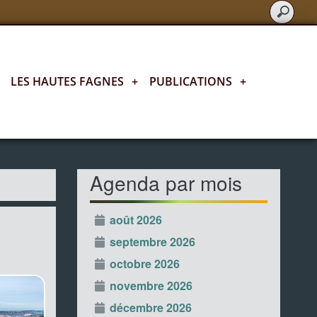
LES HAUTES FAGNES
+
PUBLICATIONS
+
L'agenda fagnard
Agenda par mois
août 2026
septembre 2026
octobre 2026
novembre 2026
décembre 2026