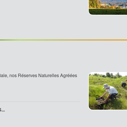
iale, nos Réserves Naturelles Agréées
..