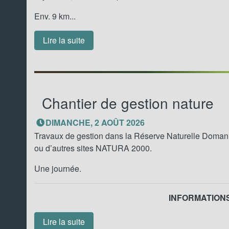
Env. 9 km...
Lire la suite
Chantier de gestion nature
DIMANCHE, 2 AOÛT 2026
Travaux de gestion dans la Réserve Naturelle Doman
ou d’autres sites NATURA 2000.
Une journée.
INFORMATIONS.
Lire la suite