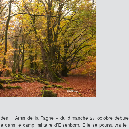
de des « Amis de la Fagne » du dimanche 27 octobre débute
se dans le camp militaire d’Elsenborn. Elle se poursuivra le