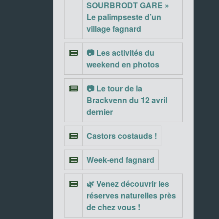
SOURBRODT GARE »
Le palimpseste d’un
village fagnard
📷 Les activités du
weekend en photos
📷 Le tour de la
Brackvenn du 12 avril
dernier
Castors costauds !
Week-end fagnard
🌿 Venez découvrir les
réserves naturelles près
de chez vous !