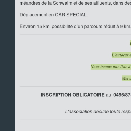
méandres de la Schwalm et de ses affluents, dans des p
Déplacement en CAR SPECIAL.
Environ 15 km, possibilité d’un parcours réduit à 9 km
L'autocar 
Nous tenons une liste d'
Merc
INSCRIPTION OBLIGATOIRE
au
0496/87
L'association décline toute resp