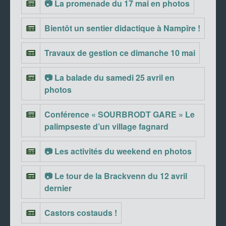
📷 La promenade du 17 mai en photos
Bientôt un sentier didactique à Nampîre !
Travaux de gestion ce dimanche 10 mai
📷 La balade du samedi 25 avril en
photos
Conférence « SOURBRODT GARE » Le
palimpseste d’un village fagnard
📷 Les activités du weekend en photos
📷 Le tour de la Brackvenn du 12 avril
dernier
Castors costauds !