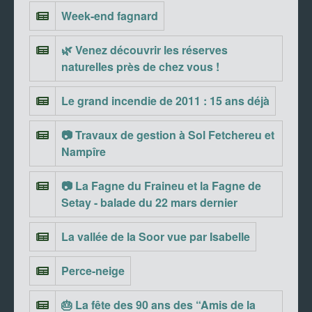
Week-end fagnard
🌿 Venez découvrir les réserves
naturelles près de chez vous !
Le grand incendie de 2011 : 15 ans déjà
📷 Travaux de gestion à Sol Fetchereu et
Nampîre
📷 La Fagne du Fraineu et la Fagne de
Setay - balade du 22 mars dernier
La vallée de la Soor vue par Isabelle
Perce-neige
🎂 La fête des 90 ans des “Amis de la