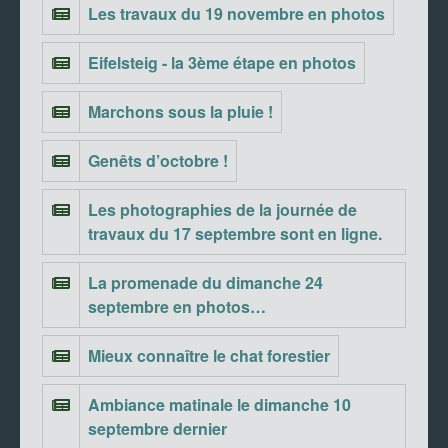
Les travaux du 19 novembre en photos
Eifelsteig - la 3ème étape en photos
Marchons sous la pluie !
Genêts d’octobre !
Les photographies de la journée de
travaux du 17 septembre sont en ligne.
La promenade du dimanche 24
septembre en photos…
Mieux connaître le chat forestier
Ambiance matinale le dimanche 10
septembre dernier