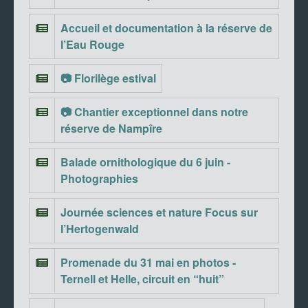
Accueil et documentation à la réserve de
l’Eau Rouge
📷 Florilège estival
📷 Chantier exceptionnel dans notre
réserve de Nampîre
Balade ornithologique du 6 juin -
Photographies
Journée sciences et nature Focus sur
l’Hertogenwald
Promenade du 31 mai en photos -
Ternell et Helle, circuit en “huit”