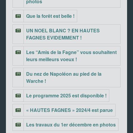
photos
Que la forêt est belle !
UN NOEL BLANC ? EN HAUTES
FAGNES EVIDEMMENT !
Les “Amis de la Fagne” vous souhaitent
leurs meilleurs voeux !
Du nez de Napoléon au pied de la
Warche !
Le programme 2025 est disponible !
« HAUTES FAGNES » 2024/4 est parue
Les travaux du 1er décembre en photos