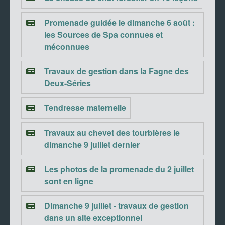
Promenade guidée le dimanche 6 août :
les Sources de Spa connues et
méconnues
Travaux de gestion dans la Fagne des
Deux-Séries
Tendresse maternelle
Travaux au chevet des tourbières le
dimanche 9 juillet dernier
Les photos de la promenade du 2 juillet
sont en ligne
Dimanche 9 juillet - travaux de gestion
dans un site exceptionnel