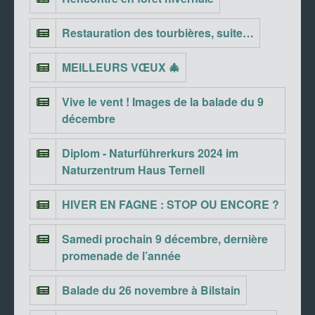
Restauration des tourbières, suite…
MEILLEURS VŒUX 🎄
Vive le vent ! Images de la balade du 9
décembre
Diplom - Naturführerkurs 2024 im
Naturzentrum Haus Ternell
HIVER EN FAGNE : STOP OU ENCORE ?
Samedi prochain 9 décembre, dernière
promenade de l’année
Balade du 26 novembre à Bilstain