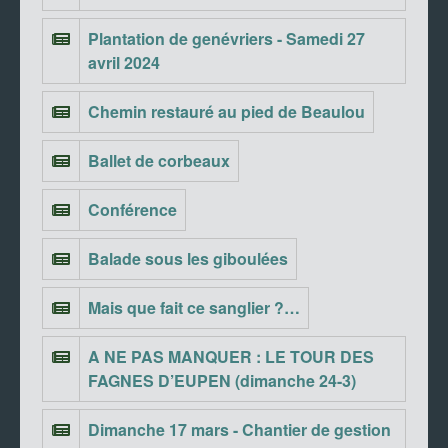
Plantation de genévriers - Samedi 27
avril 2024
Chemin restauré au pied de Beaulou
Ballet de corbeaux
Conférence
Balade sous les giboulées
Mais que fait ce sanglier ?…
A NE PAS MANQUER : LE TOUR DES
FAGNES D’EUPEN (dimanche 24-3)
Dimanche 17 mars - Chantier de gestion