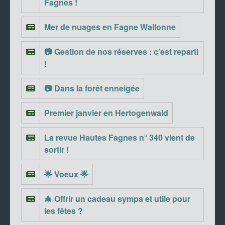
Fagnes !
Mer de nuages en Fagne Wallonne
📷 Gestion de nos réserves : c’est reparti
!
📷 Dans la forêt enneigée
Premier janvier en Hertogenwald
La revue Hautes Fagnes n° 340 vient de
sortir !
🌟 Voeux 🌟
🎄 Offrir un cadeau sympa et utile pour
les fêtes ?