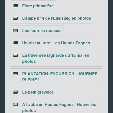
Flore printanière
L’étape n° 4 de l’Eifelsteig en photos
Les fourmis rousses
Un oiseau rare… en Hautes Fagnes
La traversée fagnarde du 12 mai en
photos
PLANTATION, EXCURSION : JOURNEE
PLEINE !
Le petit gravelot
A l’aube en Hautes Fagnes - Nouvelles
photos