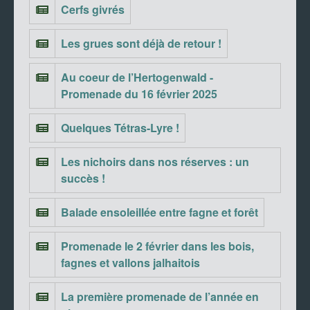
Cerfs givrés
Les grues sont déjà de retour !
Au coeur de l’Hertogenwald -
Promenade du 16 février 2025
Quelques Tétras-Lyre !
Les nichoirs dans nos réserves : un
succès !
Balade ensoleillée entre fagne et forêt
Promenade le 2 février dans les bois,
fagnes et vallons jalhaitois
La première promenade de l’année en