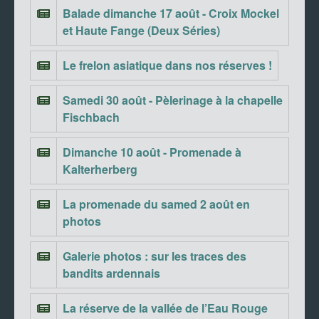
Balade dimanche 17 août - Croix Mockel
et Haute Fange (Deux Séries)
Le frelon asiatique dans nos réserves !
Samedi 30 août - Pèlerinage à la chapelle
Fischbach
Dimanche 10 août - Promenade à
Kalterherberg
La promenade du samed 2 août en
photos
Galerie photos : sur les traces des
bandits ardennais
La réserve de la vallée de l’Eau Rouge