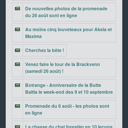
De nouvelles photos de la promenade
du 26 août sont en ligne
Au moins cinq louveteaux pour Akela et
Maxima
Cherchez la bête !
Venez faire le tour de la Brackvenn
(samedi 26 août) !
Botrange - Anniversaire de la Butte
Baltia le week-end des 9 et 10 septembre
Promenade du 6 août - les photos sont
en ligne
La chasse du chat forestier en 10 leçons