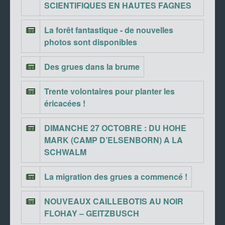
SCIENTIFIQUES EN HAUTES FAGNES
La forêt fantastique - de nouvelles
photos sont disponibles
Des grues dans la brume
Trente volontaires pour planter les
éricacées !
DIMANCHE 27 OCTOBRE : DU HOHE
MARK (CAMP D’ELSENBORN) A LA
SCHWALM
La migration des grues a commencé !
NOUVEAUX CAILLEBOTIS AU NOIR
FLOHAY – GEITZBUSCH