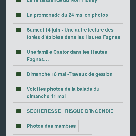
La promenade du 24 mai en photos
Samedi 14 juin - Une autre lecture des
forêts d’épicéas dans les Hautes Fagnes
Une famille Castor dans les Hautes
Fagnes…
Dimanche 18 mai -Travaux de gestion
Voici les photos de la balade du
dimanche 11 mai
SECHERESSE : RISQUE D’INCENDIE
Photos des membres