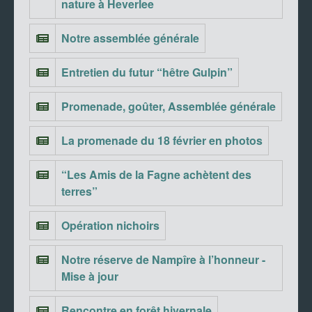
nature à Heverlee
Notre assemblée générale
Entretien du futur “hêtre Gulpin”
Promenade, goûter, Assemblée générale
La promenade du 18 février en photos
“Les Amis de la Fagne achètent des
terres”
Opération nichoirs
Notre réserve de Nampîre à l’honneur -
Mise à jour
Rencontre en forêt hivernale