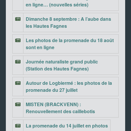
en ligne… (nouvelles séries)
Dimanche 8 septembre : A l’aube dans
les Hautes Fagnes
Les photos de la promenade du 18 août
sont en ligne
Journée naturaliste grand public
(Station des Hautes Fagnes)
Autour de Logbiermé : les photos de la
promenade du 27 juillet
MISTEN (BRACKVENN) :
Renouvellement des caillebotis
La promenade du 14 juillet en photos