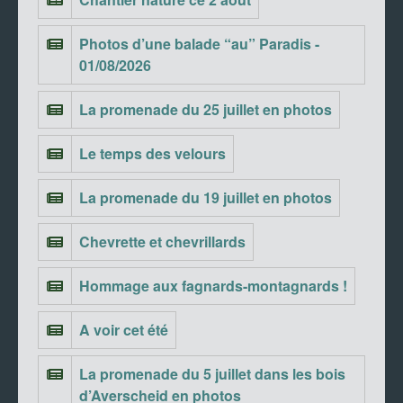
Photos d’une balade “au” Paradis -
01/08/2026
La promenade du 25 juillet en photos
Le temps des velours
La promenade du 19 juillet en photos
Chevrette et chevrillards
Hommage aux fagnards-montagnards !
A voir cet été
La promenade du 5 juillet dans les bois
d’Averscheid en photos