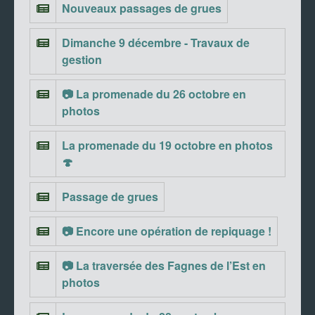
Nouveaux passages de grues
Dimanche 9 décembre - Travaux de
gestion
📷 La promenade du 26 octobre en
photos
La promenade du 19 octobre en photos
🍄
Passage de grues
📷 Encore une opération de repiquage !
📷 La traversée des Fagnes de l’Est en
photos