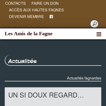
CONTACTS
FAIRE UN DON
ACCÈS AUX HAUTES FAGNES
DEVENIR MEMBRE
Les Amis de la Fagne
Actualités
Actualités fagnardes
UN SI DOUX REGARD…