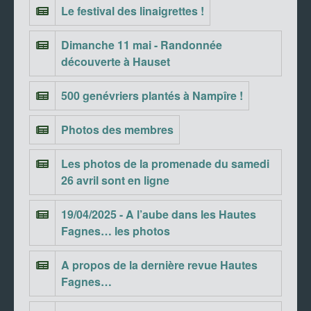
Le festival des linaigrettes !
Dimanche 11 mai - Randonnée
découverte à Hauset
500 genévriers plantés à Nampîre !
Photos des membres
Les photos de la promenade du samedi
26 avril sont en ligne
19/04/2025 - A l’aube dans les Hautes
Fagnes… les photos
A propos de la dernière revue Hautes
Fagnes…