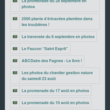
La promenade du 28 septembre en
photos
2500 plants d’éricacées plantées dans
les troubières !
La traversée du 6 septembre en photos
Le Faucon “Saint Esprit”
ABCDaire des Fagnes - Le livre !
Les photos du chantier gestion nature
du samedi 23 août
La promenade du 17 août en photos
La promenade du 10 août en photos