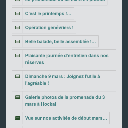
C’est le printemps !…
Opération genévriers !
Belle balade, belle assemblée !…
Plaisante journée d’entretien dans nos
réserves
Dimanche 9 mars : Joignez l’utile à
l’agréable !
Galerie photos de la promenade du 3
mars à Hockai
Vue sur nos activités de début mars…