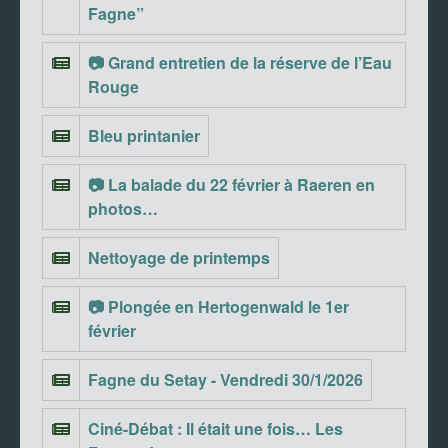
Fagne”
📷 Grand entretien de la réserve de l’Eau
Rouge
Bleu printanier
📷 La balade du 22 février à Raeren en
photos…
Nettoyage de printemps
📷 Plongée en Hertogenwald le 1er
février
Fagne du Setay - Vendredi 30/1/2026
Ciné-Débat : Il était une fois… Les