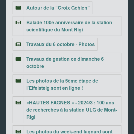
Autour de la “Croix Gehlen”
Balade 100e anniversaire de la station
scientifique du Mont Rigi
Travaux du 6 octobre - Photos
Travaux de gestion ce dimanche 6
octobre
Les photos de la 5ème étape de
l’Eifelsteig sont en ligne !
«HAUTES FAGNES » - 2024/3 : 100 ans
de recherches à la station ULG de Mont-
Rigi
Les photos du week-end fagnard sont