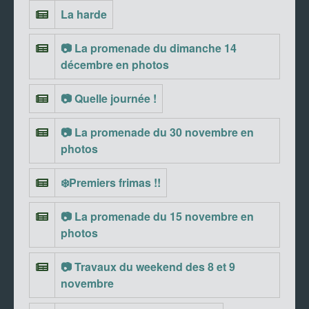
La harde
📷 La promenade du dimanche 14
décembre en photos
📷 Quelle journée !
📷 La promenade du 30 novembre en
photos
❄️Premiers frimas !!
📷 La promenade du 15 novembre en
photos
📷 Travaux du weekend des 8 et 9
novembre