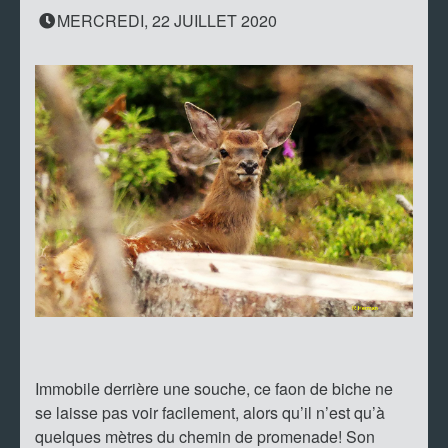
MERCREDI, 22 JUILLET 2020
Immobile derrière une souche, ce faon de biche ne
se laisse pas voir facilement, alors qu’il n’est qu’à
quelques mètres du chemin de promenade! Son