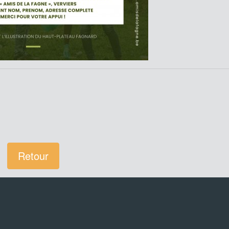
Retour