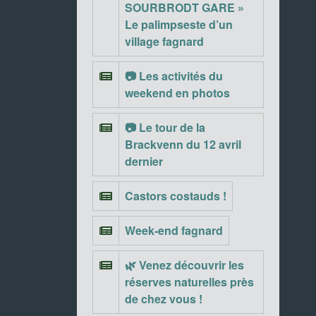
SOURBRODT GARE »
Le palimpseste d’un
village fagnard
📷 Les activités du
weekend en photos
📷 Le tour de la
Brackvenn du 12 avril
dernier
Castors costauds !
Week-end fagnard
🌿 Venez découvrir les
réserves naturelles près
de chez vous !