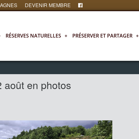
FAGNES
DEVENIR MEMBRE
+
RÉSERVES NATURELLES
+
PRÉSERVER ET PARTAGER
+
 août en photos