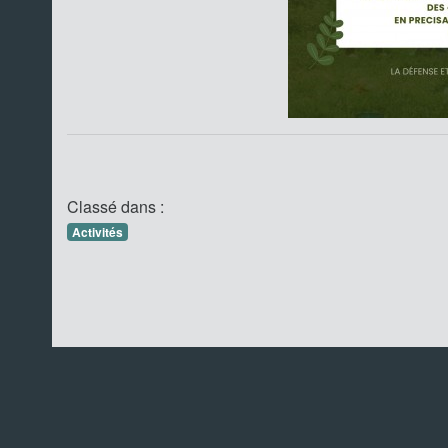
Classé dans :
Activités