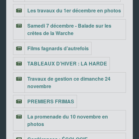
Les travaux du 1er décembre en photos
Samedi 7 décembre - Balade sur les
crêtes de la Warche
Films fagnards d’autrefois
TABLEAUX D’HIVER : LA HARDE
Travaux de gestion ce dimanche 24
novembre
PREMIERS FRIMAS
La promenade du 10 novembre en
photos