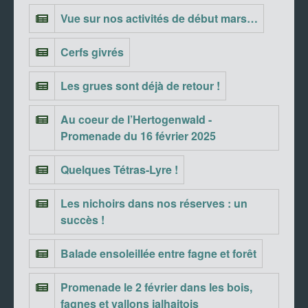
Vue sur nos activités de début mars…
Cerfs givrés
Les grues sont déjà de retour !
Au coeur de l’Hertogenwald -
Promenade du 16 février 2025
Quelques Tétras-Lyre !
Les nichoirs dans nos réserves : un
succès !
Balade ensoleillée entre fagne et forêt
Promenade le 2 février dans les bois,
fagnes et vallons jalhaitois