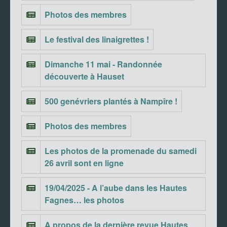
Photos des membres
Le festival des linaigrettes !
Dimanche 11 mai - Randonnée
découverte à Hauset
500 genévriers plantés à Nampîre !
Photos des membres
Les photos de la promenade du samedi
26 avril sont en ligne
19/04/2025 - A l’aube dans les Hautes
Fagnes… les photos
A propos de la dernière revue Hautes