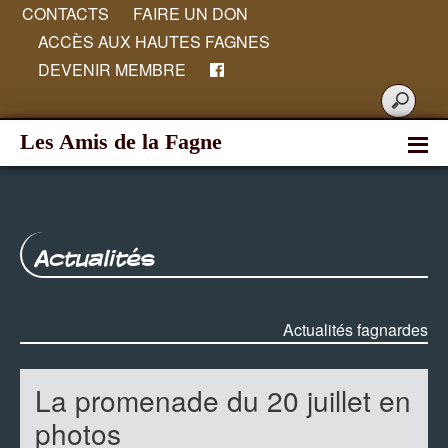
CONTACTS
FAIRE UN DON
ACCÈS AUX HAUTES FAGNES
DEVENIR MEMBRE
Les Amis de la Fagne
Actualités
Actualités fagnardes
La promenade du 20 juillet en
photos