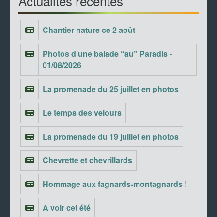
Actualités récentes
Chantier nature ce 2 août
Photos d’une balade “au” Paradis -
01/08/2026
La promenade du 25 juillet en photos
Le temps des velours
La promenade du 19 juillet en photos
Chevrette et chevrillards
Hommage aux fagnards-montagnards !
A voir cet été