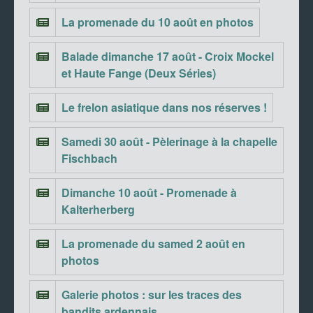
La promenade du 10 août en photos
Balade dimanche 17 août - Croix Mockel
et Haute Fange (Deux Séries)
Le frelon asiatique dans nos réserves !
Samedi 30 août - Pèlerinage à la chapelle
Fischbach
Dimanche 10 août - Promenade à
Kalterherberg
La promenade du samed 2 août en
photos
Galerie photos : sur les traces des
bandits ardennais