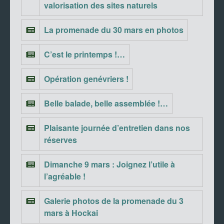
valorisation des sites naturels
La promenade du 30 mars en photos
C’est le printemps !…
Opération genévriers !
Belle balade, belle assemblée !…
Plaisante journée d’entretien dans nos
réserves
Dimanche 9 mars : Joignez l’utile à
l’agréable !
Galerie photos de la promenade du 3
mars à Hockai