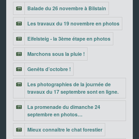
Balade du 26 novembre à Bilstain
Les travaux du 19 novembre en photos
Eifelsteig - la 3ème étape en photos
Marchons sous la pluie !
Genêts d’octobre !
Les photographies de la journée de
travaux du 17 septembre sont en ligne.
La promenade du dimanche 24
septembre en photos…
Mieux connaître le chat forestier