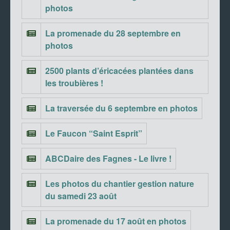
photos
La promenade du 28 septembre en
photos
2500 plants d’éricacées plantées dans
les troubières !
La traversée du 6 septembre en photos
Le Faucon “Saint Esprit”
ABCDaire des Fagnes - Le livre !
Les photos du chantier gestion nature
du samedi 23 août
La promenade du 17 août en photos