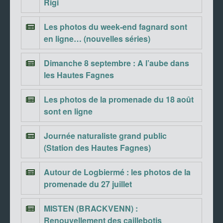
Rigi
Les photos du week-end fagnard sont
en ligne… (nouvelles séries)
Dimanche 8 septembre : A l’aube dans
les Hautes Fagnes
Les photos de la promenade du 18 août
sont en ligne
Journée naturaliste grand public
(Station des Hautes Fagnes)
Autour de Logbiermé : les photos de la
promenade du 27 juillet
MISTEN (BRACKVENN) :
Renouvellement des caillebotis