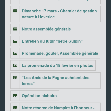
Dimanche 17 mars - Chantier de gestion
nature à Heverlee
Notre assemblée générale
Entretien du futur “hêtre Gulpin”
Promenade, goûter, Assemblée générale
La promenade du 18 février en photos
“Les Amis de la Fagne achètent des
terres”
Opération nichoirs
Notre réserve de Nampîre à l’honneur -