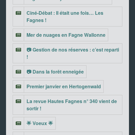
Ciné-Débat : Il était une fois… Les
Fagnes !
Mer de nuages en Fagne Wallonne
📷 Gestion de nos réserves : c’est reparti
!
📷 Dans la forêt enneigée
Premier janvier en Hertogenwald
La revue Hautes Fagnes n° 340 vient de
sortir !
🌟 Voeux 🌟