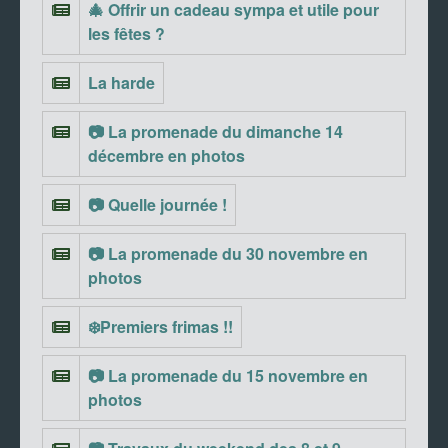
🎄 Offrir un cadeau sympa et utile pour
les fêtes ?
La harde
📷 La promenade du dimanche 14
décembre en photos
📷 Quelle journée !
📷 La promenade du 30 novembre en
photos
❄️Premiers frimas !!
📷 La promenade du 15 novembre en
photos