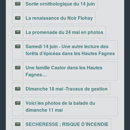
Sortie ornithologique du 14 juin
La renaissance du Noir Flohay
La promenade du 24 mai en photos
Samedi 14 juin - Une autre lecture des
forêts d’épicéas dans les Hautes Fagnes
Une famille Castor dans les Hautes
Fagnes…
Dimanche 18 mai -Travaux de gestion
Voici les photos de la balade du
dimanche 11 mai
SECHERESSE : RISQUE D’INCENDIE