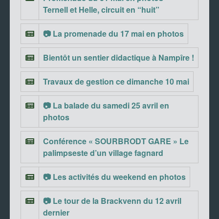
Ternell et Helle, circuit en “huit”
📷 La promenade du 17 mai en photos
Bientôt un sentier didactique à Nampîre !
Travaux de gestion ce dimanche 10 mai
📷 La balade du samedi 25 avril en
photos
Conférence « SOURBRODT GARE » Le
palimpseste d’un village fagnard
📷 Les activités du weekend en photos
📷 Le tour de la Brackvenn du 12 avril
dernier