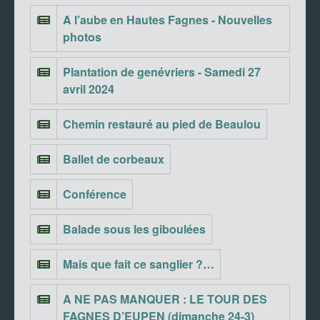
A l’aube en Hautes Fagnes - Nouvelles
photos
Plantation de genévriers - Samedi 27
avril 2024
Chemin restauré au pied de Beaulou
Ballet de corbeaux
Conférence
Balade sous les giboulées
Mais que fait ce sanglier ?…
A NE PAS MANQUER : LE TOUR DES
FAGNES D’EUPEN (dimanche 24-3)