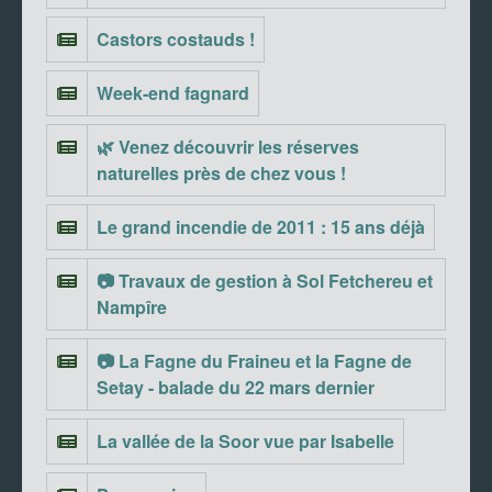
Castors costauds !
Week-end fagnard
🌿 Venez découvrir les réserves
naturelles près de chez vous !
Le grand incendie de 2011 : 15 ans déjà
📷 Travaux de gestion à Sol Fetchereu et
Nampîre
📷 La Fagne du Fraineu et la Fagne de
Setay - balade du 22 mars dernier
La vallée de la Soor vue par Isabelle