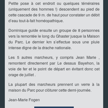
Petite pose à cet endroit ou quelques téméraires
(uniquement des hommes !) descendent au pied de
cette cascade de 9 m. de haut pour constater un débit
d’eau tout-à-fait homéopathique.
Dominique guide ensuite un groupe de 8 personnes
vers la remontée le long du Ghaster jusque la Maison
du Parc. Le dernier km s’effectue sous une pluie
intense digne de la drache nationale.
Les 5 autres marcheurs, y compris Jean Marie ,
remontent directement par Le dessus Bayehon, la
voie de fer et le point de départ en évitant donc cet
orage de juillet .
La plupart des marcheurs prennent un verre à la
maison du Parc pour clôturer cette demi-journée.
Jean-Marie Fogen