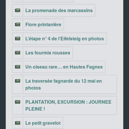
La promenade des marcassins
Flore printanière
L’étape n° 4 de l’Eifelsteig en photos
Les fourmis rousses
Un oiseau rare… en Hautes Fagnes
La traversée fagnarde du 12 mai en
photos
PLANTATION, EXCURSION : JOURNEE
PLEINE !
Le petit gravelot