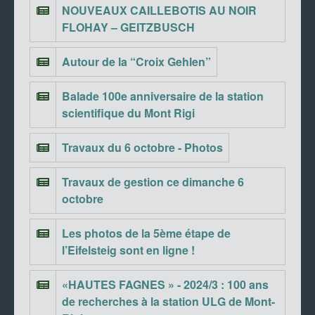
NOUVEAUX CAILLEBOTIS AU NOIR
FLOHAY – GEITZBUSCH
Autour de la “Croix Gehlen”
Balade 100e anniversaire de la station
scientifique du Mont Rigi
Travaux du 6 octobre - Photos
Travaux de gestion ce dimanche 6
octobre
Les photos de la 5ème étape de
l’Eifelsteig sont en ligne !
«HAUTES FAGNES » - 2024/3 : 100 ans
de recherches à la station ULG de Mont-