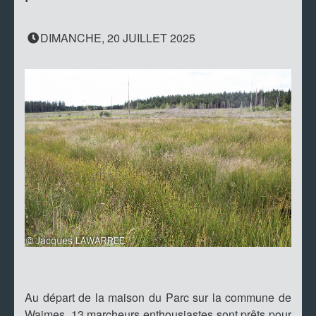
DIMANCHE, 20 JUILLET 2025
Au départ de la maison du Parc sur la commune de
Waimes, 13 marcheurs enthousiastes sont prêts pour