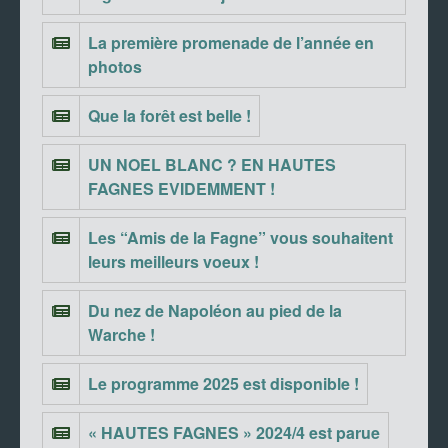
La première promenade de l’année en
photos
Que la forêt est belle !
UN NOEL BLANC ? EN HAUTES
FAGNES EVIDEMMENT !
Les “Amis de la Fagne” vous souhaitent
leurs meilleurs voeux !
Du nez de Napoléon au pied de la
Warche !
Le programme 2025 est disponible !
« HAUTES FAGNES » 2024/4 est parue