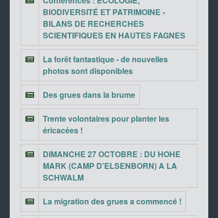
Conférences : ÉCOLOGIE,
BIODIVERSITÉ ET PATRIMOINE -
BILANS DE RECHERCHES
SCIENTIFIQUES EN HAUTES FAGNES
La forêt fantastique - de nouvelles
photos sont disponibles
Des grues dans la brume
Trente volontaires pour planter les
éricacées !
DIMANCHE 27 OCTOBRE : DU HOHE
MARK (CAMP D’ELSENBORN) A LA
SCHWALM
La migration des grues a commencé !