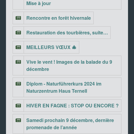
Mise à jour
Rencontre en forêt hivernale
Restauration des tourbières, suite…
MEILLEURS VŒUX 🎄
Vive le vent ! Images de la balade du 9
décembre
Diplom - Naturführerkurs 2024 im
Naturzentrum Haus Ternell
HIVER EN FAGNE : STOP OU ENCORE ?
Samedi prochain 9 décembre, dernière
promenade de l’année