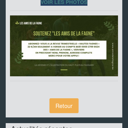
VOIR LES PHOTOS
Retour