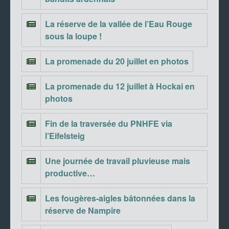
La réserve de la vallée de l’Eau Rouge
sous la loupe !
La promenade du 20 juillet en photos
La promenade du 12 juillet à Hockai en
photos
Fin de la traversée du PNHFE via
l’Eifelsteig
Une journée de travail pluvieuse mais
productive…
Les fougères-aigles bâtonnées dans la
réserve de Nampîre