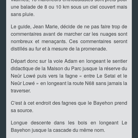
une balade de 8 ou 10 km sous un ciel couvert mais
sans pluie.
Le guide, Jean Marie, décide de ne pas faire trop de
commentaires avant de marcher car les nuages sont
nombreux et menaçants. Ces commentaires seront
distillés au fur et à mesure de la promenade.
Départ donc sur la voie Adam en longeant le sentier
didactique de la Maison du Parc jusque la réserve du
Neûr Lowé puis vers la fagne « entre Le Setai et le
Neûr Lowé » en longeant la route N68 sans jamais la
traverser.
C'est à cet endroit des fagnes que le Bayehon prend
sa source.
Longue descente dans les bois en longeant Le
Bayehon jusque la cascade du même nom.