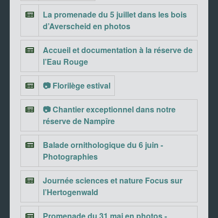
La promenade du 5 juillet dans les bois
d’Averscheid en photos
Accueil et documentation à la réserve de
l’Eau Rouge
📷 Florilège estival
📷 Chantier exceptionnel dans notre
réserve de Nampîre
Balade ornithologique du 6 juin -
Photographies
Journée sciences et nature Focus sur
l’Hertogenwald
Promenade du 31 mai en photos -