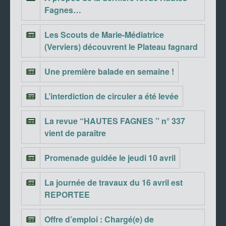
Fagnes…
Les Scouts de Marie-Médiatrice
(Verviers) découvrent le Plateau fagnard
Une première balade en semaine !
L’interdiction de circuler a été levée
La revue “HAUTES FAGNES ” n° 337
vient de paraître
Promenade guidée le jeudi 10 avril
La journée de travaux du 16 avril est
REPORTEE
Offre d’emploi : Chargé(e) de