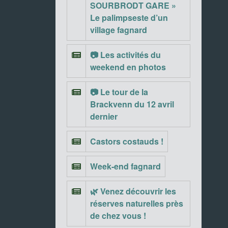
SOURBRODT GARE »
Le palimpseste d’un
village fagnard
📷 Les activités du
weekend en photos
📷 Le tour de la
Brackvenn du 12 avril
dernier
Castors costauds !
Week-end fagnard
🌿 Venez découvrir les
réserves naturelles près
de chez vous !