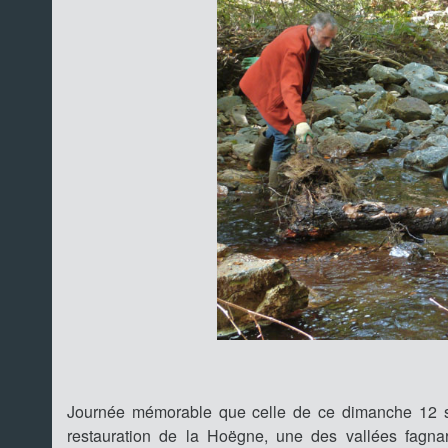
Journée mémorable que celle de ce dimanche 12 se
restauration de la Hoëgne, une des vallées fagnar