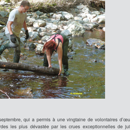
ptembre, qui a permis à une vingtaine de volontaires d’œu
des les plus dévastée par les crues exceptionnelles de jui