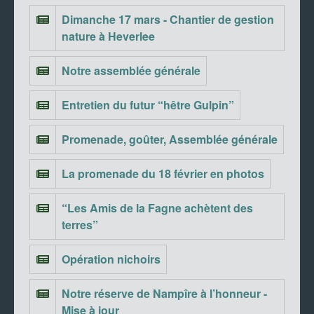
Dimanche 17 mars - Chantier de gestion
nature à Heverlee
Notre assemblée générale
Entretien du futur “hêtre Gulpin”
Promenade, goûter, Assemblée générale
La promenade du 18 février en photos
“Les Amis de la Fagne achètent des
terres”
Opération nichoirs
Notre réserve de Nampîre à l’honneur -
Mise à jour