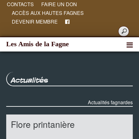
CONTACTS
FAIRE UN DON
ACCÈS AUX HAUTES FAGNES
DEVENIR MEMBRE
Les Amis de la Fagne
Actualités
Actualités fagnardes
Flore printanière