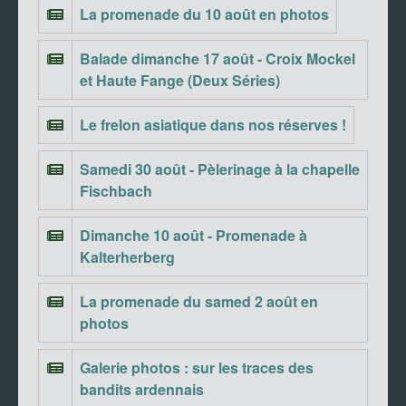
La promenade du 10 août en photos
Balade dimanche 17 août - Croix Mockel
et Haute Fange (Deux Séries)
Le frelon asiatique dans nos réserves !
Samedi 30 août - Pèlerinage à la chapelle
Fischbach
Dimanche 10 août - Promenade à
Kalterherberg
La promenade du samed 2 août en
photos
Galerie photos : sur les traces des
bandits ardennais