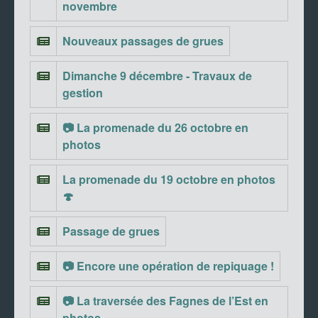
novembre
Nouveaux passages de grues
Dimanche 9 décembre - Travaux de
gestion
📷 La promenade du 26 octobre en
photos
La promenade du 19 octobre en photos
🍄
Passage de grues
📷 Encore une opération de repiquage !
📷 La traversée des Fagnes de l’Est en
photos