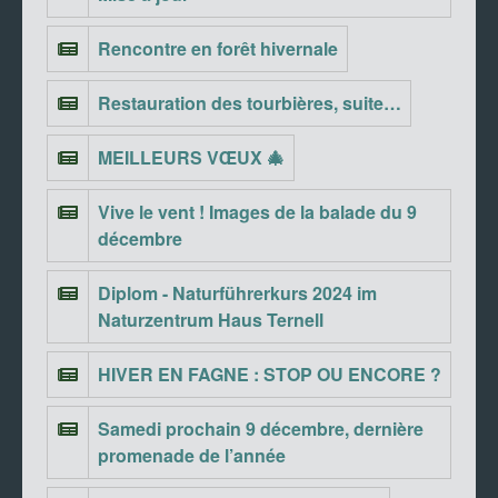
Rencontre en forêt hivernale
Restauration des tourbières, suite…
MEILLEURS VŒUX 🎄
Vive le vent ! Images de la balade du 9
décembre
Diplom - Naturführerkurs 2024 im
Naturzentrum Haus Ternell
HIVER EN FAGNE : STOP OU ENCORE ?
Samedi prochain 9 décembre, dernière
promenade de l’année