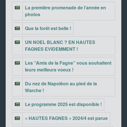
La première promenade de l’année en
photos
Que la forêt est belle !
UN NOEL BLANC ? EN HAUTES
FAGNES EVIDEMMENT !
Les “Amis de la Fagne” vous souhaitent
leurs meilleurs voeux !
Du nez de Napoléon au pied de la
Warche !
Le programme 2025 est disponible !
« HAUTES FAGNES » 2024/4 est parue