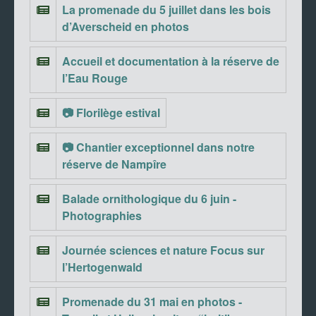
La promenade du 5 juillet dans les bois
d’Averscheid en photos
Accueil et documentation à la réserve de
l’Eau Rouge
📷 Florilège estival
📷 Chantier exceptionnel dans notre
réserve de Nampîre
Balade ornithologique du 6 juin -
Photographies
Journée sciences et nature Focus sur
l’Hertogenwald
Promenade du 31 mai en photos -