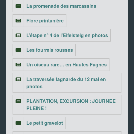
La promenade des marcassins
Flore printanière
L’étape n° 4 de l’Eifelsteig en photos
Les fourmis rousses
Un oiseau rare… en Hautes Fagnes
La traversée fagnarde du 12 mai en
photos
PLANTATION, EXCURSION : JOURNEE
PLEINE !
Le petit gravelot