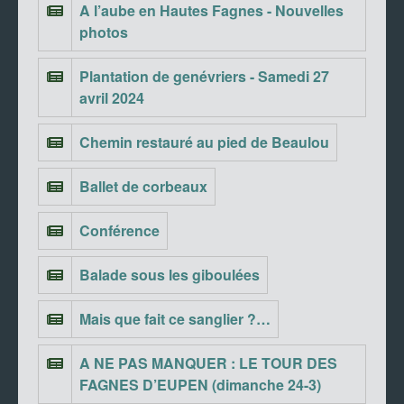
A l’aube en Hautes Fagnes - Nouvelles
photos
Plantation de genévriers - Samedi 27
avril 2024
Chemin restauré au pied de Beaulou
Ballet de corbeaux
Conférence
Balade sous les giboulées
Mais que fait ce sanglier ?…
A NE PAS MANQUER : LE TOUR DES
FAGNES D’EUPEN (dimanche 24-3)