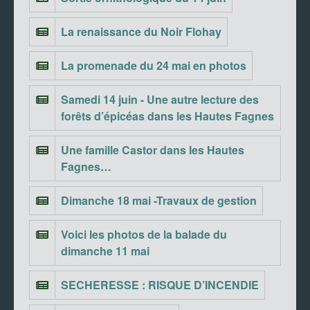
La renaissance du Noir Flohay
La promenade du 24 mai en photos
Samedi 14 juin - Une autre lecture des
forêts d’épicéas dans les Hautes Fagnes
Une famille Castor dans les Hautes
Fagnes…
Dimanche 18 mai -Travaux de gestion
Voici les photos de la balade du
dimanche 11 mai
SECHERESSE : RISQUE D’INCENDIE