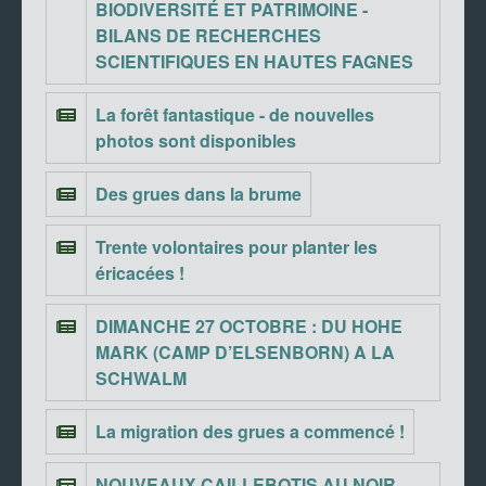
BIODIVERSITÉ ET PATRIMOINE -
BILANS DE RECHERCHES
SCIENTIFIQUES EN HAUTES FAGNES
La forêt fantastique - de nouvelles
photos sont disponibles
Des grues dans la brume
Trente volontaires pour planter les
éricacées !
DIMANCHE 27 OCTOBRE : DU HOHE
MARK (CAMP D’ELSENBORN) A LA
SCHWALM
La migration des grues a commencé !
NOUVEAUX CAILLEBOTIS AU NOIR