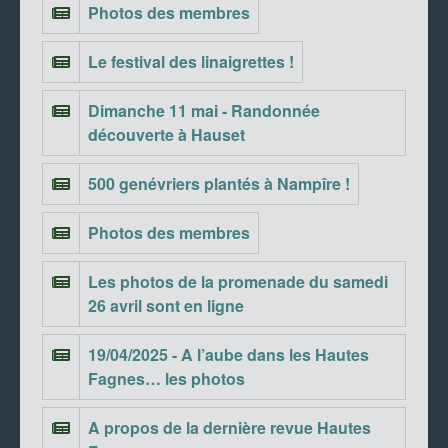
Photos des membres
Le festival des linaigrettes !
Dimanche 11 mai - Randonnée
découverte à Hauset
500 genévriers plantés à Nampîre !
Photos des membres
Les photos de la promenade du samedi
26 avril sont en ligne
19/04/2025 - A l’aube dans les Hautes
Fagnes… les photos
A propos de la dernière revue Hautes