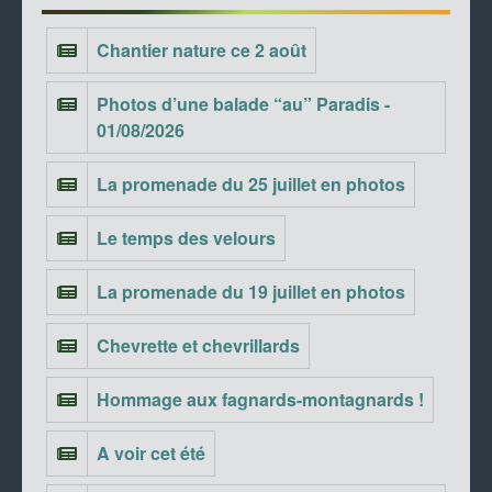
Chantier nature ce 2 août
Photos d’une balade “au” Paradis -
01/08/2026
La promenade du 25 juillet en photos
Le temps des velours
La promenade du 19 juillet en photos
Chevrette et chevrillards
Hommage aux fagnards-montagnards !
A voir cet été