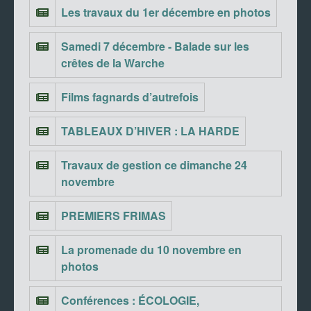
Les travaux du 1er décembre en photos
Samedi 7 décembre - Balade sur les
crêtes de la Warche
Films fagnards d’autrefois
TABLEAUX D’HIVER : LA HARDE
Travaux de gestion ce dimanche 24
novembre
PREMIERS FRIMAS
La promenade du 10 novembre en
photos
Conférences : ÉCOLOGIE,