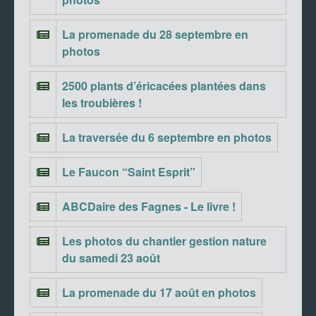
La promenade du 28 septembre en
photos
2500 plants d’éricacées plantées dans
les troubières !
La traversée du 6 septembre en photos
Le Faucon “Saint Esprit”
ABCDaire des Fagnes - Le livre !
Les photos du chantier gestion nature
du samedi 23 août
La promenade du 17 août en photos