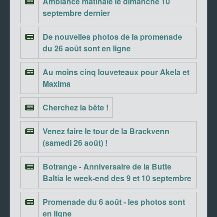
Ambiance matinale le dimanche 10
septembre dernier
De nouvelles photos de la promenade
du 26 août sont en ligne
Au moins cinq louveteaux pour Akela et
Maxima
Cherchez la bête !
Venez faire le tour de la Brackvenn
(samedi 26 août) !
Botrange - Anniversaire de la Butte
Baltia le week-end des 9 et 10 septembre
Promenade du 6 août - les photos sont
en ligne