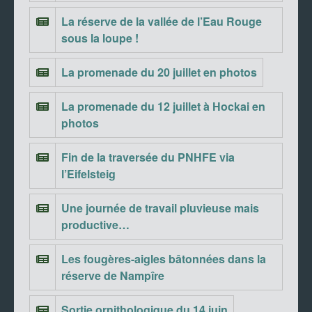
La réserve de la vallée de l’Eau Rouge
sous la loupe !
La promenade du 20 juillet en photos
La promenade du 12 juillet à Hockai en
photos
Fin de la traversée du PNHFE via
l’Eifelsteig
Une journée de travail pluvieuse mais
productive…
Les fougères-aigles bâtonnées dans la
réserve de Nampîre
Sortie ornithologique du 14 juin