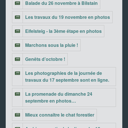
Balade du 26 novembre à Bilstain
Les travaux du 19 novembre en photos
Eifelsteig - la 3ème étape en photos
Marchons sous la pluie !
Genêts d’octobre !
Les photographies de la journée de
travaux du 17 septembre sont en ligne.
La promenade du dimanche 24
septembre en photos…
Mieux connaître le chat forestier