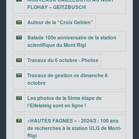
FLOHAY – GEITZBUSCH
Autour de la “Croix Gehlen”
Balade 100e anniversaire de la station
scientifique du Mont Rigi
Travaux du 6 octobre - Photos
Travaux de gestion ce dimanche 6
octobre
Les photos de la 5ème étape de
l’Eifelsteig sont en ligne !
«HAUTES FAGNES » - 2024/3 : 100 ans
de recherches à la station ULG de Mont-
Rigi