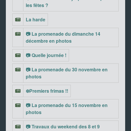
les fêtes ?
La harde
📷 La promenade du dimanche 14
décembre en photos
📷 Quelle journée !
📷 La promenade du 30 novembre en
photos
❄️Premiers frimas !!
📷 La promenade du 15 novembre en
photos
📷 Travaux du weekend des 8 et 9