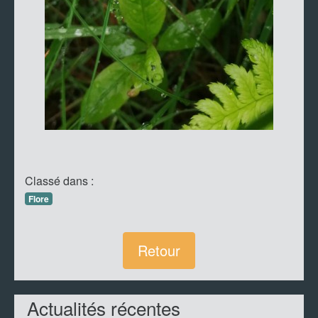
Classé dans :
Flore
Retour
Actualités récentes