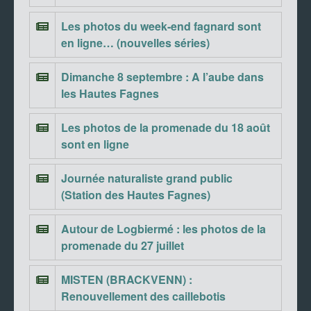
Les photos du week-end fagnard sont
en ligne… (nouvelles séries)
Dimanche 8 septembre : A l’aube dans
les Hautes Fagnes
Les photos de la promenade du 18 août
sont en ligne
Journée naturaliste grand public
(Station des Hautes Fagnes)
Autour de Logbiermé : les photos de la
promenade du 27 juillet
MISTEN (BRACKVENN) :
Renouvellement des caillebotis