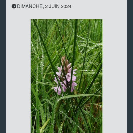
DIMANCHE, 2 JUIN 2024