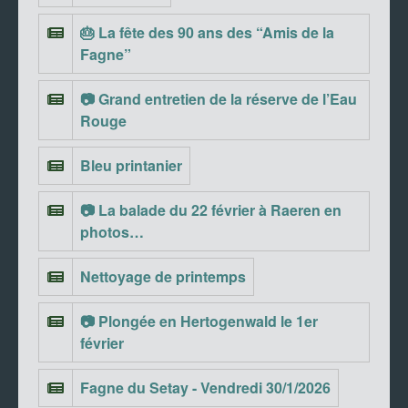
🎂 La fête des 90 ans des “Amis de la
Fagne”
📷 Grand entretien de la réserve de l’Eau
Rouge
Bleu printanier
📷 La balade du 22 février à Raeren en
photos…
Nettoyage de printemps
📷 Plongée en Hertogenwald le 1er
février
Fagne du Setay - Vendredi 30/1/2026