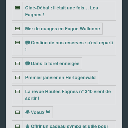
Ciné-Débat : Il était une fois… Les
Fagnes !
Mer de nuages en Fagne Wallonne
📷 Gestion de nos réserves : c’est reparti
!
📷 Dans la forêt enneigée
Premier janvier en Hertogenwald
La revue Hautes Fagnes n° 340 vient de
sortir !
🌟 Voeux 🌟
🎄 Offrir un cadeau sympa et utile pour