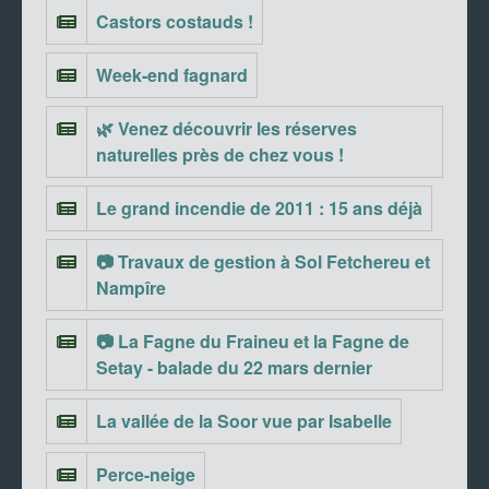
Castors costauds !
Week-end fagnard
🌿 Venez découvrir les réserves
naturelles près de chez vous !
Le grand incendie de 2011 : 15 ans déjà
📷 Travaux de gestion à Sol Fetchereu et
Nampîre
📷 La Fagne du Fraineu et la Fagne de
Setay - balade du 22 mars dernier
La vallée de la Soor vue par Isabelle
Perce-neige