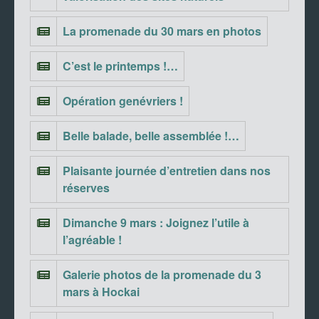
La promenade du 30 mars en photos
C’est le printemps !…
Opération genévriers !
Belle balade, belle assemblée !…
Plaisante journée d’entretien dans nos
réserves
Dimanche 9 mars : Joignez l’utile à
l’agréable !
Galerie photos de la promenade du 3
mars à Hockai