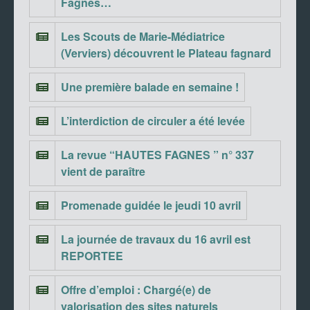
Fagnes…
Les Scouts de Marie-Médiatrice
(Verviers) découvrent le Plateau fagnard
Une première balade en semaine !
L’interdiction de circuler a été levée
La revue “HAUTES FAGNES ” n° 337
vient de paraître
Promenade guidée le jeudi 10 avril
La journée de travaux du 16 avril est
REPORTEE
Offre d’emploi : Chargé(e) de
valorisation des sites naturels