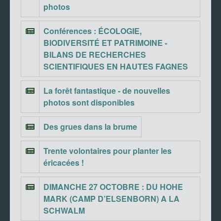
photos
Conférences : ÉCOLOGIE,
BIODIVERSITÉ ET PATRIMOINE -
BILANS DE RECHERCHES
SCIENTIFIQUES EN HAUTES FAGNES
La forêt fantastique - de nouvelles
photos sont disponibles
Des grues dans la brume
Trente volontaires pour planter les
éricacées !
DIMANCHE 27 OCTOBRE : DU HOHE
MARK (CAMP D’ELSENBORN) A LA
SCHWALM