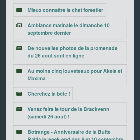
Mieux connaître le chat forestier
Ambiance matinale le dimanche 10
septembre dernier
De nouvelles photos de la promenade
du 26 août sont en ligne
Au moins cinq louveteaux pour Akela et
Maxima
Cherchez la bête !
Venez faire le tour de la Brackvenn
(samedi 26 août) !
Botrange - Anniversaire de la Butte
Baltia le week-end des 9 et 10 septembre