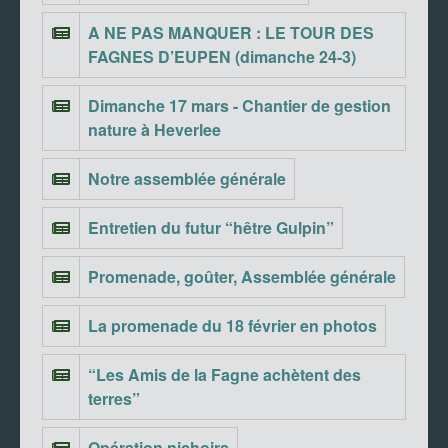
A NE PAS MANQUER : LE TOUR DES
FAGNES D’EUPEN (dimanche 24-3)
Dimanche 17 mars - Chantier de gestion
nature à Heverlee
Notre assemblée générale
Entretien du futur “hêtre Gulpin”
Promenade, goûter, Assemblée générale
La promenade du 18 février en photos
“Les Amis de la Fagne achètent des
terres”
Opération nichoirs