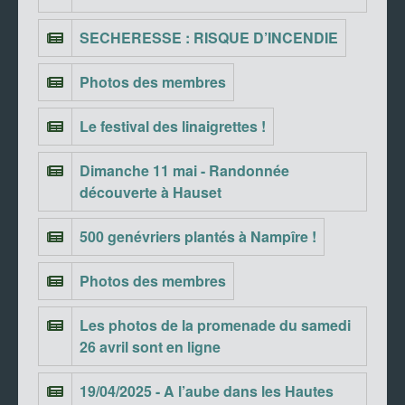
SECHERESSE : RISQUE D’INCENDIE
Photos des membres
Le festival des linaigrettes !
Dimanche 11 mai - Randonnée
découverte à Hauset
500 genévriers plantés à Nampîre !
Photos des membres
Les photos de la promenade du samedi
26 avril sont en ligne
19/04/2025 - A l’aube dans les Hautes