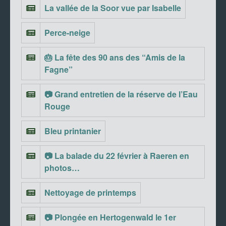
La vallée de la Soor vue par Isabelle
Perce-neige
🎂 La fête des 90 ans des “Amis de la
Fagne”
📷 Grand entretien de la réserve de l’Eau
Rouge
Bleu printanier
📷 La balade du 22 février à Raeren en
photos…
Nettoyage de printemps
📷 Plongée en Hertogenwald le 1er