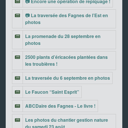
📷 Encore une opération de repiquage !
📷 La traversée des Fagnes de l’Est en
photos
La promenade du 28 septembre en
photos
2500 plants d’éricacées plantées dans
les troubières !
La traversée du 6 septembre en photos
Le Faucon “Saint Esprit”
ABCDaire des Fagnes - Le livre !
Les photos du chantier gestion nature
du samedi 23 août