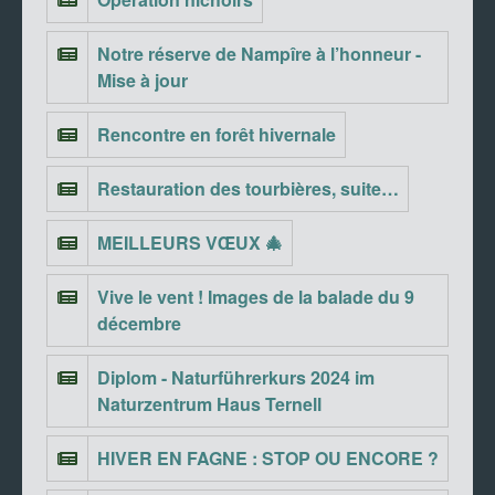
Notre réserve de Nampîre à l’honneur -
Mise à jour
Rencontre en forêt hivernale
Restauration des tourbières, suite…
MEILLEURS VŒUX 🎄
Vive le vent ! Images de la balade du 9
décembre
Diplom - Naturführerkurs 2024 im
Naturzentrum Haus Ternell
HIVER EN FAGNE : STOP OU ENCORE ?