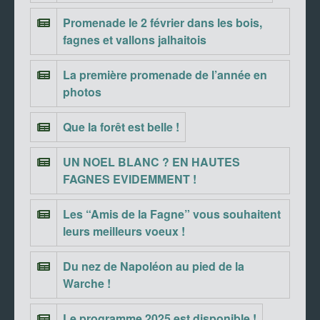
Promenade le 2 février dans les bois,
fagnes et vallons jalhaitois
La première promenade de l’année en
photos
Que la forêt est belle !
UN NOEL BLANC ? EN HAUTES
FAGNES EVIDEMMENT !
Les “Amis de la Fagne” vous souhaitent
leurs meilleurs voeux !
Du nez de Napoléon au pied de la
Warche !
Le programme 2025 est disponible !