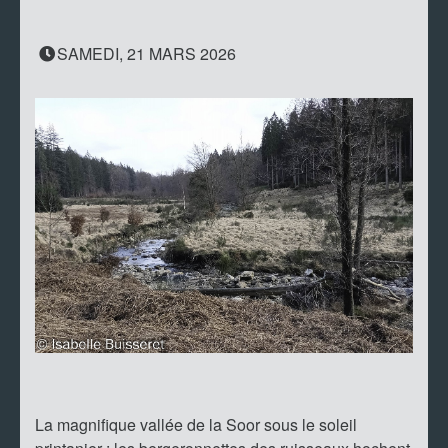
SAMEDI, 21 MARS 2026
La magnifique vallée de la Soor sous le soleil