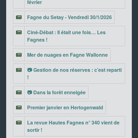
février
Fagne du Setay - Vendredi 30/1/2026
Ciné-Débat : Il était une fois… Les
Fagnes !
Mer de nuages en Fagne Wallonne
📷 Gestion de nos réserves : c’est reparti
!
📷 Dans la forêt enneigée
Premier janvier en Hertogenwald
La revue Hautes Fagnes n° 340 vient de
sortir !