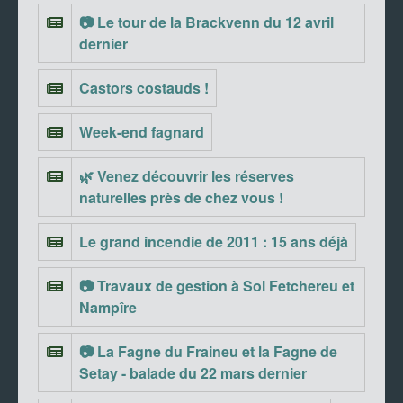
📷 Le tour de la Brackvenn du 12 avril
dernier
Castors costauds !
Week-end fagnard
🌿 Venez découvrir les réserves
naturelles près de chez vous !
Le grand incendie de 2011 : 15 ans déjà
📷 Travaux de gestion à Sol Fetchereu et
Nampîre
📷 La Fagne du Fraineu et la Fagne de
Setay - balade du 22 mars dernier