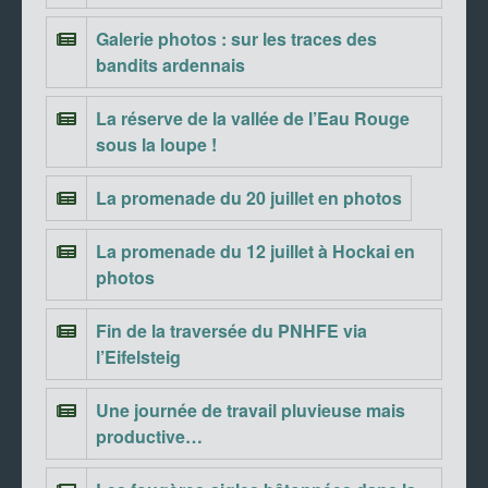
Galerie photos : sur les traces des
bandits ardennais
La réserve de la vallée de l’Eau Rouge
sous la loupe !
La promenade du 20 juillet en photos
La promenade du 12 juillet à Hockai en
photos
Fin de la traversée du PNHFE via
l’Eifelsteig
Une journée de travail pluvieuse mais
productive…