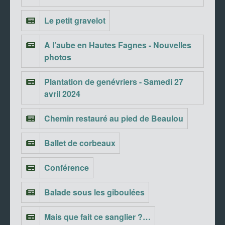
Le petit gravelot
A l’aube en Hautes Fagnes - Nouvelles
photos
Plantation de genévriers - Samedi 27
avril 2024
Chemin restauré au pied de Beaulou
Ballet de corbeaux
Conférence
Balade sous les giboulées
Mais que fait ce sanglier ?…