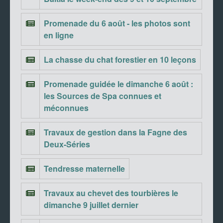
Promenade du 6 août - les photos sont
en ligne
La chasse du chat forestier en 10 leçons
Promenade guidée le dimanche 6 août :
les Sources de Spa connues et
méconnues
Travaux de gestion dans la Fagne des
Deux-Séries
Tendresse maternelle
Travaux au chevet des tourbières le
dimanche 9 juillet dernier