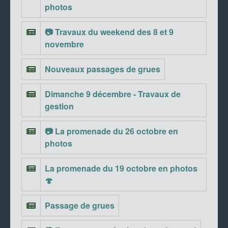
photos
📷 Travaux du weekend des 8 et 9
novembre
Nouveaux passages de grues
Dimanche 9 décembre - Travaux de
gestion
📷 La promenade du 26 octobre en
photos
La promenade du 19 octobre en photos
🍄
Passage de grues