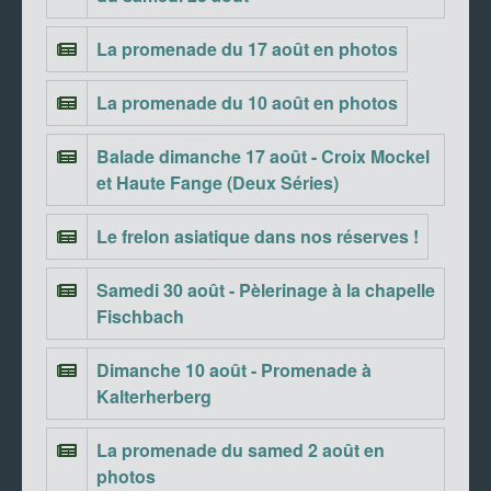
La promenade du 17 août en photos
La promenade du 10 août en photos
Balade dimanche 17 août - Croix Mockel
et Haute Fange (Deux Séries)
Le frelon asiatique dans nos réserves !
Samedi 30 août - Pèlerinage à la chapelle
Fischbach
Dimanche 10 août - Promenade à
Kalterherberg
La promenade du samed 2 août en
photos