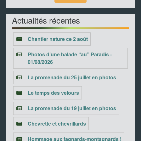
Actualités récentes
Chantier nature ce 2 août
Photos d’une balade “au” Paradis -
01/08/2026
La promenade du 25 juillet en photos
Le temps des velours
La promenade du 19 juillet en photos
Chevrette et chevrillards
Hommage aux fagnards-montagnards !