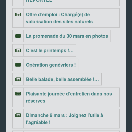
Offre d’emploi : Chargé(e) de
valorisation des sites naturels
La promenade du 30 mars en photos
C’est le printemps !…
Opération genévriers !
Belle balade, belle assemblée !…
Plaisante journée d’entretien dans nos
réserves
Dimanche 9 mars : Joignez l’utile à
l’agréable !