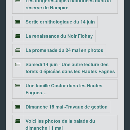
Les fougères-aigles bâtonnées dans la
réserve de Nampîre
Sortie ornithologique du 14 juin
La renaissance du Noir Flohay
La promenade du 24 mai en photos
Samedi 14 juin - Une autre lecture des
forêts d’épicéas dans les Hautes Fagnes
Une famille Castor dans les Hautes
Fagnes…
Dimanche 18 mai -Travaux de gestion
Voici les photos de la balade du
dimanche 11 mai