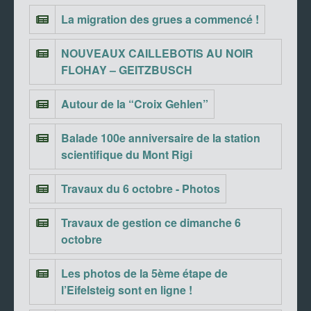
La migration des grues a commencé !
NOUVEAUX CAILLEBOTIS AU NOIR
FLOHAY – GEITZBUSCH
Autour de la “Croix Gehlen”
Balade 100e anniversaire de la station
scientifique du Mont Rigi
Travaux du 6 octobre - Photos
Travaux de gestion ce dimanche 6
octobre
Les photos de la 5ème étape de
l’Eifelsteig sont en ligne !