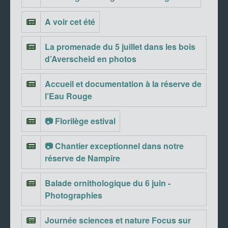
A voir cet été
La promenade du 5 juillet dans les bois
d’Averscheid en photos
Accueil et documentation à la réserve de
l’Eau Rouge
📷 Florilège estival
📷 Chantier exceptionnel dans notre
réserve de Nampîre
Balade ornithologique du 6 juin -
Photographies
Journée sciences et nature Focus sur