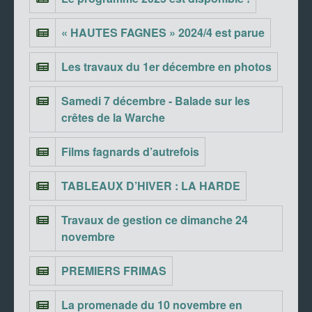
« HAUTES FAGNES » 2024/4 est parue
Les travaux du 1er décembre en photos
Samedi 7 décembre - Balade sur les
crêtes de la Warche
Films fagnards d’autrefois
TABLEAUX D’HIVER : LA HARDE
Travaux de gestion ce dimanche 24
novembre
PREMIERS FRIMAS
La promenade du 10 novembre en