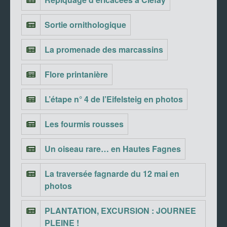
Sortie ornithologique
La promenade des marcassins
Flore printanière
L’étape n° 4 de l’Eifelsteig en photos
Les fourmis rousses
Un oiseau rare… en Hautes Fagnes
La traversée fagnarde du 12 mai en
photos
PLANTATION, EXCURSION : JOURNEE
PLEINE !