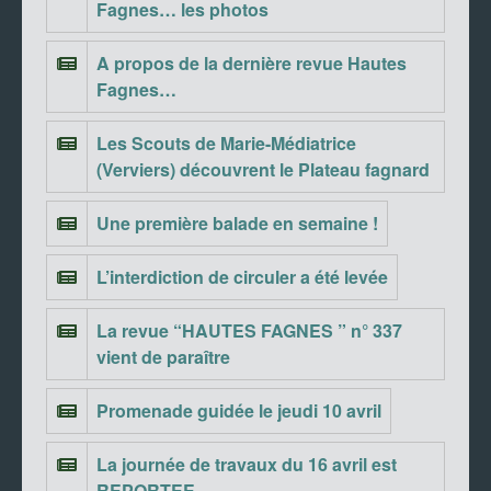
Fagnes… les photos
A propos de la dernière revue Hautes
Fagnes…
Les Scouts de Marie-Médiatrice
(Verviers) découvrent le Plateau fagnard
Une première balade en semaine !
L’interdiction de circuler a été levée
La revue “HAUTES FAGNES ” n° 337
vient de paraître
Promenade guidée le jeudi 10 avril
La journée de travaux du 16 avril est
REPORTEE