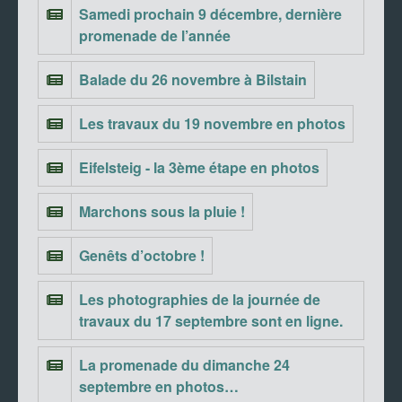
Samedi prochain 9 décembre, dernière
promenade de l’année
Balade du 26 novembre à Bilstain
Les travaux du 19 novembre en photos
Eifelsteig - la 3ème étape en photos
Marchons sous la pluie !
Genêts d’octobre !
Les photographies de la journée de
travaux du 17 septembre sont en ligne.
La promenade du dimanche 24
septembre en photos…