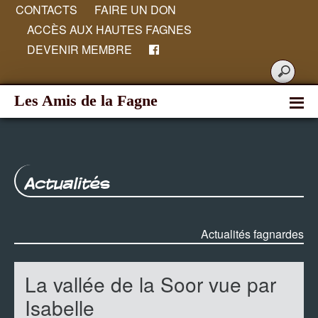
CONTACTS
FAIRE UN DON
ACCÈS AUX HAUTES FAGNES
DEVENIR MEMBRE
Les Amis de la Fagne
Actualités
Actualités fagnardes
La vallée de la Soor vue par
Isabelle