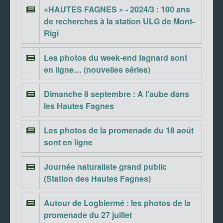
«HAUTES FAGNES » - 2024/3 : 100 ans
de recherches à la station ULG de Mont-
Rigi
Les photos du week-end fagnard sont
en ligne… (nouvelles séries)
Dimanche 8 septembre : A l’aube dans
les Hautes Fagnes
Les photos de la promenade du 18 août
sont en ligne
Journée naturaliste grand public
(Station des Hautes Fagnes)
Autour de Logbiermé : les photos de la
promenade du 27 juillet