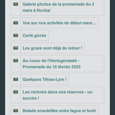
Galerie photos de la promenade du 3
mars à Hockai
Vue sur nos activités de début mars…
Cerfs givrés
Les grues sont déjà de retour !
Au coeur de l’Hertogenwald -
Promenade du 16 février 2025
Quelques Tétras-Lyre !
Les nichoirs dans nos réserves : un
succès !
Balade ensoleillée entre fagne et forêt