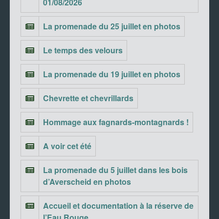
01/08/2026
La promenade du 25 juillet en photos
Le temps des velours
La promenade du 19 juillet en photos
Chevrette et chevrillards
Hommage aux fagnards-montagnards !
A voir cet été
La promenade du 5 juillet dans les bois
d’Averscheid en photos
Accueil et documentation à la réserve de
l’Eau Rouge