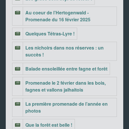
Au coeur de l’Hertogenwald -
Promenade du 16 février 2025
Quelques Tétras-Lyre !
Les nichoirs dans nos réserves : un
succès !
Balade ensoleillée entre fagne et forêt
Promenade le 2 février dans les bois,
fagnes et vallons jalhaitois
La première promenade de l’année en
photos
Que la forêt est belle !