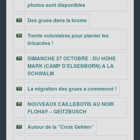
photos sont disponibles
Des grues dans la brume
Trente volontaires pour planter les
éricacées !
DIMANCHE 27 OCTOBRE : DU HOHE
MARK (CAMP D’ELSENBORN) A LA
SCHWALM
La migration des grues a commencé !
NOUVEAUX CAILLEBOTIS AU NOIR
FLOHAY – GEITZBUSCH
Autour de la “Croix Gehlen”