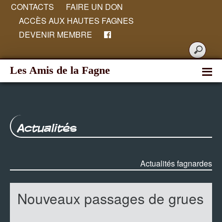
CONTACTS
FAIRE UN DON
ACCÈS AUX HAUTES FAGNES
DEVENIR MEMBRE
Les Amis de la Fagne
Actualités
Actualités fagnardes
Nouveaux passages de grues