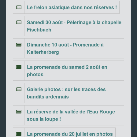
Le frelon asiatique dans nos réserves !
Samedi 30 août - Pèlerinage à la chapelle
Fischbach
Dimanche 10 août - Promenade à
Kalterherberg
La promenade du samed 2 août en
photos
Galerie photos : sur les traces des
bandits ardennais
La réserve de la vallée de l’Eau Rouge
sous la loupe !
La promenade du 20 juillet en photos