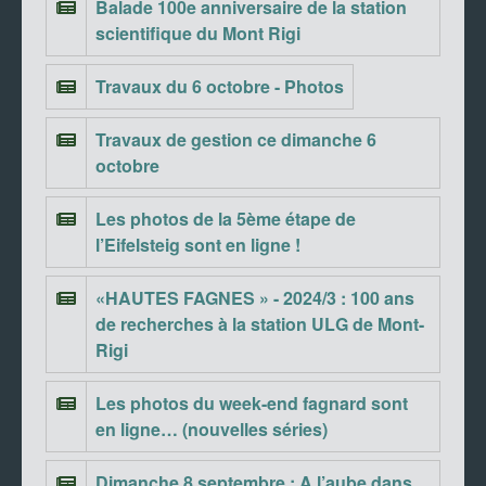
Balade 100e anniversaire de la station
scientifique du Mont Rigi
Travaux du 6 octobre - Photos
Travaux de gestion ce dimanche 6
octobre
Les photos de la 5ème étape de
l’Eifelsteig sont en ligne !
«HAUTES FAGNES » - 2024/3 : 100 ans
de recherches à la station ULG de Mont-
Rigi
Les photos du week-end fagnard sont
en ligne… (nouvelles séries)
Dimanche 8 septembre : A l’aube dans