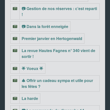
📷 Gestion de nos réserves : c’est reparti
!
📷 Dans la forêt enneigée
Premier janvier en Hertogenwald
La revue Hautes Fagnes n° 340 vient de
sortir !
🌟 Voeux 🌟
🎄 Offrir un cadeau sympa et utile pour
les fêtes ?
La harde