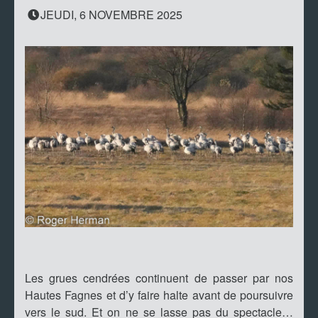
JEUDI, 6 NOVEMBRE 2025
Les grues cendrées continuent de passer par nos
Hautes Fagnes et d’y faire halte avant de poursuivre
vers le sud. Et on ne se lasse pas du spectacle…