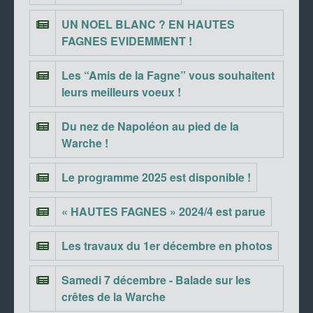
UN NOEL BLANC ? EN HAUTES
FAGNES EVIDEMMENT !
Les “Amis de la Fagne” vous souhaitent
leurs meilleurs voeux !
Du nez de Napoléon au pied de la
Warche !
Le programme 2025 est disponible !
« HAUTES FAGNES » 2024/4 est parue
Les travaux du 1er décembre en photos
Samedi 7 décembre - Balade sur les
crêtes de la Warche