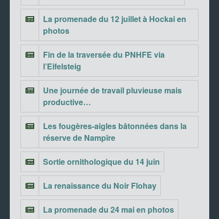
La promenade du 12 juillet à Hockai en
photos
Fin de la traversée du PNHFE via
l’Eifelsteig
Une journée de travail pluvieuse mais
productive…
Les fougères-aigles bâtonnées dans la
réserve de Nampîre
Sortie ornithologique du 14 juin
La renaissance du Noir Flohay
La promenade du 24 mai en photos