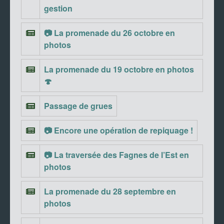
gestion
📷 La promenade du 26 octobre en
photos
La promenade du 19 octobre en photos
🍄
Passage de grues
📷 Encore une opération de repiquage !
📷 La traversée des Fagnes de l’Est en
photos
La promenade du 28 septembre en
photos