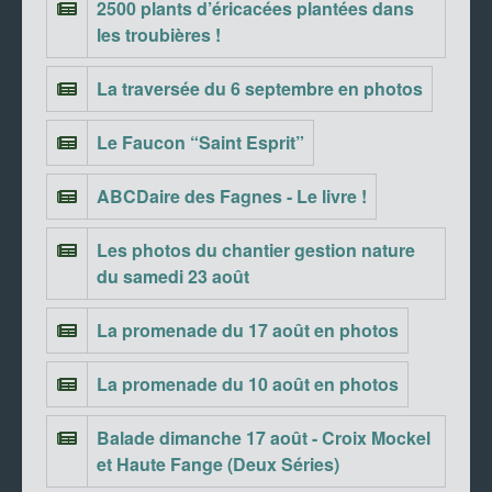
2500 plants d’éricacées plantées dans
les troubières !
La traversée du 6 septembre en photos
Le Faucon “Saint Esprit”
ABCDaire des Fagnes - Le livre !
Les photos du chantier gestion nature
du samedi 23 août
La promenade du 17 août en photos
La promenade du 10 août en photos
Balade dimanche 17 août - Croix Mockel
et Haute Fange (Deux Séries)