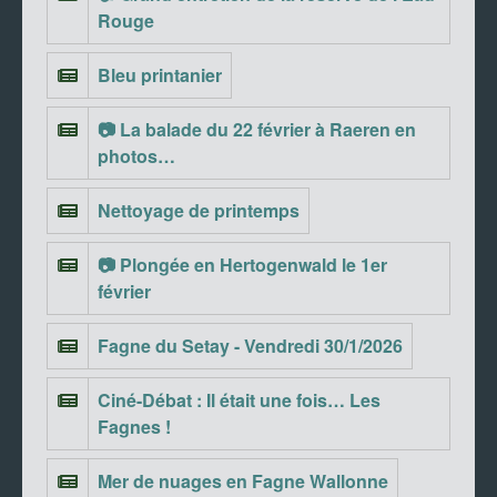
Rouge
Bleu printanier
📷 La balade du 22 février à Raeren en
photos…
Nettoyage de printemps
📷 Plongée en Hertogenwald le 1er
février
Fagne du Setay - Vendredi 30/1/2026
Ciné-Débat : Il était une fois… Les
Fagnes !
Mer de nuages en Fagne Wallonne