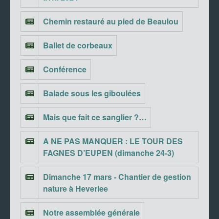
Chemin restauré au pied de Beaulou
Ballet de corbeaux
Conférence
Balade sous les giboulées
Mais que fait ce sanglier ?…
A NE PAS MANQUER : LE TOUR DES
FAGNES D’EUPEN (dimanche 24-3)
Dimanche 17 mars - Chantier de gestion
nature à Heverlee
Notre assemblée générale