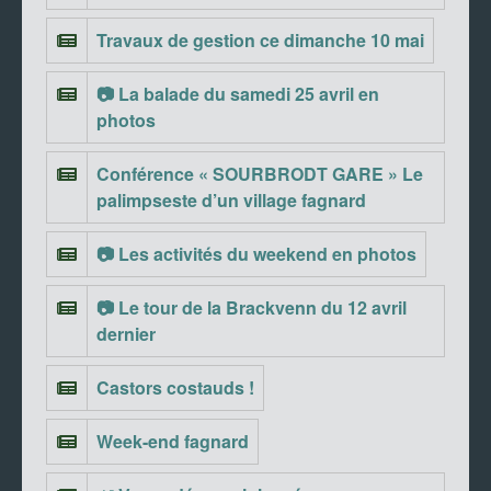
Travaux de gestion ce dimanche 10 mai
📷 La balade du samedi 25 avril en
photos
Conférence « SOURBRODT GARE » Le
palimpseste d’un village fagnard
📷 Les activités du weekend en photos
📷 Le tour de la Brackvenn du 12 avril
dernier
Castors costauds !
Week-end fagnard