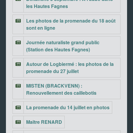
les Hautes Fagnes
Les photos de la promenade du 18 août
sont en ligne
Journée naturaliste grand public
(Station des Hautes Fagnes)
Autour de Logbiermé : les photos de la
promenade du 27 juillet
MISTEN (BRACKVENN) :
Renouvellement des caillebotis
La promenade du 14 juillet en photos
Maître RENARD