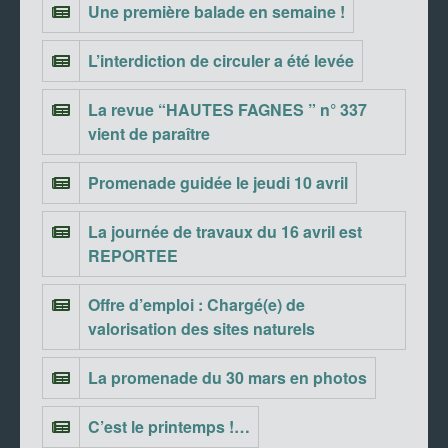
Une première balade en semaine !
L’interdiction de circuler a été levée
La revue “HAUTES FAGNES ” n° 337
vient de paraître
Promenade guidée le jeudi 10 avril
La journée de travaux du 16 avril est
REPORTEE
Offre d’emploi : Chargé(e) de
valorisation des sites naturels
La promenade du 30 mars en photos
C’est le printemps !…