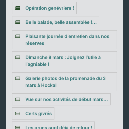
Opération genévriers !
Belle balade, belle assemblée !…
Plaisante journée d’entretien dans nos
réserves
Dimanche 9 mars : Joignez l’utile à
l’agréable !
Galerie photos de la promenade du 3
mars à Hockai
Vue sur nos activités de début mars…
Cerfs givrés
Les grues sont déjà de retour !