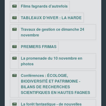
Films fagnards d’autrefois
TABLEAUX D’HIVER : LA HARDE
Travaux de gestion ce dimanche 24
novembre
PREMIERS FRIMAS
La promenade du 10 novembre en
photos
Conférences : ÉCOLOGIE,
BIODIVERSITÉ ET PATRIMOINE -
BILANS DE RECHERCHES
SCIENTIFIQUES EN HAUTES FAGNES
La forêt fantastique - de nouvelles