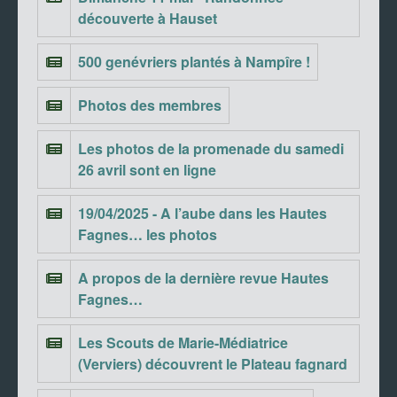
découverte à Hauset
500 genévriers plantés à Nampîre !
Photos des membres
Les photos de la promenade du samedi
26 avril sont en ligne
19/04/2025 - A l’aube dans les Hautes
Fagnes… les photos
A propos de la dernière revue Hautes
Fagnes…
Les Scouts de Marie-Médiatrice
(Verviers) découvrent le Plateau fagnard