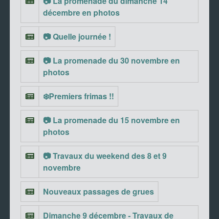
📷 La promenade du dimanche 14
décembre en photos
📷 Quelle journée !
📷 La promenade du 30 novembre en
photos
❄️Premiers frimas !!
📷 La promenade du 15 novembre en
photos
📷 Travaux du weekend des 8 et 9
novembre
Nouveaux passages de grues
Dimanche 9 décembre - Travaux de