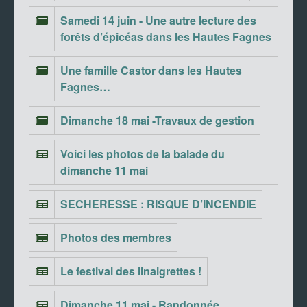
Samedi 14 juin - Une autre lecture des
forêts d’épicéas dans les Hautes Fagnes
Une famille Castor dans les Hautes
Fagnes…
Dimanche 18 mai -Travaux de gestion
Voici les photos de la balade du
dimanche 11 mai
SECHERESSE : RISQUE D’INCENDIE
Photos des membres
Le festival des linaigrettes !
Dimanche 11 mai - Randonnée