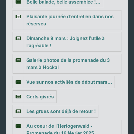
Belle balade, belle assemblée !…
Plaisante journée d’entretien dans nos
réserves
Dimanche 9 mars : Joignez l’utile à
l’agréable !
Galerie photos de la promenade du 3
mars à Hockai
Vue sur nos activités de début mars…
Cerfs givrés
Les grues sont déjà de retour !
Au coeur de l’Hertogenwald -
Promenade du 16 février 2025