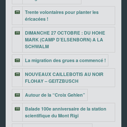
Trente volontaires pour planter les
éricacées !
DIMANCHE 27 OCTOBRE : DU HOHE
MARK (CAMP D’ELSENBORN) A LA
SCHWALM
La migration des grues a commencé !
NOUVEAUX CAILLEBOTIS AU NOIR
FLOHAY – GEITZBUSCH
Autour de la “Croix Gehlen”
Balade 100e anniversaire de la station
scientifique du Mont Rigi