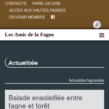
CONTACTS
FAIRE UN DON
ACCÈS AUX HAUTES FAGNES
DEVENIR MEMBRE
Les Amis de la Fagne
Actualités
Actualités fagnardes
Balade ensoleillée entre
fagne et forêt