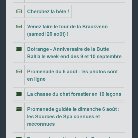
Cherchez la bête !
Venez faire le tour de la Brackvenn
(samedi 26 août) !
Botrange - Anniversaire de la Butte
Baltia le week-end des 9 et 10 septembre
Promenade du 6 août - les photos sont
en ligne
La chasse du chat forestier en 10 leçons
Promenade guidée le dimanche 6 août :
les Sources de Spa connues et
méconnues