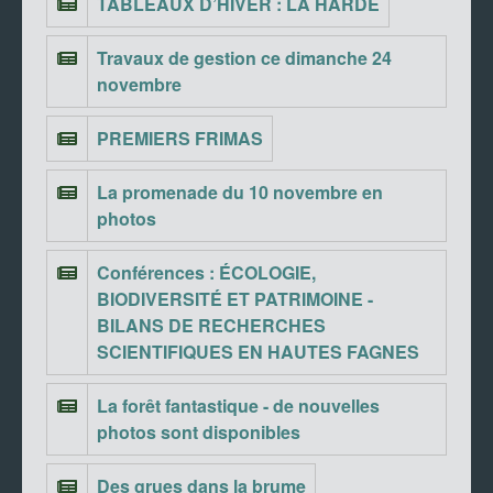
TABLEAUX D’HIVER : LA HARDE
Travaux de gestion ce dimanche 24
novembre
PREMIERS FRIMAS
La promenade du 10 novembre en
photos
Conférences : ÉCOLOGIE,
BIODIVERSITÉ ET PATRIMOINE -
BILANS DE RECHERCHES
SCIENTIFIQUES EN HAUTES FAGNES
La forêt fantastique - de nouvelles
photos sont disponibles
Des grues dans la brume