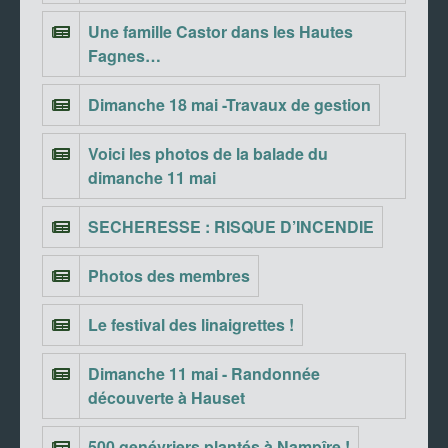
Une famille Castor dans les Hautes
Fagnes…
Dimanche 18 mai -Travaux de gestion
Voici les photos de la balade du
dimanche 11 mai
SECHERESSE : RISQUE D’INCENDIE
Photos des membres
Le festival des linaigrettes !
Dimanche 11 mai - Randonnée
découverte à Hauset
500 genévriers plantés à Nampîre !