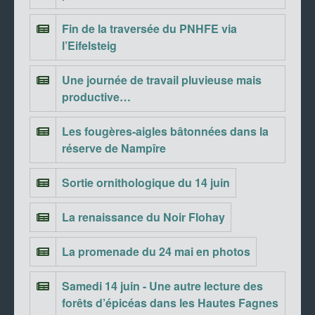
Fin de la traversée du PNHFE via
l’Eifelsteig
Une journée de travail pluvieuse mais
productive…
Les fougères-aigles bâtonnées dans la
réserve de Nampîre
Sortie ornithologique du 14 juin
La renaissance du Noir Flohay
La promenade du 24 mai en photos
Samedi 14 juin - Une autre lecture des
forêts d’épicéas dans les Hautes Fagnes