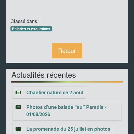
Classé dans :
Balades et excursions
Retour
Actualités récentes
Chantier nature ce 2 août
Photos d’une balade “au” Paradis -
01/08/2026
La promenade du 25 juillet en photos