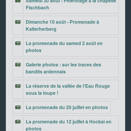
Samedi 30 août - Pèlerinage à la chapelle
Fischbach
Dimanche 10 août - Promenade à
Kalterherberg
La promenade du samed 2 août en
photos
Galerie photos : sur les traces des
bandits ardennais
La réserve de la vallée de l’Eau Rouge
sous la loupe !
La promenade du 20 juillet en photos
La promenade du 12 juillet à Hockai en
photos