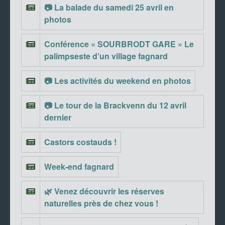
📷 La balade du samedi 25 avril en
photos
Conférence « SOURBRODT GARE » Le
palimpseste d’un village fagnard
📷 Les activités du weekend en photos
📷 Le tour de la Brackvenn du 12 avril
dernier
Castors costauds !
Week-end fagnard
🌿 Venez découvrir les réserves
naturelles près de chez vous !