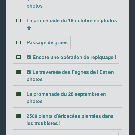
photos
La promenade du 19 octobre en photos
🍄
Passage de grues
📷 Encore une opération de repiquage !
📷 La traversée des Fagnes de l’Est en
photos
La promenade du 28 septembre en
photos
2500 plants d’éricacées plantées dans
les troubières !