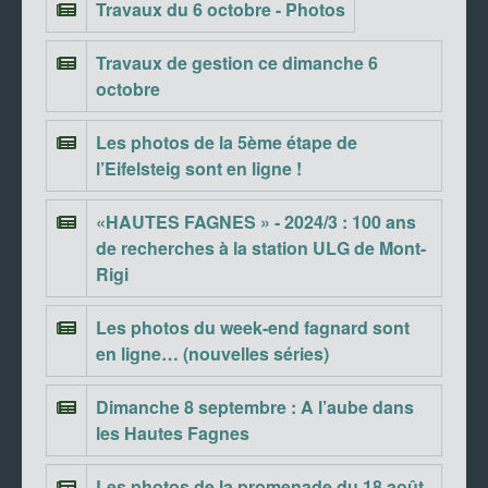
Travaux du 6 octobre - Photos
Travaux de gestion ce dimanche 6
octobre
Les photos de la 5ème étape de
l’Eifelsteig sont en ligne !
«HAUTES FAGNES » - 2024/3 : 100 ans
de recherches à la station ULG de Mont-
Rigi
Les photos du week-end fagnard sont
en ligne… (nouvelles séries)
Dimanche 8 septembre : A l’aube dans
les Hautes Fagnes
Les photos de la promenade du 18 août