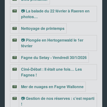
📷 La balade du 22 février à Raeren en
photos…
Nettoyage de printemps
📷 Plongée en Hertogenwald le 1er
février
Fagne du Setay - Vendredi 30/1/2026
Ciné-Débat : Il était une fois… Les
Fagnes !
Mer de nuages en Fagne Wallonne
📷 Gestion de nos réserves : c’est reparti
!