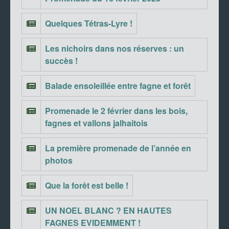
Quelques Tétras-Lyre !
Les nichoirs dans nos réserves : un
succès !
Balade ensoleillée entre fagne et forêt
Promenade le 2 février dans les bois,
fagnes et vallons jalhaitois
La première promenade de l’année en
photos
Que la forêt est belle !
UN NOEL BLANC ? EN HAUTES
FAGNES EVIDEMMENT !