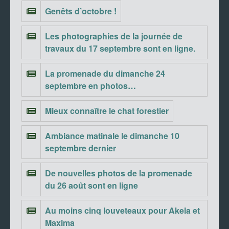
Genêts d’octobre !
Les photographies de la journée de
travaux du 17 septembre sont en ligne.
La promenade du dimanche 24
septembre en photos…
Mieux connaître le chat forestier
Ambiance matinale le dimanche 10
septembre dernier
De nouvelles photos de la promenade
du 26 août sont en ligne
Au moins cinq louveteaux pour Akela et
Maxima