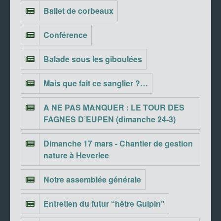
Ballet de corbeaux
Conférence
Balade sous les giboulées
Mais que fait ce sanglier ?…
A NE PAS MANQUER : LE TOUR DES
FAGNES D’EUPEN (dimanche 24-3)
Dimanche 17 mars - Chantier de gestion
nature à Heverlee
Notre assemblée générale
Entretien du futur “hêtre Gulpin”