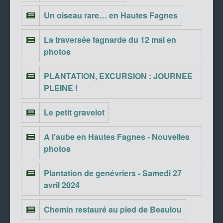
Un oiseau rare… en Hautes Fagnes
La traversée fagnarde du 12 mai en
photos
PLANTATION, EXCURSION : JOURNEE
PLEINE !
Le petit gravelot
A l’aube en Hautes Fagnes - Nouvelles
photos
Plantation de genévriers - Samedi 27
avril 2024
Chemin restauré au pied de Beaulou