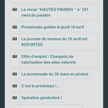
La revue “HAUTES FAGNES ” n° 337
vient de paraître
Promenade guidée le jeudi 10 avril
La journée de travaux du 16 avril est
REPORTEE
Offre d’emploi : Chargé(e) de
valorisation des sites naturels
La promenade du 30 mars en photos
C’est le printemps !…
Opération genévriers !