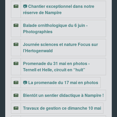
📷 Chantier exceptionnel dans notre
réserve de Nampîre
Balade ornithologique du 6 juin -
Photographies
Journée sciences et nature Focus sur
l’Hertogenwald
Promenade du 31 mai en photos -
Ternell et Helle, circuit en “huit”
📷 La promenade du 17 mai en photos
Bientôt un sentier didactique à Nampîre !
Travaux de gestion ce dimanche 10 mai