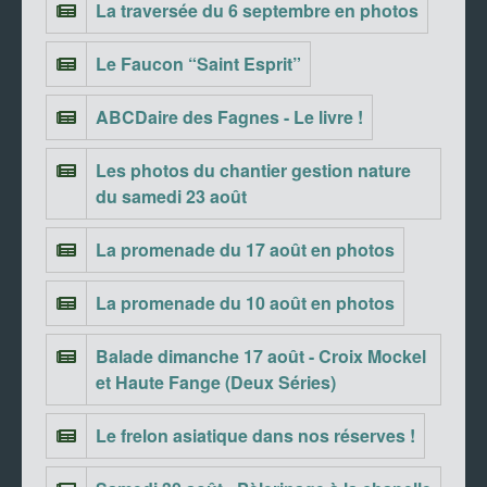
La traversée du 6 septembre en photos
Le Faucon “Saint Esprit”
ABCDaire des Fagnes - Le livre !
Les photos du chantier gestion nature
du samedi 23 août
La promenade du 17 août en photos
La promenade du 10 août en photos
Balade dimanche 17 août - Croix Mockel
et Haute Fange (Deux Séries)
Le frelon asiatique dans nos réserves !