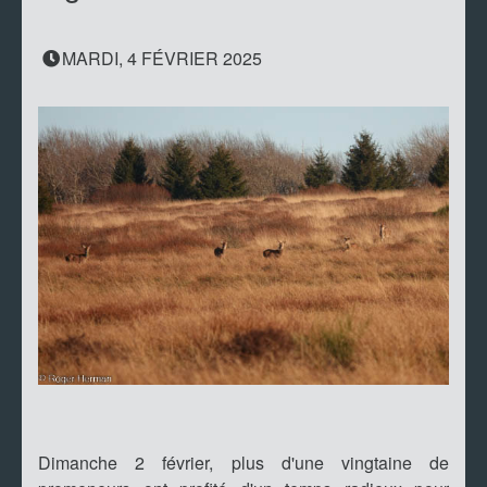
MARDI, 4 FÉVRIER 2025
Dimanche 2 février, plus d'une vingtaine de