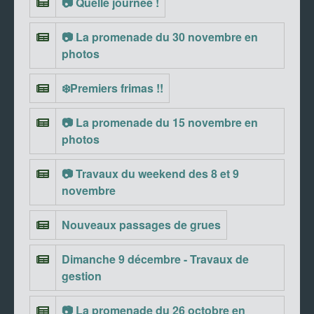
📷 Quelle journée !
📷 La promenade du 30 novembre en
photos
❄️Premiers frimas !!
📷 La promenade du 15 novembre en
photos
📷 Travaux du weekend des 8 et 9
novembre
Nouveaux passages de grues
Dimanche 9 décembre - Travaux de
gestion
📷 La promenade du 26 octobre en