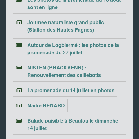
sont en ligne
Journée naturaliste grand public
(Station des Hautes Fagnes)
Autour de Logbiermé : les photos de la
promenade du 27 juillet
MISTEN (BRACKVENN) :
Renouvellement des caillebotis
La promenade du 14 juillet en photos
Maître RENARD
Balade paisible à Beaulou le dimanche
14 juillet