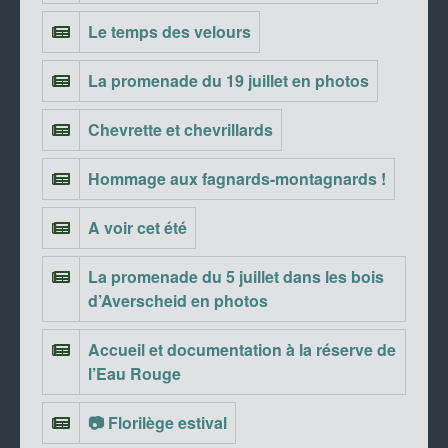
Le temps des velours
La promenade du 19 juillet en photos
Chevrette et chevrillards
Hommage aux fagnards-montagnards !
A voir cet été
La promenade du 5 juillet dans les bois
d’Averscheid en photos
Accueil et documentation à la réserve de
l’Eau Rouge
📷 Florilège estival