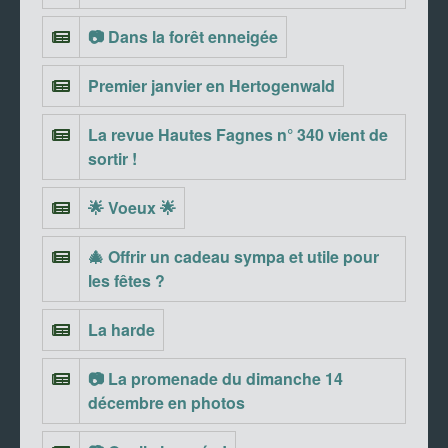
📷 Dans la forêt enneigée
Premier janvier en Hertogenwald
La revue Hautes Fagnes n° 340 vient de
sortir !
🌟 Voeux 🌟
🎄 Offrir un cadeau sympa et utile pour
les fêtes ?
La harde
📷 La promenade du dimanche 14
décembre en photos