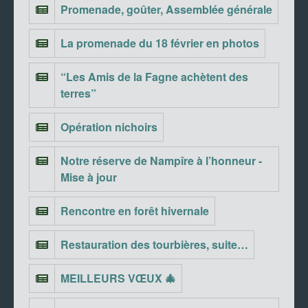
Promenade, goûter, Assemblée générale
La promenade du 18 février en photos
“Les Amis de la Fagne achètent des
terres”
Opération nichoirs
Notre réserve de Nampîre à l’honneur -
Mise à jour
Rencontre en forêt hivernale
Restauration des tourbières, suite…
MEILLEURS VŒUX 🎄