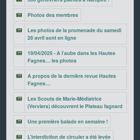
Photos des membres
Les photos de la promenade du samedi
26 avril sont en ligne
19/04/2025 - A l’aube dans les Hautes
Fagnes… les photos
A propos de la dernière revue Hautes
Fagnes…
Les Scouts de Marie-Médiatrice
(Verviers) découvrent le Plateau fagnard
Une première balade en semaine !
L’interdiction de circuler a été levée