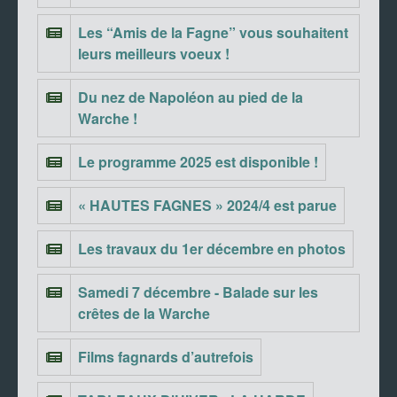
Les “Amis de la Fagne” vous souhaitent
leurs meilleurs voeux !
Du nez de Napoléon au pied de la
Warche !
Le programme 2025 est disponible !
« HAUTES FAGNES » 2024/4 est parue
Les travaux du 1er décembre en photos
Samedi 7 décembre - Balade sur les
crêtes de la Warche
Films fagnards d’autrefois