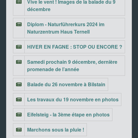
Vive le vent ! Images de la balade du 9
décembre
Diplom - Naturführerkurs 2024 im
Naturzentrum Haus Ternell
HIVER EN FAGNE : STOP OU ENCORE ?
Samedi prochain 9 décembre, dernière
promenade de l’année
Balade du 26 novembre à Bilstain
Les travaux du 19 novembre en photos
Eifelsteig - la 3ème étape en photos
Marchons sous la pluie !