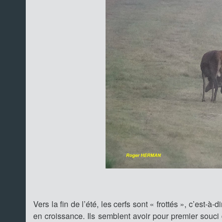
Vers la fin de l’été, les cerfs sont « frottés », c’est-
en croissance. Ils semblent avoir pour premier souci 