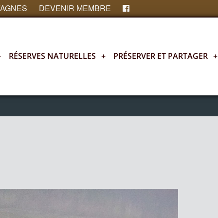
FAGNES
DEVENIR MEMBRE
+
RÉSERVES NATURELLES
+
PRÉSERVER ET PARTAGER
+