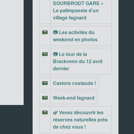
SOURBRODT GARE »
Le palimpseste d’un
village fagnard
📷 Les activités du
weekend en photos
📷 Le tour de la
Brackvenn du 12 avril
dernier
Castors costauds !
Week-end fagnard
🌿 Venez découvrir les
réserves naturelles près
de chez vous !