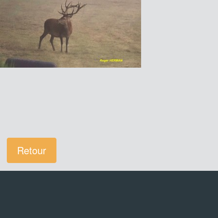
Retour