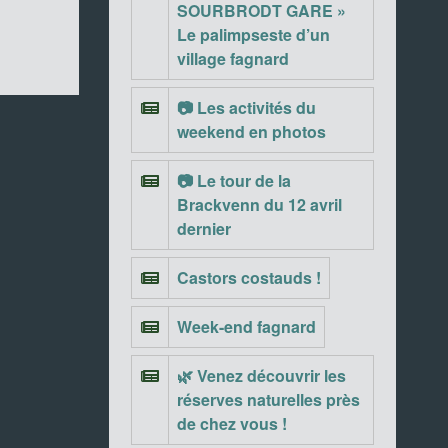
SOURBRODT GARE »
Le palimpseste d’un
village fagnard
📷 Les activités du
weekend en photos
📷 Le tour de la
Brackvenn du 12 avril
dernier
Castors costauds !
Week-end fagnard
🌿 Venez découvrir les
réserves naturelles près
de chez vous !