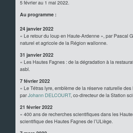
5 février au 1 mai 2022.
Au programme :
24 janvier 2022
« Le retour du loup en Haute-Ardenne », par Pascal G
naturel et agricole de la Région wallonne.
31 janvier 2022
« Les Hautes Fagnes : de la dégradation à la restau
asbl.
7 février 2022
« Le Tétras lyre, emblème de la réserve naturelle des
par
Johann DELCOURT
, co-directeur de la Station s
21 février 2022
« 400 ans de recherches scientifiques dans les Haut
scientifique des Hautes Fagnes de l’ULiège.