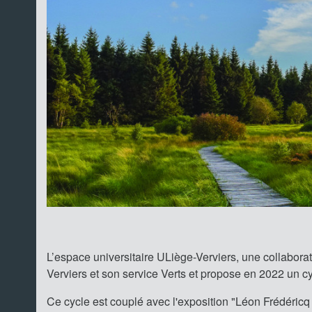
L’espace universitaire ULiège-Verviers, une collaborat
Verviers et son service Verts et propose en 2022 un c
Ce cycle est couplé avec l'exposition "Léon Frédéric