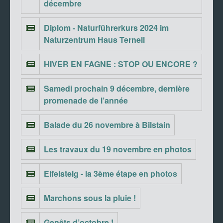
décembre
Diplom - Naturführerkurs 2024 im
Naturzentrum Haus Ternell
HIVER EN FAGNE : STOP OU ENCORE ?
Samedi prochain 9 décembre, dernière
promenade de l’année
Balade du 26 novembre à Bilstain
Les travaux du 19 novembre en photos
Eifelsteig - la 3ème étape en photos
Marchons sous la pluie !
Genêts d’octobre !