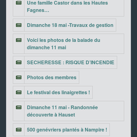
Une famille Castor dans les Hautes
Fagnes…
Dimanche 18 mai -Travaux de gestion
Voici les photos de la balade du
dimanche 11 mai
SECHERESSE : RISQUE D’INCENDIE
Photos des membres
Le festival des linaigrettes !
Dimanche 11 mai - Randonnée
découverte à Hauset
500 genévriers plantés à Nampîre !