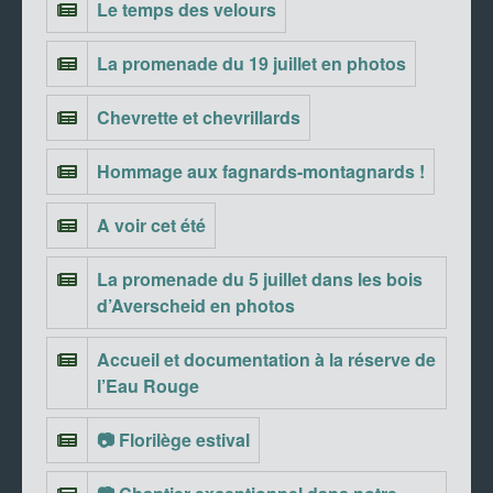
Le temps des velours
La promenade du 19 juillet en photos
Chevrette et chevrillards
Hommage aux fagnards-montagnards !
A voir cet été
La promenade du 5 juillet dans les bois
d’Averscheid en photos
Accueil et documentation à la réserve de
l’Eau Rouge
📷 Florilège estival