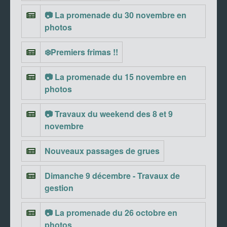
📷 La promenade du 30 novembre en
photos
❄️Premiers frimas !!
📷 La promenade du 15 novembre en
photos
📷 Travaux du weekend des 8 et 9
novembre
Nouveaux passages de grues
Dimanche 9 décembre - Travaux de
gestion
📷 La promenade du 26 octobre en
photos