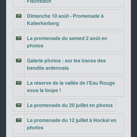
Fischbach
Dimanche 10 août - Promenade à
Kalterherberg
La promenade du samed 2 août en
photos
Galerie photos : sur les traces des
bandits ardennais
La réserve de la vallée de l’Eau Rouge
sous la loupe !
La promenade du 20 juillet en photos
La promenade du 12 juillet à Hockai en
photos