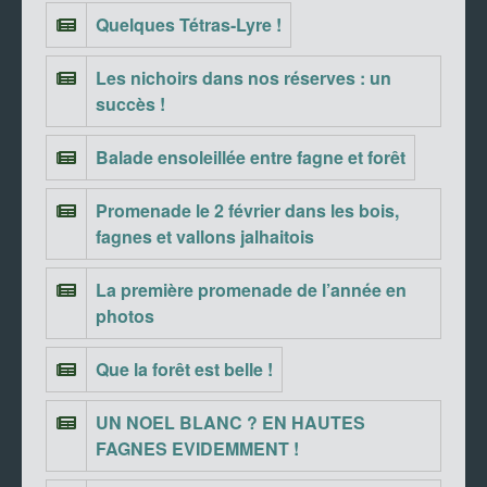
Quelques Tétras-Lyre !
Les nichoirs dans nos réserves : un
succès !
Balade ensoleillée entre fagne et forêt
Promenade le 2 février dans les bois,
fagnes et vallons jalhaitois
La première promenade de l’année en
photos
Que la forêt est belle !
UN NOEL BLANC ? EN HAUTES
FAGNES EVIDEMMENT !