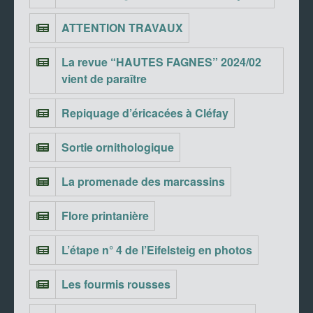
ATTENTION TRAVAUX
La revue “HAUTES FAGNES” 2024/02
vient de paraître
Repiquage d’éricacées à Cléfay
Sortie ornithologique
La promenade des marcassins
Flore printanière
L’étape n° 4 de l’Eifelsteig en photos
Les fourmis rousses