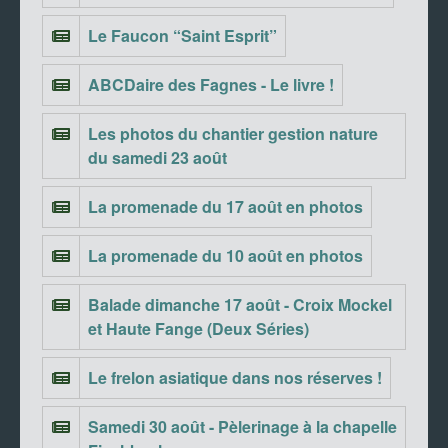
Le Faucon “Saint Esprit”
ABCDaire des Fagnes - Le livre !
Les photos du chantier gestion nature
du samedi 23 août
La promenade du 17 août en photos
La promenade du 10 août en photos
Balade dimanche 17 août - Croix Mockel
et Haute Fange (Deux Séries)
Le frelon asiatique dans nos réserves !
Samedi 30 août - Pèlerinage à la chapelle