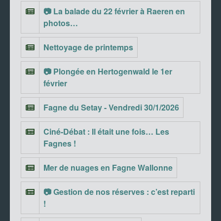
📷 La balade du 22 février à Raeren en
photos…
Nettoyage de printemps
📷 Plongée en Hertogenwald le 1er
février
Fagne du Setay - Vendredi 30/1/2026
Ciné-Débat : Il était une fois… Les
Fagnes !
Mer de nuages en Fagne Wallonne
📷 Gestion de nos réserves : c’est reparti
!