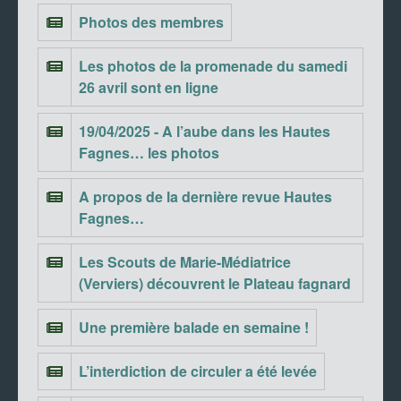
Photos des membres
Les photos de la promenade du samedi
26 avril sont en ligne
19/04/2025 - A l’aube dans les Hautes
Fagnes… les photos
A propos de la dernière revue Hautes
Fagnes…
Les Scouts de Marie-Médiatrice
(Verviers) découvrent le Plateau fagnard
Une première balade en semaine !
L’interdiction de circuler a été levée