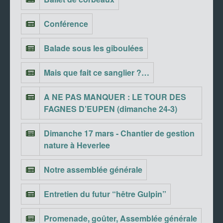
Conférence
Balade sous les giboulées
Mais que fait ce sanglier ?…
A NE PAS MANQUER : LE TOUR DES
FAGNES D’EUPEN (dimanche 24-3)
Dimanche 17 mars - Chantier de gestion
nature à Heverlee
Notre assemblée générale
Entretien du futur “hêtre Gulpin”
Promenade, goûter, Assemblée générale