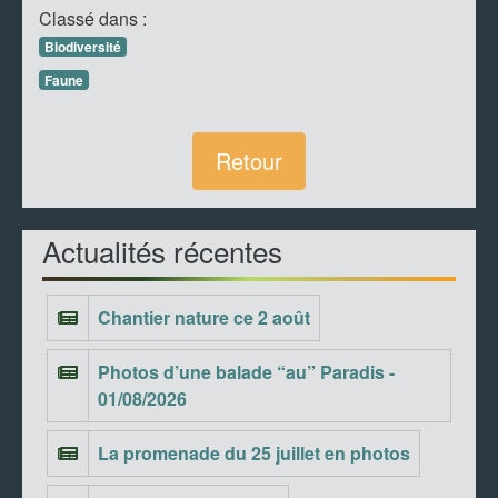
Classé dans :
Biodiversité
Faune
Retour
Actualités récentes
Chantier nature ce 2 août
Photos d’une balade “au” Paradis -
01/08/2026
La promenade du 25 juillet en photos