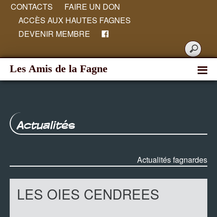
CONTACTS
FAIRE UN DON
ACCÈS AUX HAUTES FAGNES
DEVENIR MEMBRE
Les Amis de la Fagne
Actualités
Actualités fagnardes
LES OIES CENDREES