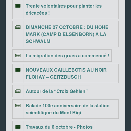
Trente volontaires pour planter les
éricacées !
DIMANCHE 27 OCTOBRE : DU HOHE
MARK (CAMP D’ELSENBORN) A LA
SCHWALM
La migration des grues a commencé !
NOUVEAUX CAILLEBOTIS AU NOIR
FLOHAY – GEITZBUSCH
Autour de la “Croix Gehlen”
Balade 100e anniversaire de la station
scientifique du Mont Rigi
Travaux du 6 octobre - Photos