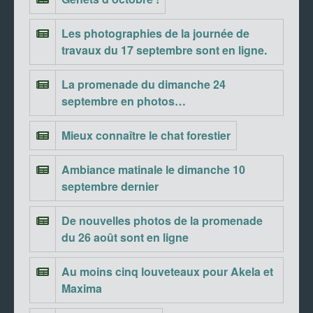
Les photographies de la journée de
travaux du 17 septembre sont en ligne.
La promenade du dimanche 24
septembre en photos…
Mieux connaître le chat forestier
Ambiance matinale le dimanche 10
septembre dernier
De nouvelles photos de la promenade
du 26 août sont en ligne
Au moins cinq louveteaux pour Akela et
Maxima