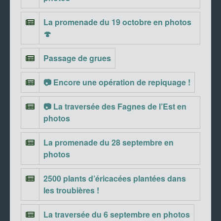
La promenade du 19 octobre en photos
🍄
Passage de grues
📷 Encore une opération de repiquage !
📷 La traversée des Fagnes de l’Est en
photos
La promenade du 28 septembre en
photos
2500 plants d’éricacées plantées dans
les troubières !
La traversée du 6 septembre en photos