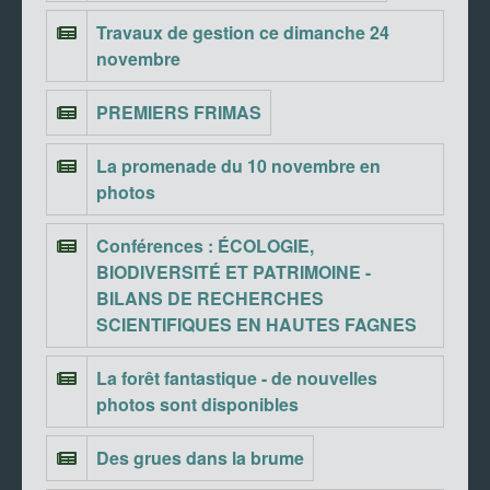
Travaux de gestion ce dimanche 24
novembre
PREMIERS FRIMAS
La promenade du 10 novembre en
photos
Conférences : ÉCOLOGIE,
BIODIVERSITÉ ET PATRIMOINE -
BILANS DE RECHERCHES
SCIENTIFIQUES EN HAUTES FAGNES
La forêt fantastique - de nouvelles
photos sont disponibles
Des grues dans la brume