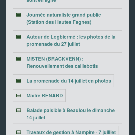
Journée naturaliste grand public
(Station des Hautes Fagnes)
Autour de Logbiermé : les photos de la
promenade du 27 juillet
MISTEN (BRACKVENN) :
Renouvellement des caillebotis
La promenade du 14 juillet en photos
Maître RENARD
Balade paisible à Beaulou le dimanche
14 juillet
Travaux de gestion à Nampîre - 7 juilllet