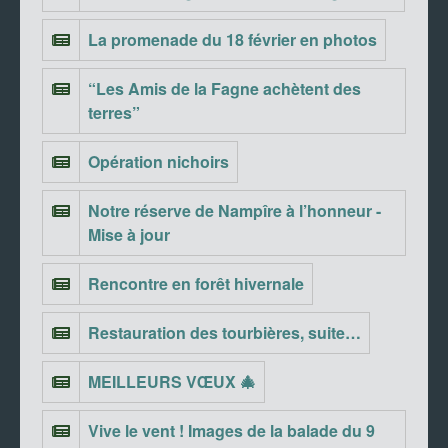
La promenade du 18 février en photos
“Les Amis de la Fagne achètent des
terres”
Opération nichoirs
Notre réserve de Nampîre à l’honneur -
Mise à jour
Rencontre en forêt hivernale
Restauration des tourbières, suite…
MEILLEURS VŒUX 🎄
Vive le vent ! Images de la balade du 9