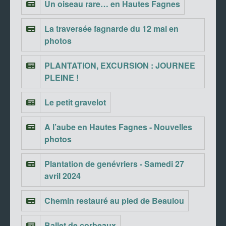
Un oiseau rare… en Hautes Fagnes
La traversée fagnarde du 12 mai en
photos
PLANTATION, EXCURSION : JOURNEE
PLEINE !
Le petit gravelot
A l’aube en Hautes Fagnes - Nouvelles
photos
Plantation de genévriers - Samedi 27
avril 2024
Chemin restauré au pied de Beaulou
Ballet de corbeaux