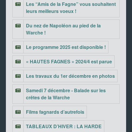
Les “Amis de la Fagne” vous souhaitent
leurs meilleurs voeux !
Du nez de Napoléon au pied de la
Warche !
Le programme 2025 est disponible !
« HAUTES FAGNES » 2024/4 est parue
Les travaux du 1er décembre en photos
Samedi 7 décembre - Balade sur les
crêtes de la Warche
Films fagnards d’autrefois
TABLEAUX D’HIVER : LA HARDE