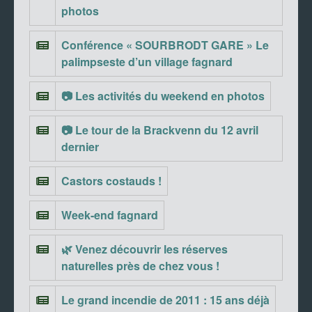
photos
Conférence « SOURBRODT GARE » Le
palimpseste d’un village fagnard
📷 Les activités du weekend en photos
📷 Le tour de la Brackvenn du 12 avril
dernier
Castors costauds !
Week-end fagnard
🌿 Venez découvrir les réserves
naturelles près de chez vous !
Le grand incendie de 2011 : 15 ans déjà