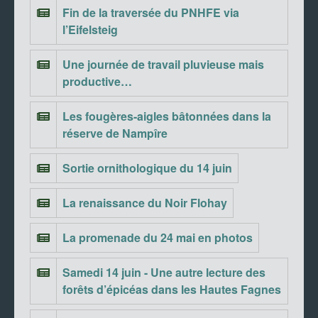
Fin de la traversée du PNHFE via
l’Eifelsteig
Une journée de travail pluvieuse mais
productive…
Les fougères-aigles bâtonnées dans la
réserve de Nampîre
Sortie ornithologique du 14 juin
La renaissance du Noir Flohay
La promenade du 24 mai en photos
Samedi 14 juin - Une autre lecture des
forêts d’épicéas dans les Hautes Fagnes