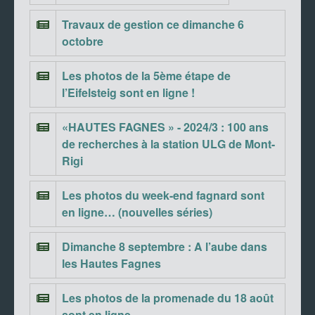
Travaux de gestion ce dimanche 6
octobre
Les photos de la 5ème étape de
l’Eifelsteig sont en ligne !
«HAUTES FAGNES » - 2024/3 : 100 ans
de recherches à la station ULG de Mont-
Rigi
Les photos du week-end fagnard sont
en ligne… (nouvelles séries)
Dimanche 8 septembre : A l’aube dans
les Hautes Fagnes
Les photos de la promenade du 18 août
sont en ligne