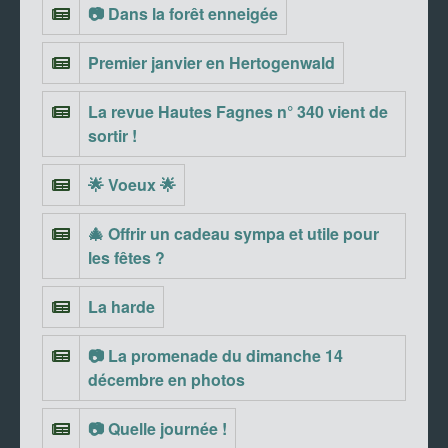
📷 Dans la forêt enneigée
Premier janvier en Hertogenwald
La revue Hautes Fagnes n° 340 vient de
sortir !
🌟 Voeux 🌟
🎄 Offrir un cadeau sympa et utile pour
les fêtes ?
La harde
📷 La promenade du dimanche 14
décembre en photos
📷 Quelle journée !