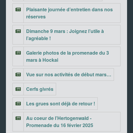
Plaisante journée d’entretien dans nos
réserves
Dimanche 9 mars : Joignez l’utile à
l’agréable !
Galerie photos de la promenade du 3
mars à Hockai
Vue sur nos activités de début mars…
Cerfs givrés
Les grues sont déjà de retour !
Au coeur de l’Hertogenwald -
Promenade du 16 février 2025