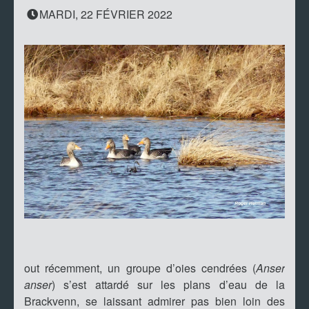
MARDI, 22 FÉVRIER 2022
out récemment, un groupe d’oies cendrées (
Anser
anser
) s’est attardé sur les plans d’eau de la
Brackvenn, se laissant admirer pas bien loin des