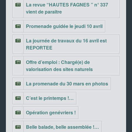
La revue “HAUTES FAGNES ” n° 337
vient de paraître
Promenade guidée le jeudi 10 avril
La journée de travaux du 16 avril est
REPORTEE
Offre d’emploi : Chargé(e) de
valorisation des sites naturels
La promenade du 30 mars en photos
C’est le printemps !…
Opération genévriers !
Belle balade, belle assemblée !…