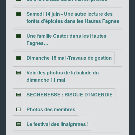
Samedi 14 juin - Une autre lecture des
forêts d’épicéas dans les Hautes Fagnes
Une famille Castor dans les Hautes
Fagnes…
Dimanche 18 mai -Travaux de gestion
Voici les photos de la balade du
dimanche 11 mai
SECHERESSE : RISQUE D’INCENDIE
Photos des membres
Le festival des linaigrettes !