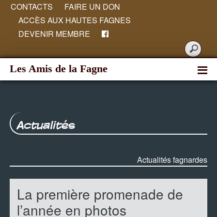
CONTACTS
FAIRE UN DON
ACCÈS AUX HAUTES FAGNES
DEVENIR MEMBRE
Les Amis de la Fagne
Actualités
Actualités fagnardes
La première promenade de
l’année en photos