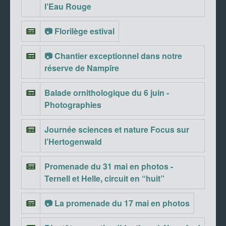
l’Eau Rouge
📷 Florilège estival
📷 Chantier exceptionnel dans notre
réserve de Nampîre
Balade ornithologique du 6 juin -
Photographies
Journée sciences et nature Focus sur
l’Hertogenwald
Promenade du 31 mai en photos -
Ternell et Helle, circuit en “huit”
📷 La promenade du 17 mai en photos