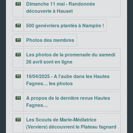
Dimanche 11 mai - Randonnée
découverte à Hauset
500 genévriers plantés à Nampîre !
Photos des membres
Les photos de la promenade du samedi
26 avril sont en ligne
19/04/2025 - A l’aube dans les Hautes
Fagnes… les photos
A propos de la dernière revue Hautes
Fagnes…
Les Scouts de Marie-Médiatrice
(Verviers) découvrent le Plateau fagnard