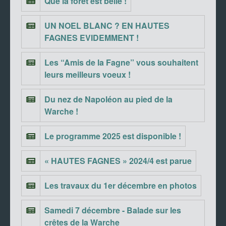
Que la forêt est belle !
UN NOEL BLANC ? EN HAUTES
FAGNES EVIDEMMENT !
Les “Amis de la Fagne” vous souhaitent
leurs meilleurs voeux !
Du nez de Napoléon au pied de la
Warche !
Le programme 2025 est disponible !
« HAUTES FAGNES » 2024/4 est parue
Les travaux du 1er décembre en photos
Samedi 7 décembre - Balade sur les
crêtes de la Warche