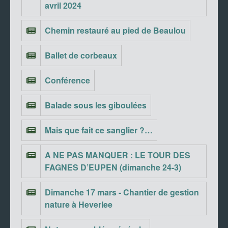
avril 2024
Chemin restauré au pied de Beaulou
Ballet de corbeaux
Conférence
Balade sous les giboulées
Mais que fait ce sanglier ?…
A NE PAS MANQUER : LE TOUR DES
FAGNES D’EUPEN (dimanche 24-3)
Dimanche 17 mars - Chantier de gestion
nature à Heverlee