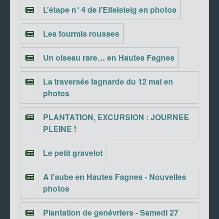
L’étape n° 4 de l’Eifelsteig en photos
Les fourmis rousses
Un oiseau rare… en Hautes Fagnes
La traversée fagnarde du 12 mai en
photos
PLANTATION, EXCURSION : JOURNEE
PLEINE !
Le petit gravelot
A l’aube en Hautes Fagnes - Nouvelles
photos
Plantation de genévriers - Samedi 27