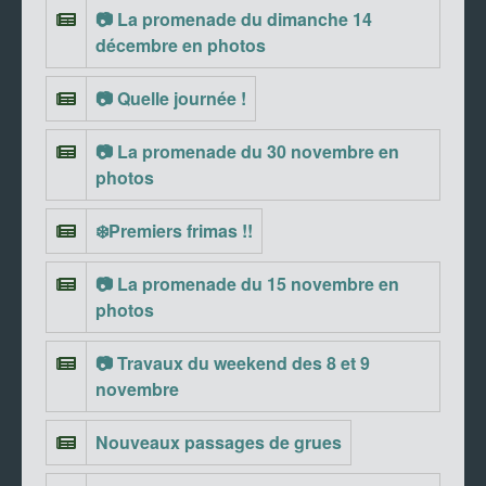
📷 La promenade du dimanche 14
décembre en photos
📷 Quelle journée !
📷 La promenade du 30 novembre en
photos
❄️Premiers frimas !!
📷 La promenade du 15 novembre en
photos
📷 Travaux du weekend des 8 et 9
novembre
Nouveaux passages de grues