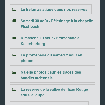
Le frelon asiatique dans nos réserves !
Samedi 30 août - Pèlerinage à la chapelle
Fischbach
Dimanche 10 août - Promenade à
Kalterherberg
La promenade du samed 2 août en
photos
Galerie photos : sur les traces des
bandits ardennais
La réserve de la vallée de l’Eau Rouge
sous la loupe !