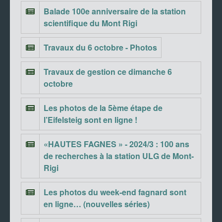
Balade 100e anniversaire de la station
scientifique du Mont Rigi
Travaux du 6 octobre - Photos
Travaux de gestion ce dimanche 6
octobre
Les photos de la 5ème étape de
l’Eifelsteig sont en ligne !
«HAUTES FAGNES » - 2024/3 : 100 ans
de recherches à la station ULG de Mont-
Rigi
Les photos du week-end fagnard sont
en ligne… (nouvelles séries)