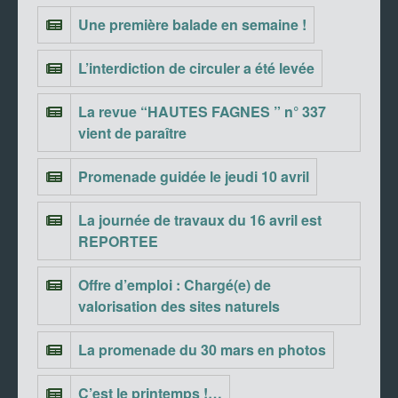
Une première balade en semaine !
L’interdiction de circuler a été levée
La revue “HAUTES FAGNES ” n° 337
vient de paraître
Promenade guidée le jeudi 10 avril
La journée de travaux du 16 avril est
REPORTEE
Offre d’emploi : Chargé(e) de
valorisation des sites naturels
La promenade du 30 mars en photos
C’est le printemps !…