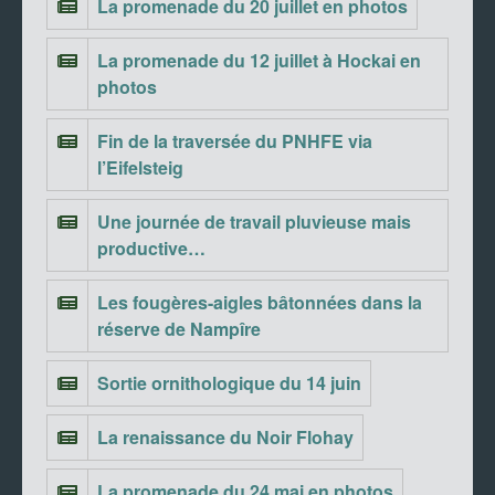
La promenade du 20 juillet en photos
La promenade du 12 juillet à Hockai en
photos
Fin de la traversée du PNHFE via
l’Eifelsteig
Une journée de travail pluvieuse mais
productive…
Les fougères-aigles bâtonnées dans la
réserve de Nampîre
Sortie ornithologique du 14 juin
La renaissance du Noir Flohay
La promenade du 24 mai en photos