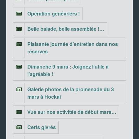
Opération genévriers !
Belle balade, belle assemblée !…
Plaisante journée d’entretien dans nos
réserves
Dimanche 9 mars : Joignez l’utile à
l’agréable !
Galerie photos de la promenade du 3
mars à Hockai
Vue sur nos activités de début mars…
Cerfs givrés