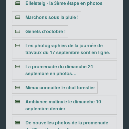
Eifelsteig - la 3ème étape en photos
Marchons sous la pluie !
Genêts d’octobre !
Les photographies de la journée de
travaux du 17 septembre sont en ligne.
La promenade du dimanche 24
septembre en photos…
Mieux connaître le chat forestier
Ambiance matinale le dimanche 10
septembre dernier
De nouvelles photos de la promenade