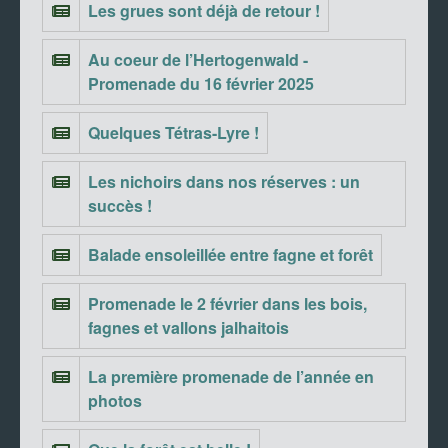
Les grues sont déjà de retour !
Au coeur de l’Hertogenwald -
Promenade du 16 février 2025
Quelques Tétras-Lyre !
Les nichoirs dans nos réserves : un
succès !
Balade ensoleillée entre fagne et forêt
Promenade le 2 février dans les bois,
fagnes et vallons jalhaitois
La première promenade de l’année en
photos