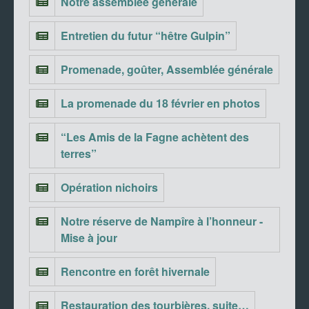
Notre assemblée générale
Entretien du futur “hêtre Gulpin”
Promenade, goûter, Assemblée générale
La promenade du 18 février en photos
“Les Amis de la Fagne achètent des
terres”
Opération nichoirs
Notre réserve de Nampîre à l’honneur -
Mise à jour
Rencontre en forêt hivernale
Restauration des tourbières, suite…