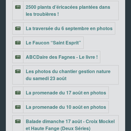
2500 plants d’éricacées plantées dans
les troubières !
La traversée du 6 septembre en photos
Le Faucon “Saint Esprit”
ABCDaire des Fagnes - Le livre !
Les photos du chantier gestion nature
du samedi 23 août
La promenade du 17 août en photos
La promenade du 10 août en photos
Balade dimanche 17 août - Croix Mockel
et Haute Fange (Deux Séries)