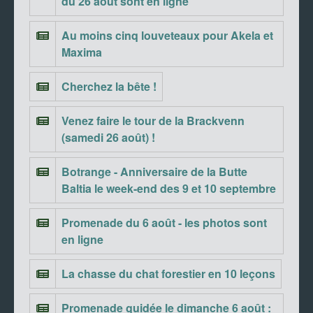
du 26 août sont en ligne
Au moins cinq louveteaux pour Akela et
Maxima
Cherchez la bête !
Venez faire le tour de la Brackvenn
(samedi 26 août) !
Botrange - Anniversaire de la Butte
Baltia le week-end des 9 et 10 septembre
Promenade du 6 août - les photos sont
en ligne
La chasse du chat forestier en 10 leçons
Promenade guidée le dimanche 6 août :