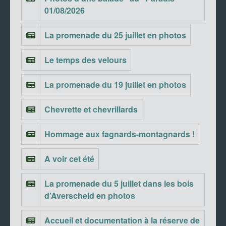
01/08/2026
La promenade du 25 juillet en photos
Le temps des velours
La promenade du 19 juillet en photos
Chevrette et chevrillards
Hommage aux fagnards-montagnards !
A voir cet été
La promenade du 5 juillet dans les bois
d’Averscheid en photos
Accueil et documentation à la réserve de