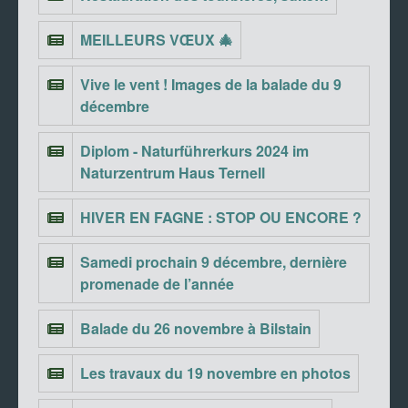
MEILLEURS VŒUX 🎄
Vive le vent ! Images de la balade du 9
décembre
Diplom - Naturführerkurs 2024 im
Naturzentrum Haus Ternell
HIVER EN FAGNE : STOP OU ENCORE ?
Samedi prochain 9 décembre, dernière
promenade de l’année
Balade du 26 novembre à Bilstain
Les travaux du 19 novembre en photos