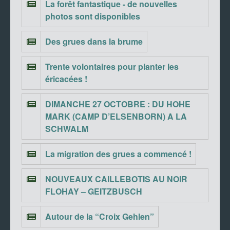
La forêt fantastique - de nouvelles
photos sont disponibles
Des grues dans la brume
Trente volontaires pour planter les
éricacées !
DIMANCHE 27 OCTOBRE : DU HOHE
MARK (CAMP D’ELSENBORN) A LA
SCHWALM
La migration des grues a commencé !
NOUVEAUX CAILLEBOTIS AU NOIR
FLOHAY – GEITZBUSCH
Autour de la “Croix Gehlen”