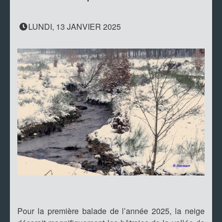
LUNDI, 13 JANVIER 2025
Pour la première balade de l’année 2025, la neige