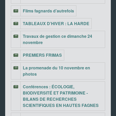
Films fagnards d’autrefois
TABLEAUX D’HIVER : LA HARDE
Travaux de gestion ce dimanche 24
novembre
PREMIERS FRIMAS
La promenade du 10 novembre en
photos
Conférences : ÉCOLOGIE,
BIODIVERSITÉ ET PATRIMOINE -
BILANS DE RECHERCHES
SCIENTIFIQUES EN HAUTES FAGNES