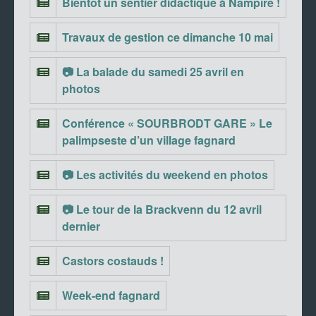
Bientôt un sentier didactique à Nampîre !
Travaux de gestion ce dimanche 10 mai
📷 La balade du samedi 25 avril en
photos
Conférence « SOURBRODT GARE » Le
palimpseste d’un village fagnard
📷 Les activités du weekend en photos
📷 Le tour de la Brackvenn du 12 avril
dernier
Castors costauds !
Week-end fagnard