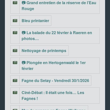
📷 Grand entretien de la réserve de l’Eau
Rouge
Bleu printanier
📷 La balade du 22 février à Raeren en
photos…
Nettoyage de printemps
📷 Plongée en Hertogenwald le 1er
février
Fagne du Setay - Vendredi 30/1/2026
Ciné-Débat : Il était une fois… Les
Fagnes !