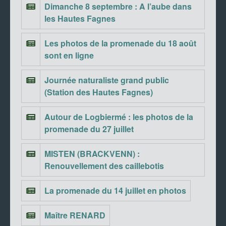
Dimanche 8 septembre : A l’aube dans
les Hautes Fagnes
Les photos de la promenade du 18 août
sont en ligne
Journée naturaliste grand public
(Station des Hautes Fagnes)
Autour de Logbiermé : les photos de la
promenade du 27 juillet
MISTEN (BRACKVENN) :
Renouvellement des caillebotis
La promenade du 14 juillet en photos
Maître RENARD