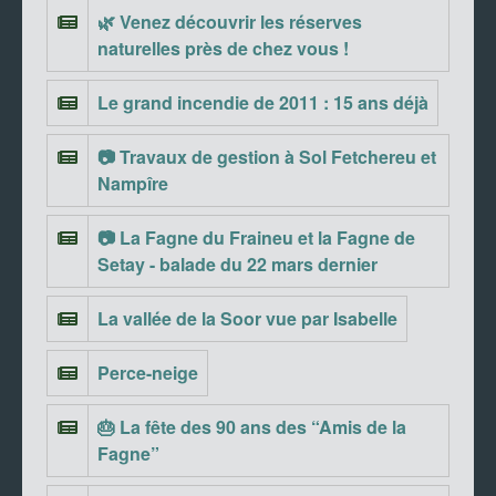
🌿 Venez découvrir les réserves
naturelles près de chez vous !
Le grand incendie de 2011 : 15 ans déjà
📷 Travaux de gestion à Sol Fetchereu et
Nampîre
📷 La Fagne du Fraineu et la Fagne de
Setay - balade du 22 mars dernier
La vallée de la Soor vue par Isabelle
Perce-neige
🎂 La fête des 90 ans des “Amis de la
Fagne”