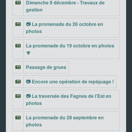
Dimanche 9 décembre - Travaux de
gestion
📷 La promenade du 26 octobre en
photos
La promenade du 19 octobre en photos
🍄
Passage de grues
📷 Encore une opération de repiquage !
📷 La traversée des Fagnes de l’Est en
photos
La promenade du 28 septembre en
photos