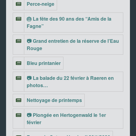
Perce-neige
🎂 La fête des 90 ans des “Amis de la
Fagne”
📷 Grand entretien de la réserve de l’Eau
Rouge
Bleu printanier
📷 La balade du 22 février à Raeren en
photos…
Nettoyage de printemps
📷 Plongée en Hertogenwald le 1er
février