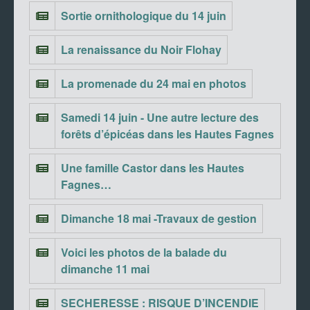
Sortie ornithologique du 14 juin
La renaissance du Noir Flohay
La promenade du 24 mai en photos
Samedi 14 juin - Une autre lecture des
forêts d’épicéas dans les Hautes Fagnes
Une famille Castor dans les Hautes
Fagnes…
Dimanche 18 mai -Travaux de gestion
Voici les photos de la balade du
dimanche 11 mai
SECHERESSE : RISQUE D’INCENDIE