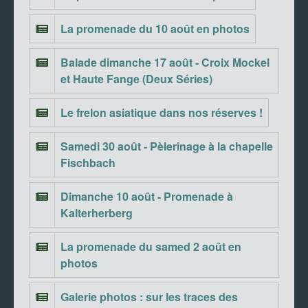
La promenade du 10 août en photos
Balade dimanche 17 août - Croix Mockel
et Haute Fange (Deux Séries)
Le frelon asiatique dans nos réserves !
Samedi 30 août - Pèlerinage à la chapelle
Fischbach
Dimanche 10 août - Promenade à
Kalterherberg
La promenade du samed 2 août en
photos
Galerie photos : sur les traces des