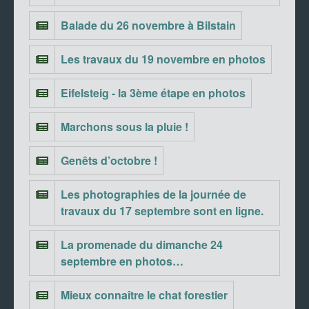
Balade du 26 novembre à Bilstain
Les travaux du 19 novembre en photos
Eifelsteig - la 3ème étape en photos
Marchons sous la pluie !
Genêts d’octobre !
Les photographies de la journée de
travaux du 17 septembre sont en ligne.
La promenade du dimanche 24
septembre en photos…
Mieux connaître le chat forestier