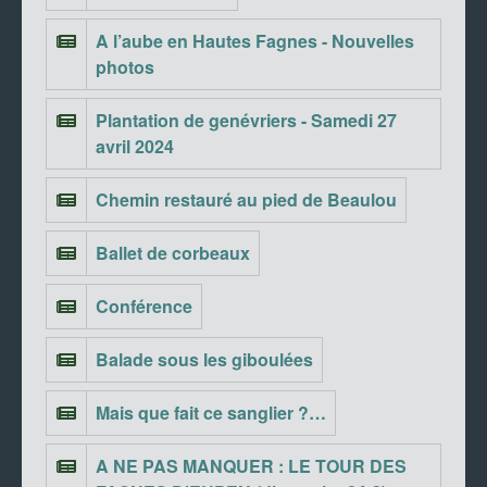
A l’aube en Hautes Fagnes - Nouvelles
photos
Plantation de genévriers - Samedi 27
avril 2024
Chemin restauré au pied de Beaulou
Ballet de corbeaux
Conférence
Balade sous les giboulées
Mais que fait ce sanglier ?…
A NE PAS MANQUER : LE TOUR DES