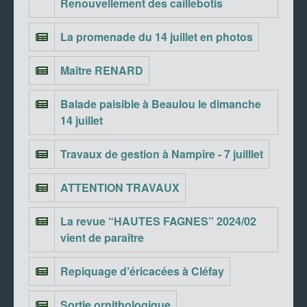
Renouvellement des caillebotis
La promenade du 14 juillet en photos
Maître RENARD
Balade paisible à Beaulou le dimanche
14 juillet
Travaux de gestion à Nampîre - 7 juilllet
ATTENTION TRAVAUX
La revue “HAUTES FAGNES” 2024/02
vient de paraître
Repiquage d’éricacées à Cléfay
Sortie ornithologique