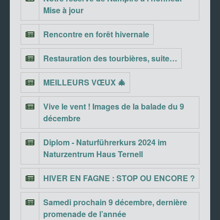
Mise à jour
Rencontre en forêt hivernale
Restauration des tourbières, suite…
MEILLEURS VŒUX 🎄
Vive le vent ! Images de la balade du 9
décembre
Diplom - Naturführerkurs 2024 im
Naturzentrum Haus Ternell
HIVER EN FAGNE : STOP OU ENCORE ?
Samedi prochain 9 décembre, dernière
promenade de l’année