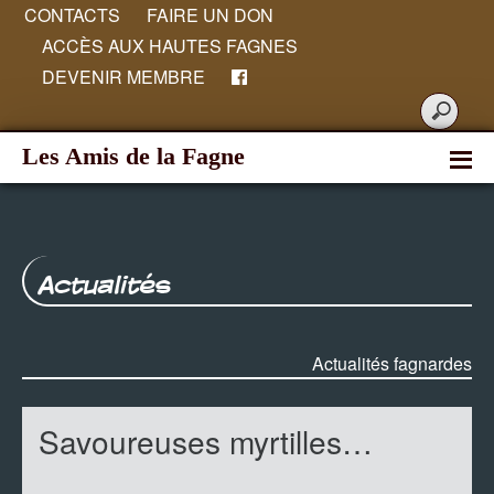
CONTACTS
FAIRE UN DON
ACCÈS AUX HAUTES FAGNES
DEVENIR MEMBRE
Les Amis de la Fagne
Actualités
Actualités fagnardes
Savoureuses myrtilles…