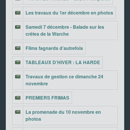
Les travaux du 1er décembre en photos
Samedi 7 décembre - Balade sur les
crêtes de la Warche
Films fagnards d’autrefois
TABLEAUX D’HIVER : LA HARDE
Travaux de gestion ce dimanche 24
novembre
PREMIERS FRIMAS
La promenade du 10 novembre en
photos