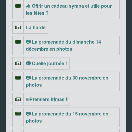
🎄 Offrir un cadeau sympa et utile pour
les fêtes ?
La harde
📷 La promenade du dimanche 14
décembre en photos
📷 Quelle journée !
📷 La promenade du 30 novembre en
photos
❄️Premiers frimas !!
📷 La promenade du 15 novembre en
photos