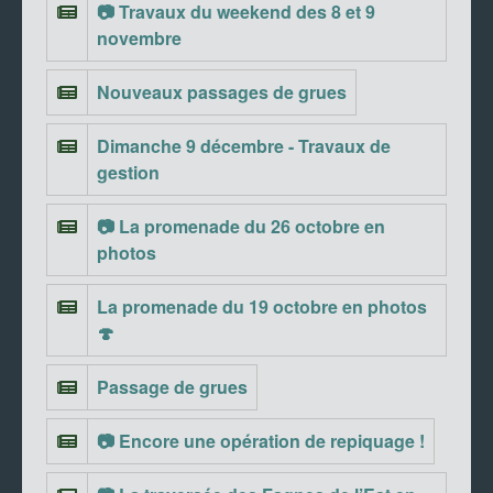
📷 Travaux du weekend des 8 et 9
novembre
Nouveaux passages de grues
Dimanche 9 décembre - Travaux de
gestion
📷 La promenade du 26 octobre en
photos
La promenade du 19 octobre en photos
🍄
Passage de grues
📷 Encore une opération de repiquage !