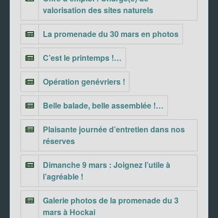
valorisation des sites naturels
La promenade du 30 mars en photos
C’est le printemps !…
Opération genévriers !
Belle balade, belle assemblée !…
Plaisante journée d’entretien dans nos
réserves
Dimanche 9 mars : Joignez l’utile à
l’agréable !
Galerie photos de la promenade du 3
mars à Hockai