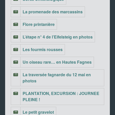
La promenade des marcassins
Flore printanière
L’étape n° 4 de l’Eifelsteig en photos
Les fourmis rousses
Un oiseau rare… en Hautes Fagnes
La traversée fagnarde du 12 mai en
photos
PLANTATION, EXCURSION : JOURNEE
PLEINE !
Le petit gravelot