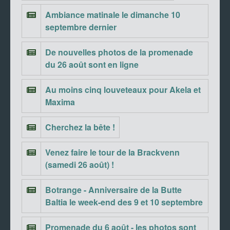
Ambiance matinale le dimanche 10
septembre dernier
De nouvelles photos de la promenade
du 26 août sont en ligne
Au moins cinq louveteaux pour Akela et
Maxima
Cherchez la bête !
Venez faire le tour de la Brackvenn
(samedi 26 août) !
Botrange - Anniversaire de la Butte
Baltia le week-end des 9 et 10 septembre
Promenade du 6 août - les photos sont