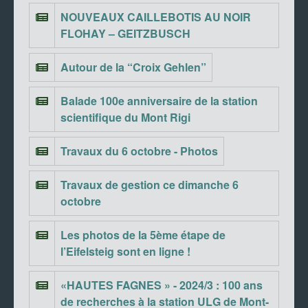
NOUVEAUX CAILLEBOTIS AU NOIR
FLOHAY – GEITZBUSCH
Autour de la “Croix Gehlen”
Balade 100e anniversaire de la station
scientifique du Mont Rigi
Travaux du 6 octobre - Photos
Travaux de gestion ce dimanche 6
octobre
Les photos de la 5ème étape de
l’Eifelsteig sont en ligne !
«HAUTES FAGNES » - 2024/3 : 100 ans
de recherches à la station ULG de Mont-