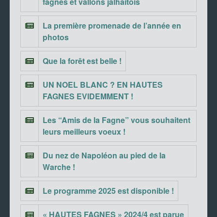
fagnes et vallons jalhaitois
La première promenade de l’année en
photos
Que la forêt est belle !
UN NOEL BLANC ? EN HAUTES
FAGNES EVIDEMMENT !
Les “Amis de la Fagne” vous souhaitent
leurs meilleurs voeux !
Du nez de Napoléon au pied de la
Warche !
Le programme 2025 est disponible !
« HAUTES FAGNES » 2024/4 est parue