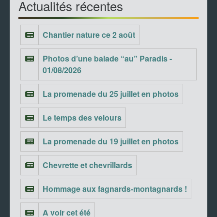
Actualités récentes
Chantier nature ce 2 août
Photos d’une balade “au” Paradis -
01/08/2026
La promenade du 25 juillet en photos
Le temps des velours
La promenade du 19 juillet en photos
Chevrette et chevrillards
Hommage aux fagnards-montagnards !
A voir cet été