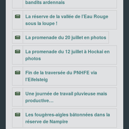
bandits ardennais
La réserve de la vallée de l’Eau Rouge
sous la loupe !
La promenade du 20 juillet en photos
La promenade du 12 juillet à Hockai en
photos
Fin de la traversée du PNHFE via
l’Eifelsteig
Une journée de travail pluvieuse mais
productive…
Les fougères-aigles bâtonnées dans la
réserve de Nampîre