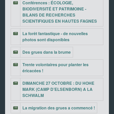
Conférences : ÉCOLOGIE,
BIODIVERSITÉ ET PATRIMOINE -
BILANS DE RECHERCHES
SCIENTIFIQUES EN HAUTES FAGNES
La forêt fantastique - de nouvelles
photos sont disponibles
Des grues dans la brume
Trente volontaires pour planter les
éricacées !
DIMANCHE 27 OCTOBRE : DU HOHE
MARK (CAMP D’ELSENBORN) A LA
SCHWALM
La migration des grues a commencé !