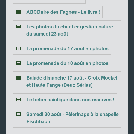
ABCDaire des Fagnes - Le livre !
Les photos du chantier gestion nature
du samedi 23 août
La promenade du 17 août en photos
La promenade du 10 août en photos
Balade dimanche 17 août - Croix Mockel
et Haute Fange (Deux Séries)
Le frelon asiatique dans nos réserves !
Samedi 30 août - Pèlerinage à la chapelle
Fischbach