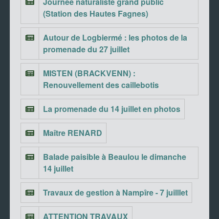
Journée naturaliste grand public
(Station des Hautes Fagnes)
Autour de Logbiermé : les photos de la
promenade du 27 juillet
MISTEN (BRACKVENN) :
Renouvellement des caillebotis
La promenade du 14 juillet en photos
Maître RENARD
Balade paisible à Beaulou le dimanche
14 juillet
Travaux de gestion à Nampîre - 7 juilllet
ATTENTION TRAVAUX