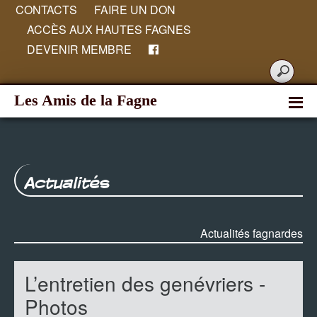
CONTACTS
FAIRE UN DON
ACCÈS AUX HAUTES FAGNES
DEVENIR MEMBRE
Les Amis de la Fagne
Actualités
Actualités fagnardes
L’entretien des genévriers -
Photos