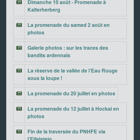
Dimanche 10 août - Promenade à
Kalterherberg
La promenade du samed 2 août en
photos
Galerie photos : sur les traces des
bandits ardennais
La réserve de la vallée de l’Eau Rouge
sous la loupe !
La promenade du 20 juillet en photos
La promenade du 12 juillet à Hockai en
photos
Fin de la traversée du PNHFE via
l’Eifelsteig