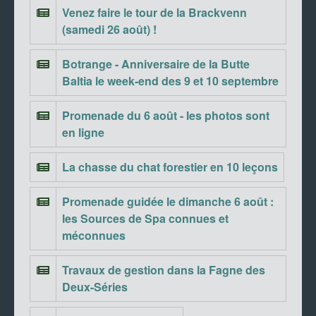
Venez faire le tour de la Brackvenn
(samedi 26 août) !
Botrange - Anniversaire de la Butte
Baltia le week-end des 9 et 10 septembre
Promenade du 6 août - les photos sont
en ligne
La chasse du chat forestier en 10 leçons
Promenade guidée le dimanche 6 août :
les Sources de Spa connues et
méconnues
Travaux de gestion dans la Fagne des
Deux-Séries