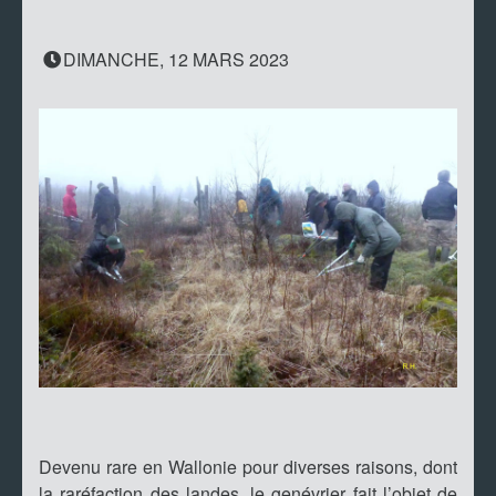
DIMANCHE, 12 MARS 2023
Devenu rare en Wallonie pour diverses raisons, dont
la raréfaction des landes, le genévrier fait l’objet de