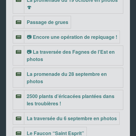
🍄
Passage de grues
📷 Encore une opération de repiquage !
📷 La traversée des Fagnes de l’Est en
photos
La promenade du 28 septembre en
photos
2500 plants d’éricacées plantées dans
les troubières !
La traversée du 6 septembre en photos
Le Faucon “Saint Esprit”