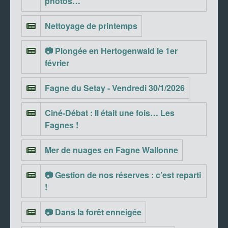
photos…
Nettoyage de printemps
📷 Plongée en Hertogenwald le 1er
février
Fagne du Setay - Vendredi 30/1/2026
Ciné-Débat : Il était une fois… Les
Fagnes !
Mer de nuages en Fagne Wallonne
📷 Gestion de nos réserves : c’est reparti
!
📷 Dans la forêt enneigée