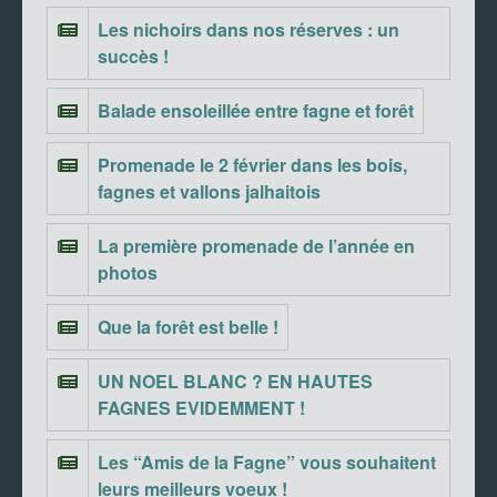
Les nichoirs dans nos réserves : un
succès !
Balade ensoleillée entre fagne et forêt
Promenade le 2 février dans les bois,
fagnes et vallons jalhaitois
La première promenade de l’année en
photos
Que la forêt est belle !
UN NOEL BLANC ? EN HAUTES
FAGNES EVIDEMMENT !
Les “Amis de la Fagne” vous souhaitent
leurs meilleurs voeux !