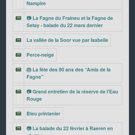
Nampîre
📷 La Fagne du Fraineu et la Fagne de
Setay - balade du 22 mars dernier
La vallée de la Soor vue par Isabelle
Perce-neige
🎂 La fête des 90 ans des “Amis de la
Fagne”
📷 Grand entretien de la réserve de l’Eau
Rouge
Bleu printanier
📷 La balade du 22 février à Raeren en