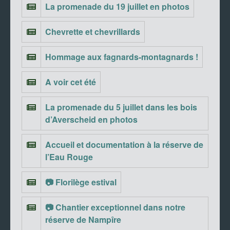
La promenade du 19 juillet en photos
Chevrette et chevrillards
Hommage aux fagnards-montagnards !
A voir cet été
La promenade du 5 juillet dans les bois
d’Averscheid en photos
Accueil et documentation à la réserve de
l’Eau Rouge
📷 Florilège estival
📷 Chantier exceptionnel dans notre
réserve de Nampîre