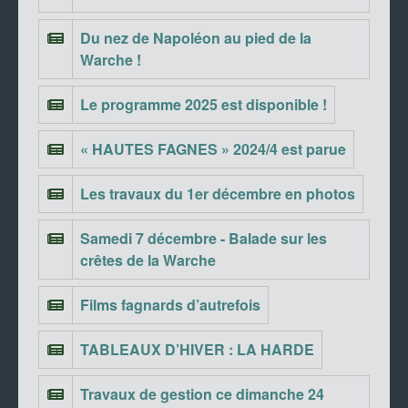
Du nez de Napoléon au pied de la
Warche !
Le programme 2025 est disponible !
« HAUTES FAGNES » 2024/4 est parue
Les travaux du 1er décembre en photos
Samedi 7 décembre - Balade sur les
crêtes de la Warche
Films fagnards d’autrefois
TABLEAUX D’HIVER : LA HARDE
Travaux de gestion ce dimanche 24