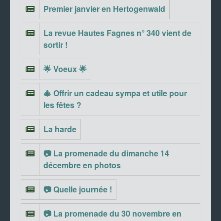
Premier janvier en Hertogenwald
La revue Hautes Fagnes n° 340 vient de
sortir !
🌟 Voeux 🌟
🎄 Offrir un cadeau sympa et utile pour
les fêtes ?
La harde
📷 La promenade du dimanche 14
décembre en photos
📷 Quelle journée !
📷 La promenade du 30 novembre en