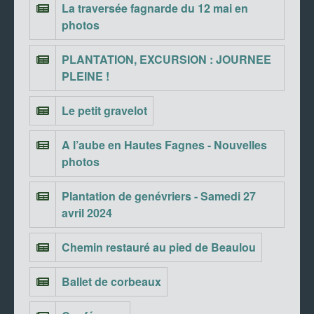
La traversée fagnarde du 12 mai en
photos
PLANTATION, EXCURSION : JOURNEE
PLEINE !
Le petit gravelot
A l’aube en Hautes Fagnes - Nouvelles
photos
Plantation de genévriers - Samedi 27
avril 2024
Chemin restauré au pied de Beaulou
Ballet de corbeaux