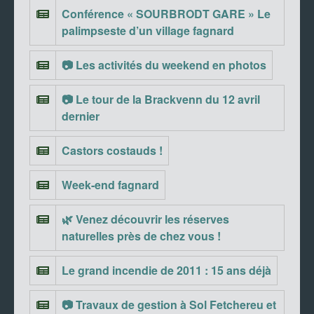
Conférence « SOURBRODT GARE » Le
palimpseste d’un village fagnard
📷 Les activités du weekend en photos
📷 Le tour de la Brackvenn du 12 avril
dernier
Castors costauds !
Week-end fagnard
🌿 Venez découvrir les réserves
naturelles près de chez vous !
Le grand incendie de 2011 : 15 ans déjà
📷 Travaux de gestion à Sol Fetchereu et