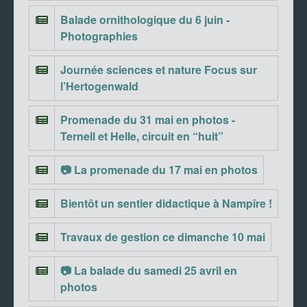
Balade ornithologique du 6 juin -
Photographies
Journée sciences et nature Focus sur
l’Hertogenwald
Promenade du 31 mai en photos -
Ternell et Helle, circuit en “huit”
📷 La promenade du 17 mai en photos
Bientôt un sentier didactique à Nampîre !
Travaux de gestion ce dimanche 10 mai
📷 La balade du samedi 25 avril en
photos