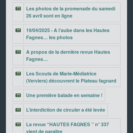
Les photos de la promenade du samedi
26 avril sont en ligne
19/04/2025 - A l’aube dans les Hautes
Fagnes… les photos
A propos de la dernière revue Hautes
Fagnes…
Les Scouts de Marie-Médiatrice
(Verviers) découvrent le Plateau fagnard
Une première balade en semaine !
L’interdiction de circuler a été levée
La revue “HAUTES FAGNES ” n° 337
vient de paraître