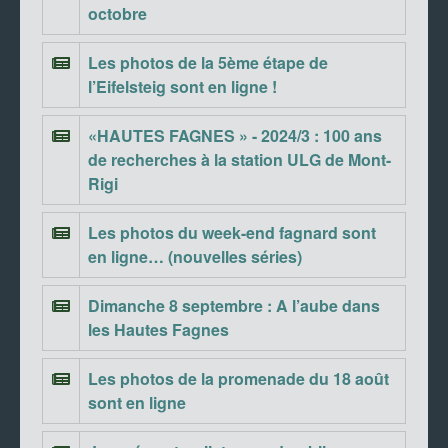
octobre
Les photos de la 5ème étape de
l’Eifelsteig sont en ligne !
«HAUTES FAGNES » - 2024/3 : 100 ans
de recherches à la station ULG de Mont-
Rigi
Les photos du week-end fagnard sont
en ligne… (nouvelles séries)
Dimanche 8 septembre : A l’aube dans
les Hautes Fagnes
Les photos de la promenade du 18 août
sont en ligne