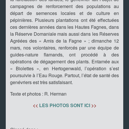
campagnes de renforcement des populations au
départ de semences locales et de culture en
pépinières. Plusieurs plantations ont été effectuées
ces dernières années dans les Hautes Fagnes, dans
la Réserve Domaniale mais aussi dans les Réserves
Agréées des « Amis de la Fagne » ; dimanche 12
mars, nos volontaires, renforcés par une équipe de
guides-nature flamands, ont procédé à des
opérations de dégagement des plants. Entamée aux
« Biolettes », en Hertogenwald, l’opération s’est
poursuivie à l’Eau Rouge. Partout, l’état de santé des
genévriers est très satisfaisant.
Texte et photos : R. Herman
<<
LES PHOTOS SONT ICI
>>