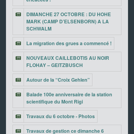
DIMANCHE 27 OCTOBRE : DU HOHE
MARK (CAMP D’ELSENBORN) A LA
SCHWALM
La migration des grues a commencé !
NOUVEAUX CAILLEBOTIS AU NOIR
FLOHAY – GEITZBUSCH
Autour de la “Croix Gehlen”
Balade 100e anniversaire de la station
scientifique du Mont Rigi
Travaux du 6 octobre - Photos
Travaux de gestion ce dimanche 6