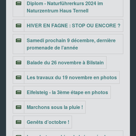
Diplom - Naturführerkurs 2024 im
Naturzentrum Haus Ternell
HIVER EN FAGNE : STOP OU ENCORE ?
Samedi prochain 9 décembre, dernière
promenade de l’année
Balade du 26 novembre à Bilstain
Les travaux du 19 novembre en photos
Eifelsteig - la 3ème étape en photos
Marchons sous la pluie !
Genêts d’octobre !