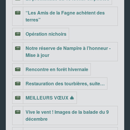
“Les Amis de la Fagne achètent des
terres”
Opération nichoirs
Notre réserve de Nampîre à l’honneur -
Mise à jour
Rencontre en forêt hivernale
Restauration des tourbières, suite…
MEILLEURS VŒUX 🎄
Vive le vent ! Images de la balade du 9
décembre