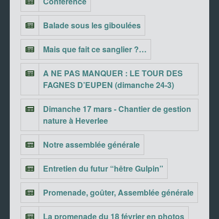
Conférence
Balade sous les giboulées
Mais que fait ce sanglier ?…
A NE PAS MANQUER : LE TOUR DES
FAGNES D’EUPEN (dimanche 24-3)
Dimanche 17 mars - Chantier de gestion
nature à Heverlee
Notre assemblée générale
Entretien du futur “hêtre Gulpin”
Promenade, goûter, Assemblée générale
La promenade du 18 février en photos