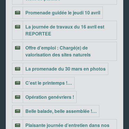
Promenade guidée le jeudi 10 avril
La journée de travaux du 16 avril est
REPORTEE
Offre d’emploi : Chargé(e) de
valorisation des sites naturels
La promenade du 30 mars en photos
C’est le printemps !…
Opération genévriers !
Belle balade, belle assemblée !…
Plaisante journée d’entretien dans nos