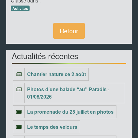
Classé dans :
Activités
Retour
Actualités récentes
Chantier nature ce 2 août
Photos d’une balade “au” Paradis -
01/08/2026
La promenade du 25 juillet en photos
Le temps des velours