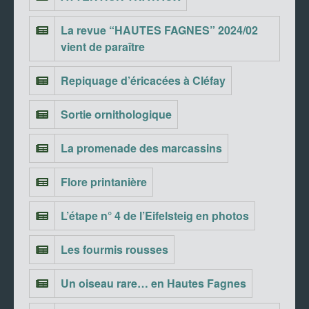
La revue “HAUTES FAGNES” 2024/02
vient de paraître
Repiquage d’éricacées à Cléfay
Sortie ornithologique
La promenade des marcassins
Flore printanière
L’étape n° 4 de l’Eifelsteig en photos
Les fourmis rousses
Un oiseau rare… en Hautes Fagnes