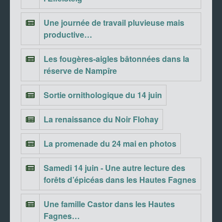
Une journée de travail pluvieuse mais
productive…
Les fougères-aigles bâtonnées dans la
réserve de Nampîre
Sortie ornithologique du 14 juin
La renaissance du Noir Flohay
La promenade du 24 mai en photos
Samedi 14 juin - Une autre lecture des
forêts d’épicéas dans les Hautes Fagnes
Une famille Castor dans les Hautes
Fagnes…