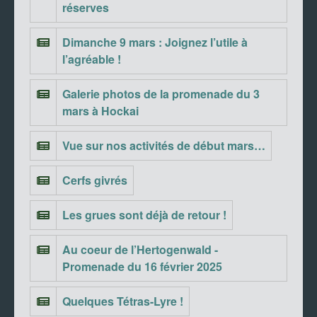
réserves
Dimanche 9 mars : Joignez l’utile à
l’agréable !
Galerie photos de la promenade du 3
mars à Hockai
Vue sur nos activités de début mars…
Cerfs givrés
Les grues sont déjà de retour !
Au coeur de l’Hertogenwald -
Promenade du 16 février 2025
Quelques Tétras-Lyre !