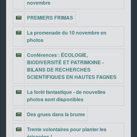
novembre
PREMIERS FRIMAS
La promenade du 10 novembre en
photos
Conférences : ÉCOLOGIE,
BIODIVERSITÉ ET PATRIMOINE -
BILANS DE RECHERCHES
SCIENTIFIQUES EN HAUTES FAGNES
La forêt fantastique - de nouvelles
photos sont disponibles
Des grues dans la brume
Trente volontaires pour planter les
éricacées !