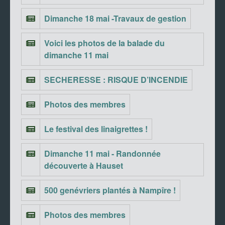
Dimanche 18 mai -Travaux de gestion
Voici les photos de la balade du
dimanche 11 mai
SECHERESSE : RISQUE D’INCENDIE
Photos des membres
Le festival des linaigrettes !
Dimanche 11 mai - Randonnée
découverte à Hauset
500 genévriers plantés à Nampîre !
Photos des membres