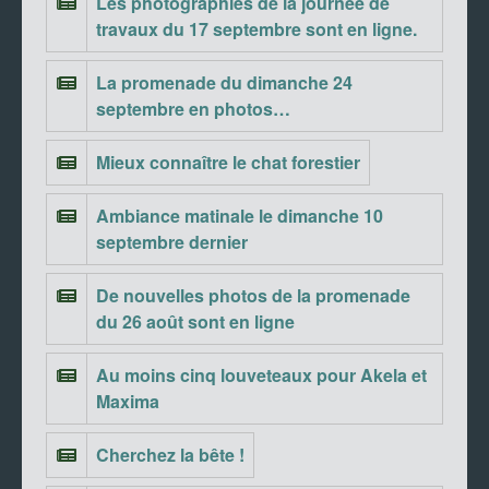
Les photographies de la journée de
travaux du 17 septembre sont en ligne.
La promenade du dimanche 24
septembre en photos…
Mieux connaître le chat forestier
Ambiance matinale le dimanche 10
septembre dernier
De nouvelles photos de la promenade
du 26 août sont en ligne
Au moins cinq louveteaux pour Akela et
Maxima
Cherchez la bête !