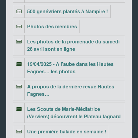
500 genévriers plantés à Nampîre !
Photos des membres
Les photos de la promenade du samedi
26 avril sont en ligne
19/04/2025 - A l’aube dans les Hautes
Fagnes… les photos
A propos de la dernière revue Hautes
Fagnes…
Les Scouts de Marie-Médiatrice
(Verviers) découvrent le Plateau fagnard
Une première balade en semaine !