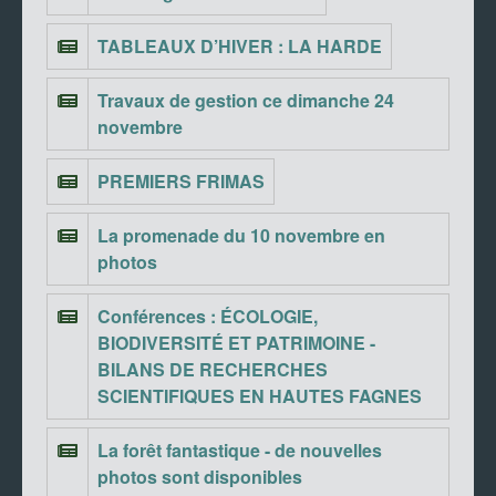
TABLEAUX D’HIVER : LA HARDE
Travaux de gestion ce dimanche 24
novembre
PREMIERS FRIMAS
La promenade du 10 novembre en
photos
Conférences : ÉCOLOGIE,
BIODIVERSITÉ ET PATRIMOINE -
BILANS DE RECHERCHES
SCIENTIFIQUES EN HAUTES FAGNES
La forêt fantastique - de nouvelles
photos sont disponibles