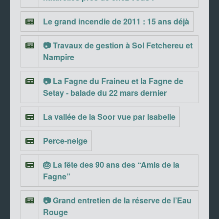
Le grand incendie de 2011 : 15 ans déjà
📷 Travaux de gestion à Sol Fetchereu et
Nampîre
📷 La Fagne du Fraineu et la Fagne de
Setay - balade du 22 mars dernier
La vallée de la Soor vue par Isabelle
Perce-neige
🎂 La fête des 90 ans des “Amis de la
Fagne”
📷 Grand entretien de la réserve de l’Eau
Rouge