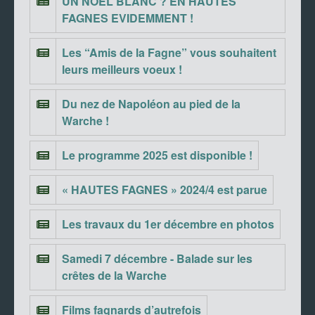
UN NOEL BLANC ? EN HAUTES
FAGNES EVIDEMMENT !
Les “Amis de la Fagne” vous souhaitent
leurs meilleurs voeux !
Du nez de Napoléon au pied de la
Warche !
Le programme 2025 est disponible !
« HAUTES FAGNES » 2024/4 est parue
Les travaux du 1er décembre en photos
Samedi 7 décembre - Balade sur les
crêtes de la Warche
Films fagnards d’autrefois