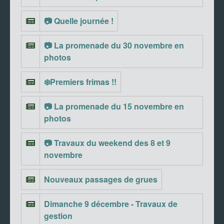
📷 Quelle journée !
📷 La promenade du 30 novembre en
photos
❄️Premiers frimas !!
📷 La promenade du 15 novembre en
photos
📷 Travaux du weekend des 8 et 9
novembre
Nouveaux passages de grues
Dimanche 9 décembre - Travaux de
gestion