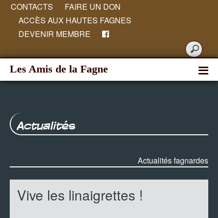
CONTACTS
FAIRE UN DON
ACCÈS AUX HAUTES FAGNES
DEVENIR MEMBRE
Les Amis de la Fagne
Actualités
Actualités fagnardes
Vive les linaigrettes !