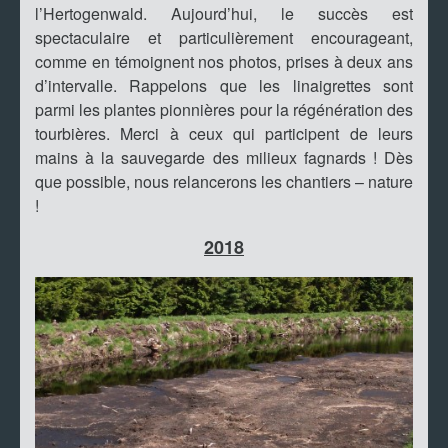
l’Hertogenwald. Aujourd’hui, le succès est
spectaculaire et particulièrement encourageant,
comme en témoignent nos photos, prises à deux ans
d’intervalle. Rappelons que les linaigrettes sont
parmi les plantes pionnières pour la régénération des
tourbières. Merci à ceux qui participent de leurs
mains à la sauvegarde des milieux fagnards ! Dès
que possible, nous relancerons les chantiers – nature
!
2018