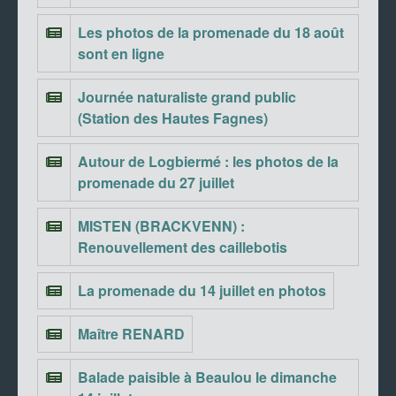
Les photos de la promenade du 18 août
sont en ligne
Journée naturaliste grand public
(Station des Hautes Fagnes)
Autour de Logbiermé : les photos de la
promenade du 27 juillet
MISTEN (BRACKVENN) :
Renouvellement des caillebotis
La promenade du 14 juillet en photos
Maître RENARD
Balade paisible à Beaulou le dimanche