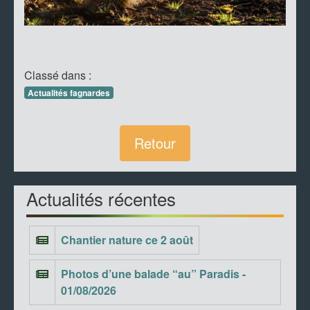
Classé dans :
Actualités fagnardes
Retour
Actualités récentes
Chantier nature ce 2 août
Photos d’une balade “au” Paradis -
01/08/2026