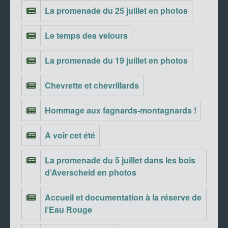
La promenade du 25 juillet en photos
Le temps des velours
La promenade du 19 juillet en photos
Chevrette et chevrillards
Hommage aux fagnards-montagnards !
A voir cet été
La promenade du 5 juillet dans les bois
d’Averscheid en photos
Accueil et documentation à la réserve de
l’Eau Rouge