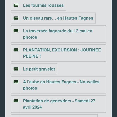
Les fourmis rousses
Un oiseau rare… en Hautes Fagnes
La traversée fagnarde du 12 mai en
photos
PLANTATION, EXCURSION : JOURNEE
PLEINE !
Le petit gravelot
A l’aube en Hautes Fagnes - Nouvelles
photos
Plantation de genévriers - Samedi 27
avril 2024