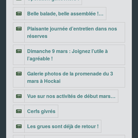
Belle balade, belle assemblée !…
Plaisante journée d’entretien dans nos
réserves
Dimanche 9 mars : Joignez l’utile à
l’agréable !
Galerie photos de la promenade du 3
mars à Hockai
Vue sur nos activités de début mars…
Cerfs givrés
Les grues sont déjà de retour !