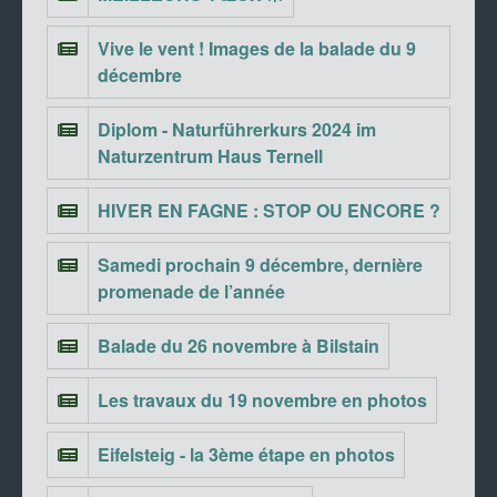
Vive le vent ! Images de la balade du 9
décembre
Diplom - Naturführerkurs 2024 im
Naturzentrum Haus Ternell
HIVER EN FAGNE : STOP OU ENCORE ?
Samedi prochain 9 décembre, dernière
promenade de l’année
Balade du 26 novembre à Bilstain
Les travaux du 19 novembre en photos
Eifelsteig - la 3ème étape en photos