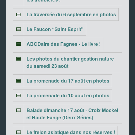
La traversée du 6 septembre en photos
Le Faucon “Saint Esprit”
ABCDaire des Fagnes - Le livre !
Les photos du chantier gestion nature
du samedi 23 août
La promenade du 17 août en photos
La promenade du 10 août en photos
Balade dimanche 17 août - Croix Mockel
et Haute Fange (Deux Séries)
Le frelon asiatique dans nos réserves !