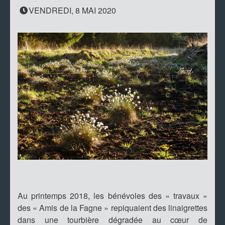
VENDREDI, 8 MAI 2020
Au printemps 2018, les bénévoles des « travaux »
des « Amis de la Fagne » repiquaient des linaigrettes
dans une tourbière dégradée au cœur de