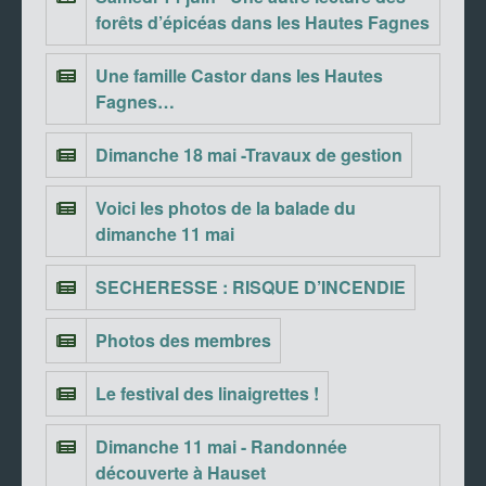
forêts d’épicéas dans les Hautes Fagnes
Une famille Castor dans les Hautes
Fagnes…
Dimanche 18 mai -Travaux de gestion
Voici les photos de la balade du
dimanche 11 mai
SECHERESSE : RISQUE D’INCENDIE
Photos des membres
Le festival des linaigrettes !
Dimanche 11 mai - Randonnée
découverte à Hauset