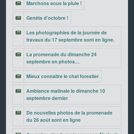
Marchons sous la pluie !
Genêts d’octobre !
Les photographies de la journée de
travaux du 17 septembre sont en ligne.
La promenade du dimanche 24
septembre en photos…
Mieux connaître le chat forestier
Ambiance matinale le dimanche 10
septembre dernier
De nouvelles photos de la promenade
du 26 août sont en ligne