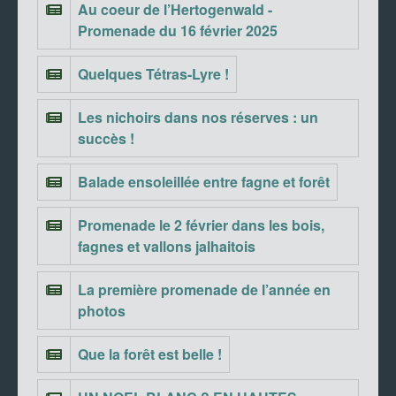
Au coeur de l’Hertogenwald -
Promenade du 16 février 2025
Quelques Tétras-Lyre !
Les nichoirs dans nos réserves : un
succès !
Balade ensoleillée entre fagne et forêt
Promenade le 2 février dans les bois,
fagnes et vallons jalhaitois
La première promenade de l’année en
photos
Que la forêt est belle !