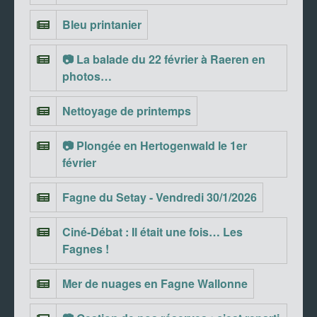
Bleu printanier
📷 La balade du 22 février à Raeren en
photos…
Nettoyage de printemps
📷 Plongée en Hertogenwald le 1er
février
Fagne du Setay - Vendredi 30/1/2026
Ciné-Débat : Il était une fois… Les
Fagnes !
Mer de nuages en Fagne Wallonne