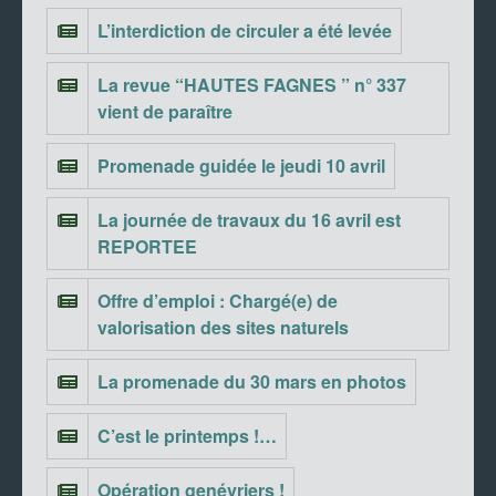
L’interdiction de circuler a été levée
La revue “HAUTES FAGNES ” n° 337
vient de paraître
Promenade guidée le jeudi 10 avril
La journée de travaux du 16 avril est
REPORTEE
Offre d’emploi : Chargé(e) de
valorisation des sites naturels
La promenade du 30 mars en photos
C’est le printemps !…
Opération genévriers !