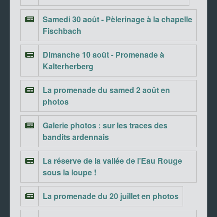
Samedi 30 août - Pèlerinage à la chapelle
Fischbach
Dimanche 10 août - Promenade à
Kalterherberg
La promenade du samed 2 août en
photos
Galerie photos : sur les traces des
bandits ardennais
La réserve de la vallée de l’Eau Rouge
sous la loupe !
La promenade du 20 juillet en photos