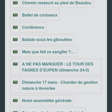
Chemin restauré au pied de Beaulou
Ballet de corbeaux
Conférence
Balade sous les giboulées
Mais que fait ce sanglier ?…
A NE PAS MANQUER : LE TOUR DES
FAGNES D’EUPEN (dimanche 24-3)
Dimanche 17 mars - Chantier de gestion
nature à Heverlee
Notre assemblée générale