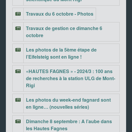
Travaux du 6 octobre - Photos
Travaux de gestion ce dimanche 6
octobre
Les photos de la 5ème étape de
l’Eifelsteig sont en ligne !
«HAUTES FAGNES » - 2024/3 : 100 ans
de recherches à la station ULG de Mont-
Rigi
Les photos du week-end fagnard sont
en ligne… (nouvelles séries)
Dimanche 8 septembre : A l’aube dans
les Hautes Fagnes