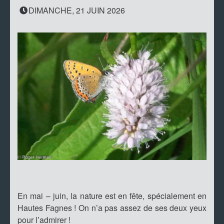
DIMANCHE, 21 JUIN 2026
En mai – juin, la nature est en fête, spécialement en
Hautes Fagnes ! On n’a pas assez de ses deux yeux
pour l’admirer !