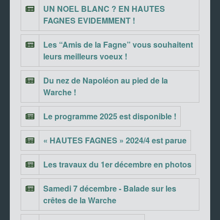
UN NOEL BLANC ? EN HAUTES
FAGNES EVIDEMMENT !
Les “Amis de la Fagne” vous souhaitent
leurs meilleurs voeux !
Du nez de Napoléon au pied de la
Warche !
Le programme 2025 est disponible !
« HAUTES FAGNES » 2024/4 est parue
Les travaux du 1er décembre en photos
Samedi 7 décembre - Balade sur les
crêtes de la Warche