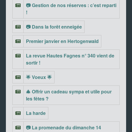
📷 Gestion de nos réserves : c’est reparti
!
📷 Dans la forêt enneigée
Premier janvier en Hertogenwald
La revue Hautes Fagnes n° 340 vient de
sortir !
🌟 Voeux 🌟
🎄 Offrir un cadeau sympa et utile pour
les fêtes ?
La harde
📷 La promenade du dimanche 14