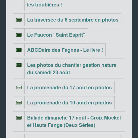
les troubières !
La traversée du 6 septembre en photos
Le Faucon “Saint Esprit”
ABCDaire des Fagnes - Le livre !
Les photos du chantier gestion nature
du samedi 23 août
La promenade du 17 août en photos
La promenade du 10 août en photos
Balade dimanche 17 août - Croix Mockel
et Haute Fange (Deux Séries)