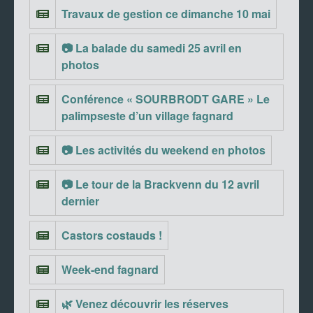
Travaux de gestion ce dimanche 10 mai
📷 La balade du samedi 25 avril en
photos
Conférence « SOURBRODT GARE » Le
palimpseste d’un village fagnard
📷 Les activités du weekend en photos
📷 Le tour de la Brackvenn du 12 avril
dernier
Castors costauds !
Week-end fagnard
🌿 Venez découvrir les réserves