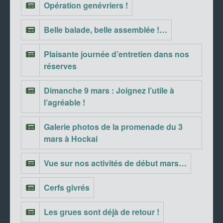
Opération genévriers !
Belle balade, belle assemblée !…
Plaisante journée d’entretien dans nos
réserves
Dimanche 9 mars : Joignez l’utile à
l’agréable !
Galerie photos de la promenade du 3
mars à Hockai
Vue sur nos activités de début mars…
Cerfs givrés
Les grues sont déjà de retour !