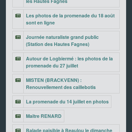
les Hautes Fagnes
Les photos de la promenade du 18 août
sont en ligne
Journée naturaliste grand public
(Station des Hautes Fagnes)
Autour de Logbiermé : les photos de la
promenade du 27 juillet
MISTEN (BRACKVENN) :
Renouvellement des caillebotis
La promenade du 14 juillet en photos
Maître RENARD
Balade paisible à Beaulou le dimanche