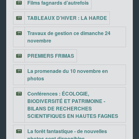
Films fagnards d’autrefois
TABLEAUX D’HIVER : LA HARDE
Travaux de gestion ce dimanche 24
novembre
PREMIERS FRIMAS
La promenade du 10 novembre en
photos
Conférences : ÉCOLOGIE,
BIODIVERSITÉ ET PATRIMOINE -
BILANS DE RECHERCHES
SCIENTIFIQUES EN HAUTES FAGNES
La forêt fantastique - de nouvelles
photos sont disponibles