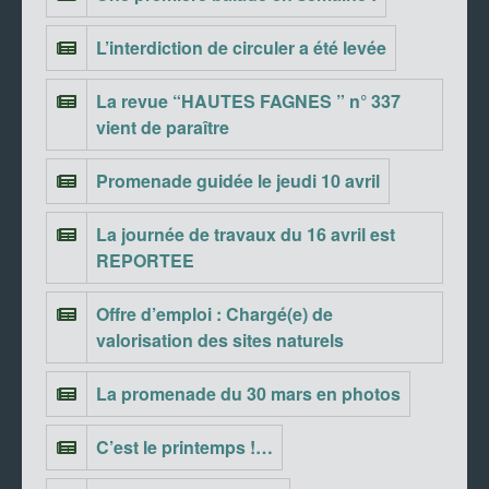
L’interdiction de circuler a été levée
La revue “HAUTES FAGNES ” n° 337
vient de paraître
Promenade guidée le jeudi 10 avril
La journée de travaux du 16 avril est
REPORTEE
Offre d’emploi : Chargé(e) de
valorisation des sites naturels
La promenade du 30 mars en photos
C’est le printemps !…