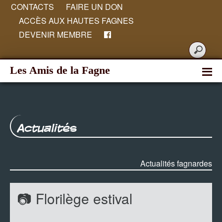
CONTACTS
FAIRE UN DON
ACCÈS AUX HAUTES FAGNES
DEVENIR MEMBRE
Les Amis de la Fagne
Actualités
Actualités fagnardes
📷 Florilège estival