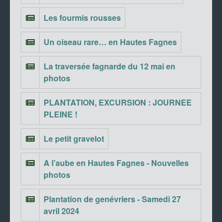
Les fourmis rousses
Un oiseau rare… en Hautes Fagnes
La traversée fagnarde du 12 mai en
photos
PLANTATION, EXCURSION : JOURNEE
PLEINE !
Le petit gravelot
A l’aube en Hautes Fagnes - Nouvelles
photos
Plantation de genévriers - Samedi 27
avril 2024