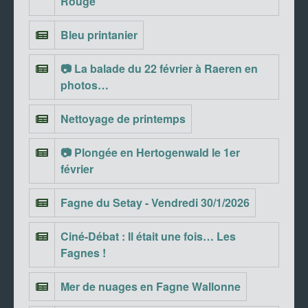
Rouge
Bleu printanier
📷 La balade du 22 février à Raeren en
photos…
Nettoyage de printemps
📷 Plongée en Hertogenwald le 1er
février
Fagne du Setay - Vendredi 30/1/2026
Ciné-Débat : Il était une fois… Les
Fagnes !
Mer de nuages en Fagne Wallonne