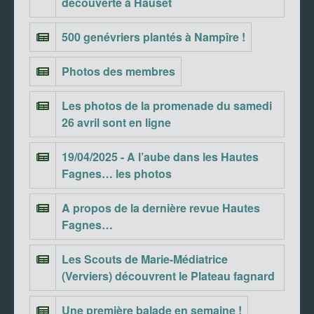
découverte à Hauset
500 genévriers plantés à Nampîre !
Photos des membres
Les photos de la promenade du samedi
26 avril sont en ligne
19/04/2025 - A l’aube dans les Hautes
Fagnes… les photos
A propos de la dernière revue Hautes
Fagnes…
Les Scouts de Marie-Médiatrice
(Verviers) découvrent le Plateau fagnard
Une première balade en semaine !