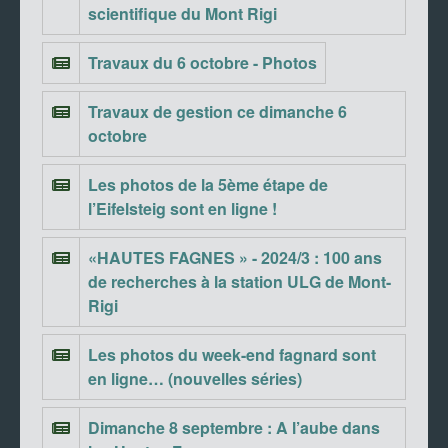
scientifique du Mont Rigi
Travaux du 6 octobre - Photos
Travaux de gestion ce dimanche 6
octobre
Les photos de la 5ème étape de
l’Eifelsteig sont en ligne !
«HAUTES FAGNES » - 2024/3 : 100 ans
de recherches à la station ULG de Mont-
Rigi
Les photos du week-end fagnard sont
en ligne… (nouvelles séries)
Dimanche 8 septembre : A l’aube dans