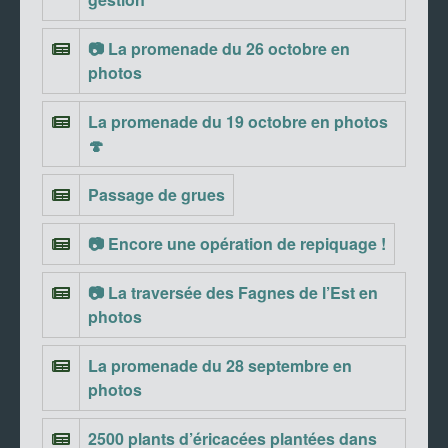
📷 La promenade du 26 octobre en
photos
La promenade du 19 octobre en photos
🍄
Passage de grues
📷 Encore une opération de repiquage !
📷 La traversée des Fagnes de l’Est en
photos
La promenade du 28 septembre en
photos
2500 plants d’éricacées plantées dans