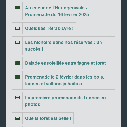
Au coeur de l’Hertogenwald -
Promenade du 16 février 2025
Quelques Tétras-Lyre !
Les nichoirs dans nos réserves : un
succès !
Balade ensoleillée entre fagne et forêt
Promenade le 2 février dans les bois,
fagnes et vallons jalhaitois
La première promenade de l’année en
photos
Que la forêt est belle !