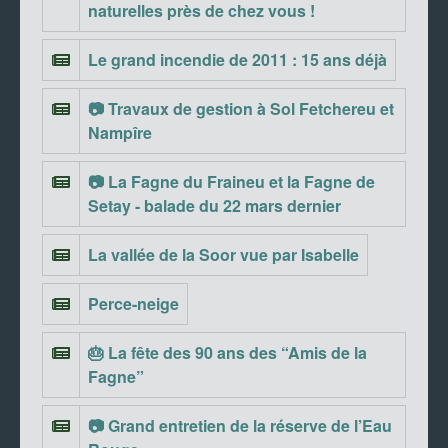
naturelles près de chez vous !
Le grand incendie de 2011 : 15 ans déjà
📷 Travaux de gestion à Sol Fetchereu et
Nampîre
📷 La Fagne du Fraineu et la Fagne de
Setay - balade du 22 mars dernier
La vallée de la Soor vue par Isabelle
Perce-neige
🎂 La fête des 90 ans des “Amis de la
Fagne”
📷 Grand entretien de la réserve de l’Eau