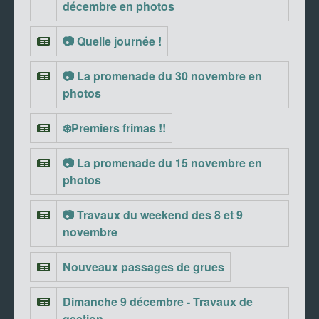
décembre en photos
📷 Quelle journée !
📷 La promenade du 30 novembre en
photos
❄️Premiers frimas !!
📷 La promenade du 15 novembre en
photos
📷 Travaux du weekend des 8 et 9
novembre
Nouveaux passages de grues
Dimanche 9 décembre - Travaux de
gestion