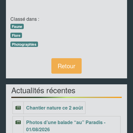
Classé dans :
Faune
Flore
Photographies
Retour
Actualités récentes
Chantier nature ce 2 août
Photos d’une balade “au” Paradis -
01/08/2026