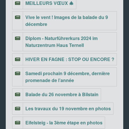
MEILLEURS VŒUX 🎄
Vive le vent ! Images de la balade du 9
décembre
Diplom - Naturführerkurs 2024 im
Naturzentrum Haus Ternell
HIVER EN FAGNE : STOP OU ENCORE ?
Samedi prochain 9 décembre, dernière
promenade de l’année
Balade du 26 novembre à Bilstain
Les travaux du 19 novembre en photos
Eifelsteig - la 3ème étape en photos