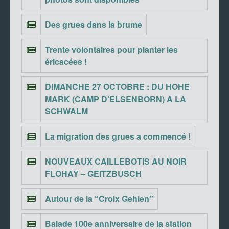
Des grues dans la brume
Trente volontaires pour planter les
éricacées !
DIMANCHE 27 OCTOBRE : DU HOHE
MARK (CAMP D’ELSENBORN) A LA
SCHWALM
La migration des grues a commencé !
NOUVEAUX CAILLEBOTIS AU NOIR
FLOHAY – GEITZBUSCH
Autour de la “Croix Gehlen”
Balade 100e anniversaire de la station