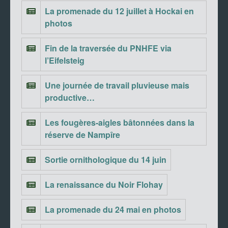
La promenade du 12 juillet à Hockai en
photos
Fin de la traversée du PNHFE via
l’Eifelsteig
Une journée de travail pluvieuse mais
productive…
Les fougères-aigles bâtonnées dans la
réserve de Nampîre
Sortie ornithologique du 14 juin
La renaissance du Noir Flohay
La promenade du 24 mai en photos