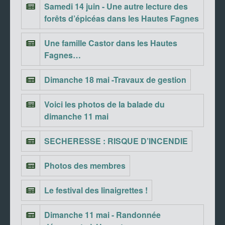
Samedi 14 juin - Une autre lecture des
forêts d’épicéas dans les Hautes Fagnes
Une famille Castor dans les Hautes
Fagnes…
Dimanche 18 mai -Travaux de gestion
Voici les photos de la balade du
dimanche 11 mai
SECHERESSE : RISQUE D’INCENDIE
Photos des membres
Le festival des linaigrettes !
Dimanche 11 mai - Randonnée