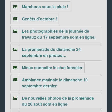
Marchons sous la pluie !
Genêts d’octobre !
Les photographies de la journée de
travaux du 17 septembre sont en ligne.
La promenade du dimanche 24
septembre en photos…
Mieux connaître le chat forestier
Ambiance matinale le dimanche 10
septembre dernier
De nouvelles photos de la promenade
du 26 août sont en ligne