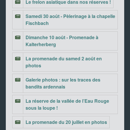
Le frelon asiatique dans nos réserves !
Samedi 30 août - Pèlerinage à la chapelle
Fischbach
Dimanche 10 août - Promenade à
Kalterherberg
La promenade du samed 2 août en
photos
Galerie photos : sur les traces des
bandits ardennais
La réserve de la vallée de l’Eau Rouge
sous la loupe !
La promenade du 20 juillet en photos