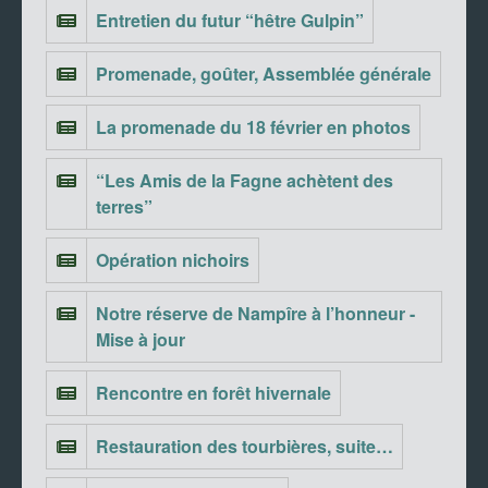
Entretien du futur “hêtre Gulpin”
Promenade, goûter, Assemblée générale
La promenade du 18 février en photos
“Les Amis de la Fagne achètent des
terres”
Opération nichoirs
Notre réserve de Nampîre à l’honneur -
Mise à jour
Rencontre en forêt hivernale
Restauration des tourbières, suite…