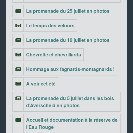
La promenade du 25 juillet en photos
Le temps des velours
La promenade du 19 juillet en photos
Chevrette et chevrillards
Hommage aux fagnards-montagnards !
A voir cet été
La promenade du 5 juillet dans les bois
d’Averscheid en photos
Accueil et documentation à la réserve de
l’Eau Rouge