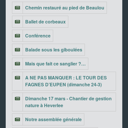
Chemin restauré au pied de Beaulou
Ballet de corbeaux
Conférence
Balade sous les giboulées
Mais que fait ce sanglier ?…
A NE PAS MANQUER : LE TOUR DES
FAGNES D’EUPEN (dimanche 24-3)
Dimanche 17 mars - Chantier de gestion
nature à Heverlee
Notre assemblée générale